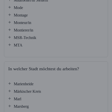
Mitarbeiter/in Steuern
Mode
Montage
Monteur/in
Montierer/in
MSR-Technik
MTA
In welcher Stadt möchtest du arbeiten?
Marienheide
Märkischer Kreis
Marl
Marsberg