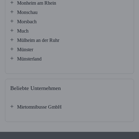
Monheim am Rhein
Monschau
Morsbach
Much
Mülheim an der Ruhr
Münster
Münsterland
Beliebte Unternehmen
Mietomnibusse GmbH