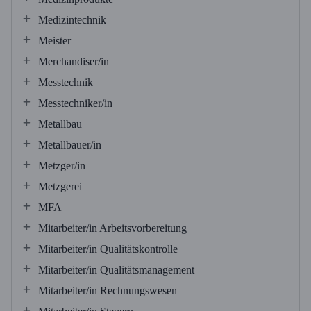
Medizintechnik
Meister
Merchandiser/in
Messtechnik
Messtechniker/in
Metallbau
Metallbauer/in
Metzger/in
Metzgerei
MFA
Mitarbeiter/in Arbeitsvorbereitung
Mitarbeiter/in Qualitätskontrolle
Mitarbeiter/in Qualitätsmanagement
Mitarbeiter/in Rechnungswesen