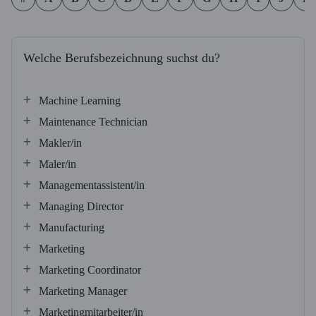
Welche Berufsbezeichnung suchst du?
Machine Learning
Maintenance Technician
Makler/in
Maler/in
Managementassistent/in
Managing Director
Manufacturing
Marketing
Marketing Coordinator
Marketing Manager
Marketingmitarbeiter/in