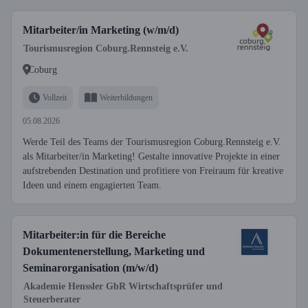
Mitarbeiter/in Marketing (w/m/d)
Tourismusregion Coburg.Rennsteig e.V.
Coburg
Vollzeit
Weiterbildungen
05.08.2026
Werde Teil des Teams der Tourismusregion Coburg.Rennsteig e.V.
als Mitarbeiter/in Marketing! Gestalte innovative Projekte in einer
aufstrebenden Destination und profitiere von Freiraum für kreative
Ideen und einem engagierten Team.
Mitarbeiter:in für die Bereiche
Dokumentenerstellung, Marketing und
Seminarorganisation (m/w/d)
Akademie Henssler GbR Wirtschaftsprüfer und
Steuerberater