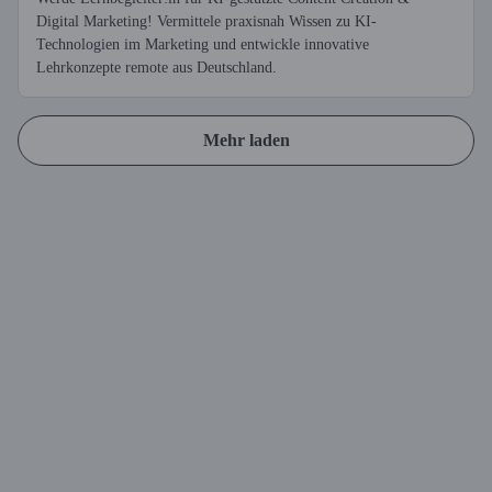
Digital Marketing! Vermittele praxisnah Wissen zu KI-
Technologien im Marketing und entwickle innovative
Lehrkonzepte remote aus Deutschland.
Mehr laden