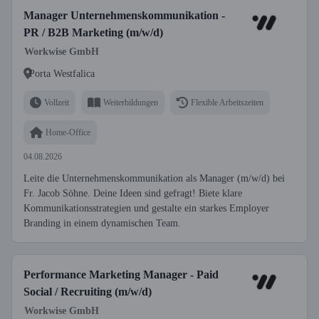
Manager Unternehmenskommunikation -
PR / B2B Marketing (m/w/d)
Workwise GmbH
Porta Westfalica
Vollzeit
Weiterbildungen
Flexible Arbeitszeiten
Home-Office
04.08.2026
Leite die Unternehmenskommunikation als Manager (m/w/d) bei
Fr. Jacob Söhne. Deine Ideen sind gefragt! Biete klare
Kommunikationsstrategien und gestalte ein starkes Employer
Branding in einem dynamischen Team.
Performance Marketing Manager - Paid
Social / Recruiting (m/w/d)
Workwise GmbH