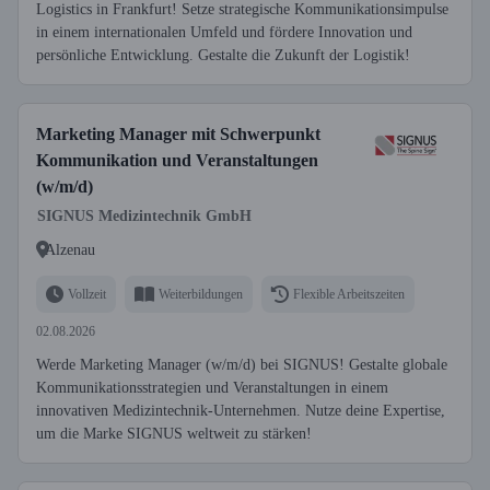
Logistics in Frankfurt! Setze strategische Kommunikationsimpulse
in einem internationalen Umfeld und fördere Innovation und
persönliche Entwicklung. Gestalte die Zukunft der Logistik!
Marketing Manager mit Schwerpunkt
Kommunikation und Veranstaltungen
(w/m/d)
SIGNUS Medizintechnik GmbH
Alzenau
Vollzeit
Weiterbildungen
Flexible Arbeitszeiten
02.08.2026
Werde Marketing Manager (w/m/d) bei SIGNUS! Gestalte globale
Kommunikationsstrategien und Veranstaltungen in einem
innovativen Medizintechnik-Unternehmen. Nutze deine Expertise,
um die Marke SIGNUS weltweit zu stärken!