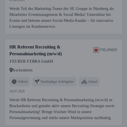
05.08.2026
Werde Teil des Marketing-Teams der SE Gruppe in Nürnberg als
Mitarbeiter Eventmanagement & Social Media! Unterstütze bei
Events und betreue unsere Social-Media-Kanäle – für innovative
Lösungen im Kundenservice.
HR Referent Recruiting &
Personalmarketing (m/w/d)
FEURER FEBRA GmbH
Brackenheim
Vollzeit
Nachhaltiger Arbeitgeber
Jobrad
24.07.2026
Werde HR Referent Recruiting & Personalmarketing (m/w/d) in
Brackenheim und gestalte aktiv unsere Recruiting-Strategie sowie
Personalmarketing! Bringe frischen Wind in unsere
Personalgewinnung und stärke unsere Marktposition nachhaltig.