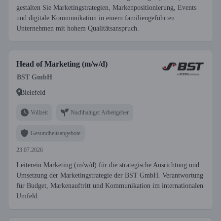
gestalten Sie Marketingstrategien, Markenpositionierung, Events
und digitale Kommunikation in einem familiengeführten
Unternehmen mit hohem Qualitätsanspruch.
Head of Marketing (m/w/d)
BST GmbH
Bielefeld
Vollzeit
Nachhaltiger Arbeitgeber
Gesundheitsangebote
23.07.2026
Leiterein Marketing (m/w/d) für die strategische Ausrichtung und
Umsetzung der Marketingstrategie der BST GmbH. Verantwortung
für Budget, Markenauftritt und Kommunikation im internationalen
Umfeld.