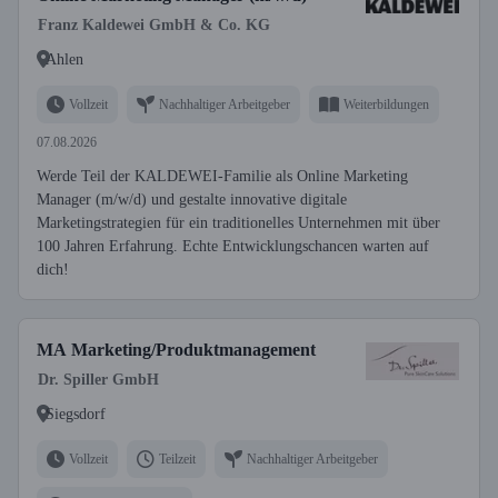
Franz Kaldewei GmbH & Co. KG
Ahlen
Vollzeit
Nachhaltiger Arbeitgeber
Weiterbildungen
07.08.2026
Werde Teil der KALDEWEI-Familie als Online Marketing
Manager (m/w/d) und gestalte innovative digitale
Marketingstrategien für ein traditionelles Unternehmen mit über
100 Jahren Erfahrung. Echte Entwicklungschancen warten auf
dich!
MA Marketing/Produktmanagement
Dr. Spiller GmbH
Siegsdorf
Vollzeit
Teilzeit
Nachhaltiger Arbeitgeber