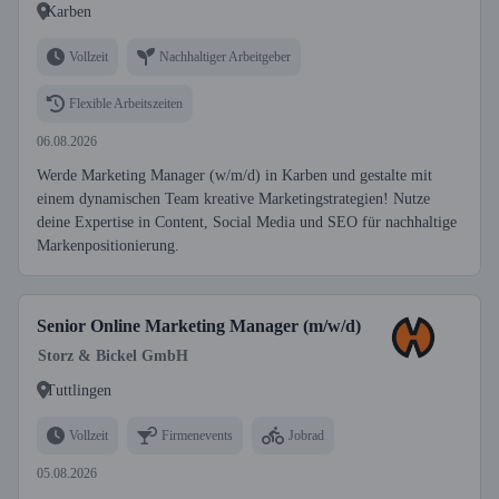
Karben
Vollzeit
Nachhaltiger Arbeitgeber
Flexible Arbeitszeiten
06.08.2026
Werde Marketing Manager (w/m/d) in Karben und gestalte mit
einem dynamischen Team kreative Marketingstrategien! Nutze
deine Expertise in Content, Social Media und SEO für nachhaltige
Markenpositionierung.
Senior Online Marketing Manager (m/w/d)
Storz & Bickel GmbH
Tuttlingen
Vollzeit
Firmenevents
Jobrad
05.08.2026