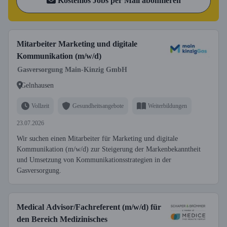
Kostenlos Jobs per Mail abonnieren
Mitarbeiter Marketing und digitale
Kommunikation (m/w/d)
Gasversorgung Main-Kinzig GmbH
Gelnhausen
Vollzeit
Gesundheitsangebote
Weiterbildungen
23.07.2026
Wir suchen einen Mitarbeiter für Marketing und digitale
Kommunikation (m/w/d) zur Steigerung der Markenbekanntheit
und Umsetzung von Kommunikationsstrategien in der
Gasversorgung.
Medical Advisor/Fachreferent (m/w/d) für
den Bereich Medizinisches