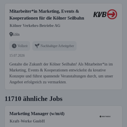
Mitarbeiter*in Marketing, Events &
Kooperationen für die Kölner Seilbahn
Kölner Verkehrs-Betriebe AG
Köln
Vollzeit
Nachhaltiger Arbeitgeber
15.07.2026
Gestalte die Zukunft der Kölner Seilbahn! Als Mitarbeiter*in im
Marketing, Events & Kooperationen entwickelst du kreative
Konzepte und führst spannende Veranstaltungen durch, um unser
Angebot erfolgreich zu vermarkten.
11710 ähnliche Jobs
Marketing Manager (w/m/d)
Kraft-Werke GmbH