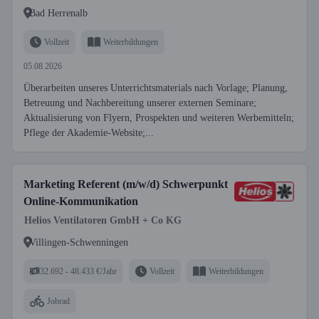
Bad Herrenalb
Vollzeit
Weiterbildungen
05.08.2026
Überarbeiten unseres Unterrichtsmaterials nach Vorlage; Planung,
Betreuung und Nachbereitung unserer externen Seminare;
Aktualisierung von Flyern, Prospekten und weiteren Werbemitteln;
Pflege der Akademie-Website;...
Marketing Referent (m/w/d) Schwerpunkt
Online-Kommunikation
Helios Ventilatoren GmbH + Co KG
Villingen-Schwenningen
32.692 - 48.433 €/Jahr
Vollzeit
Weiterbildungen
Jobrad