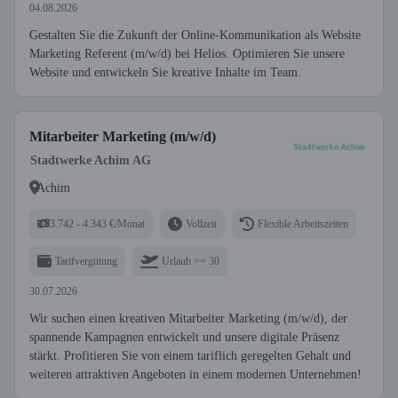
04.08.2026
Gestalten Sie die Zukunft der Online-Kommunikation als Website
Marketing Referent (m/w/d) bei Helios. Optimieren Sie unsere
Website und entwickeln Sie kreative Inhalte im Team.
Mitarbeiter Marketing (m/w/d)
Stadtwerke Achim AG
Achim
3.742 - 4.343 €/Monat
Vollzeit
Flexible Arbeitszeiten
Tarifvergütung
Urlaub >= 30
30.07.2026
Wir suchen einen kreativen Mitarbeiter Marketing (m/w/d), der
spannende Kampagnen entwickelt und unsere digitale Präsenz
stärkt. Profitieren Sie von einem tariflich geregelten Gehalt und
weiteren attraktiven Angeboten in einem modernen Unternehmen!