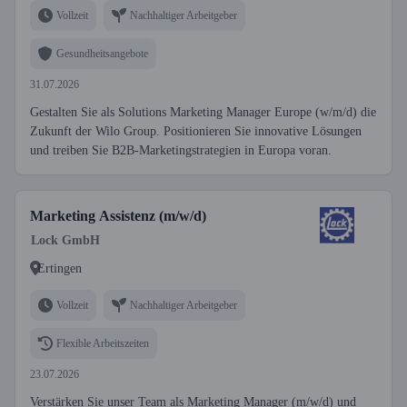
Vollzeit
Nachhaltiger Arbeitgeber
Gesundheitsangebote
31.07.2026
Gestalten Sie als Solutions Marketing Manager Europe (w/m/d) die
Zukunft der Wilo Group. Positionieren Sie innovative Lösungen
und treiben Sie B2B-Marketingstrategien in Europa voran.
Marketing Assistenz (m/w/d)
Lock GmbH
Ertingen
Vollzeit
Nachhaltiger Arbeitgeber
Flexible Arbeitszeiten
23.07.2026
Verstärken Sie unser Team als Marketing Manager (m/w/d) und