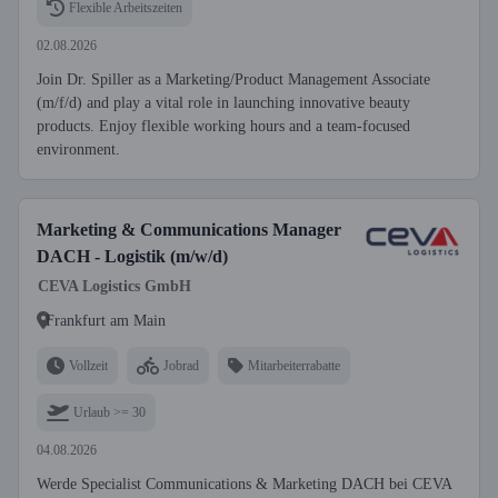
Flexible Arbeitszeiten
02.08.2026
Join Dr. Spiller as a Marketing/Product Management Associate
(m/f/d) and play a vital role in launching innovative beauty
products. Enjoy flexible working hours and a team-focused
environment.
Marketing & Communications Manager
DACH - Logistik (m/w/d)
CEVA Logistics GmbH
Frankfurt am Main
Vollzeit
Jobrad
Mitarbeiterrabatte
Urlaub >= 30
04.08.2026
Werde Specialist Communications & Marketing DACH bei CEVA