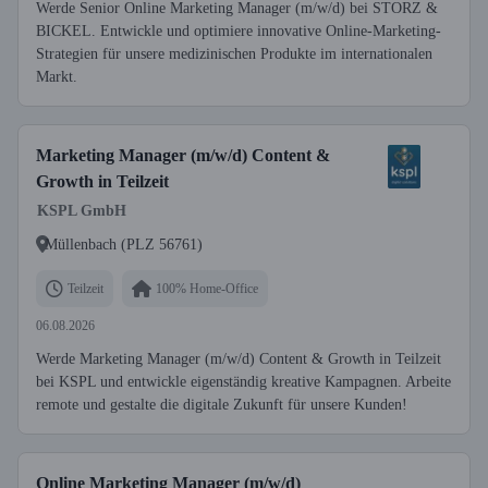
Werde Senior Online Marketing Manager (m/w/d) bei STORZ &
BICKEL. Entwickle und optimiere innovative Online-Marketing-
Strategien für unsere medizinischen Produkte im internationalen
Markt.
Marketing Manager (m/w/d) Content &
Growth in Teilzeit
KSPL GmbH
Müllenbach (PLZ 56761)
Teilzeit
100% Home-Office
06.08.2026
Werde Marketing Manager (m/w/d) Content & Growth in Teilzeit
bei KSPL und entwickle eigenständig kreative Kampagnen. Arbeite
remote und gestalte die digitale Zukunft für unsere Kunden!
Online Marketing Manager (m/w/d)