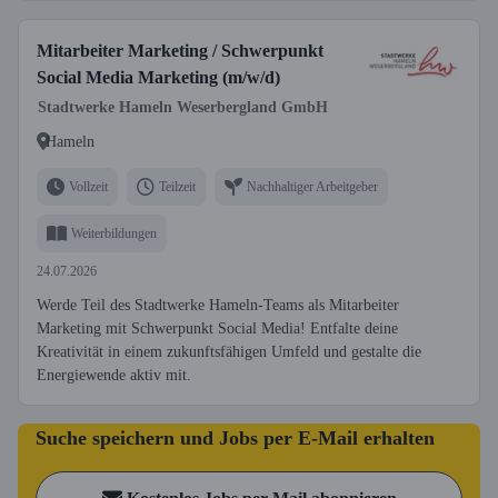
Mitarbeiter Marketing / Schwerpunkt
Social Media Marketing (m/w/d)
Stadtwerke Hameln Weserbergland GmbH
Hameln
Vollzeit
Teilzeit
Nachhaltiger Arbeitgeber
Weiterbildungen
24.07.2026
Werde Teil des Stadtwerke Hameln-Teams als Mitarbeiter
Marketing mit Schwerpunkt Social Media! Entfalte deine
Kreativität in einem zukunftsfähigen Umfeld und gestalte die
Energiewende aktiv mit.
Suche speichern und Jobs per E-Mail erhalten