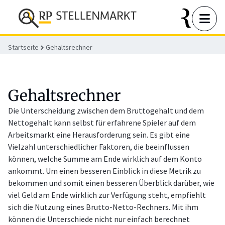
Startseite
Gehaltsrechner
Gehaltsrechner
Die Unterscheidung zwischen dem Bruttogehalt und dem
Nettogehalt kann selbst für erfahrene Spieler auf dem
Arbeitsmarkt eine Herausforderung sein. Es gibt eine
Vielzahl unterschiedlicher Faktoren, die beeinflussen
können, welche Summe am Ende wirklich auf dem Konto
ankommt. Um einen besseren Einblick in diese Metrik zu
bekommen und somit einen besseren Überblick darüber, wie
viel Geld am Ende wirklich zur Verfügung steht, empfiehlt
sich die Nutzung eines Brutto-Netto-Rechners. Mit ihm
können die Unterschiede nicht nur einfach berechnet