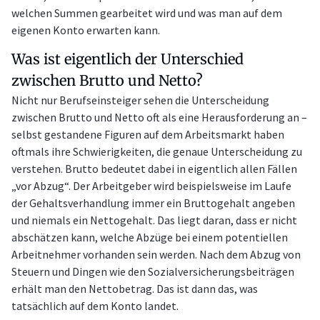
welchen Summen gearbeitet wird und was man auf dem
eigenen Konto erwarten kann.
Was ist eigentlich der Unterschied
zwischen Brutto und Netto?
Nicht nur Berufseinsteiger sehen die Unterscheidung
zwischen Brutto und Netto oft als eine Herausforderung an –
selbst gestandene Figuren auf dem Arbeitsmarkt haben
oftmals ihre Schwierigkeiten, die genaue Unterscheidung zu
verstehen. Brutto bedeutet dabei in eigentlich allen Fällen
„vor Abzug“. Der Arbeitgeber wird beispielsweise im Laufe
der Gehaltsverhandlung immer ein Bruttogehalt angeben
und niemals ein Nettogehalt. Das liegt daran, dass er nicht
abschätzen kann, welche Abzüge bei einem potentiellen
Arbeitnehmer vorhanden sein werden. Nach dem Abzug von
Steuern und Dingen wie den Sozialversicherungsbeiträgen
erhält man den Nettobetrag. Das ist dann das, was
tatsächlich auf dem Konto landet.