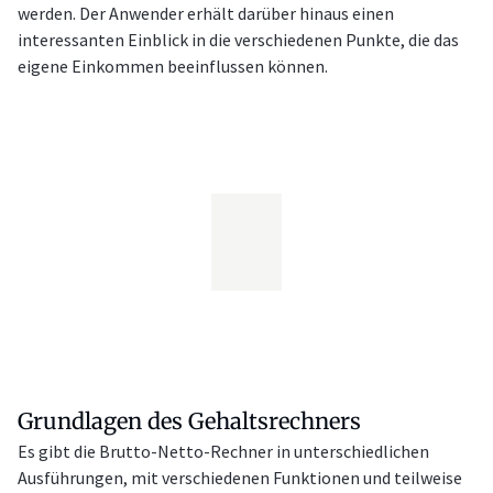
werden. Der Anwender erhält darüber hinaus einen
interessanten Einblick in die verschiedenen Punkte, die das
eigene Einkommen beeinflussen können.
Grundlagen des Gehaltsrechners
Es gibt die Brutto-Netto-Rechner in unterschiedlichen
Ausführungen, mit verschiedenen Funktionen und teilweise