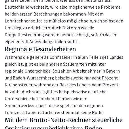
Deutschland wechselt, wird also möglicherweise Probleme
bei den ersten Berechnungen bekommen. Mit dem
Lohnrechner sollte es mühelos möglich sein, sich selbst den
Umstieg zu erleichtern. Auch Faktoren wie die
Doppelbesteuerung werden berücksichtigt, sofern das im
eigenen Fall Anwendung finden sollte.
Regionale Besonderheiten
Während die generelle Lohnsteuer in allen Teilen des Landes
gleich ist, gibt es bei anderen Steuerarten mitunter
regionale Unterschiede. So zahlen Arbeitnehmer in Bayern
und Baden-Württemberg beispielsweise nur acht Prozent
Kirchensteuer, während der Rest des Landes neun Prozent
bezahlt. Auch sonst gibt es beispielsweise deutliche
Unterschiede bei solchen Themen wie der
Grunderwerbssteuer – diese spielt für den eigenen
Lohnzettel aber natürlich erst einmal keine Rolle.
Mit dem Brutto-Netto-Rechner steuerliche
Optimierungsmöglichkeiten finden