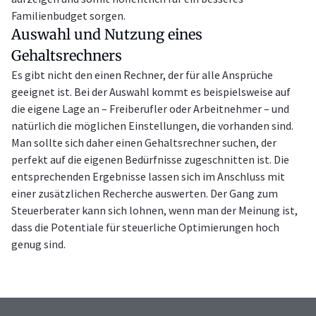
Familienbudget sorgen.
Auswahl und Nutzung eines
Gehaltsrechners
Es gibt nicht den einen Rechner, der für alle Ansprüche
geeignet ist. Bei der Auswahl kommt es beispielsweise auf
die eigene Lage an – Freiberufler oder Arbeitnehmer – und
natürlich die möglichen Einstellungen, die vorhanden sind.
Man sollte sich daher einen Gehaltsrechner suchen, der
perfekt auf die eigenen Bedürfnisse zugeschnitten ist. Die
entsprechenden Ergebnisse lassen sich im Anschluss mit
einer zusätzlichen Recherche auswerten. Der Gang zum
Steuerberater kann sich lohnen, wenn man der Meinung ist,
dass die Potentiale für steuerliche Optimierungen hoch
genug sind.