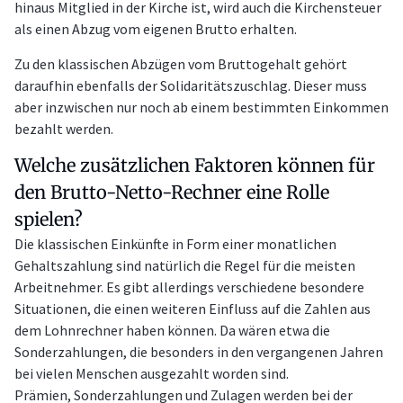
hinaus Mitglied in der Kirche ist, wird auch die Kirchensteuer
als einen Abzug vom eigenen Brutto erhalten.
Zu den klassischen Abzügen vom Bruttogehalt gehört
daraufhin ebenfalls der Solidaritätszuschlag. Dieser muss
aber inzwischen nur noch ab einem bestimmten Einkommen
bezahlt werden.
Welche zusätzlichen Faktoren können für
den Brutto-Netto-Rechner eine Rolle
spielen?
Die klassischen Einkünfte in Form einer monatlichen
Gehaltszahlung sind natürlich die Regel für die meisten
Arbeitnehmer. Es gibt allerdings verschiedene besondere
Situationen, die einen weiteren Einfluss auf die Zahlen aus
dem Lohnrechner haben können. Da wären etwa die
Sonderzahlungen, die besonders in den vergangenen Jahren
bei vielen Menschen ausgezahlt worden sind.
Prämien, Sonderzahlungen und Zulagen werden bei der