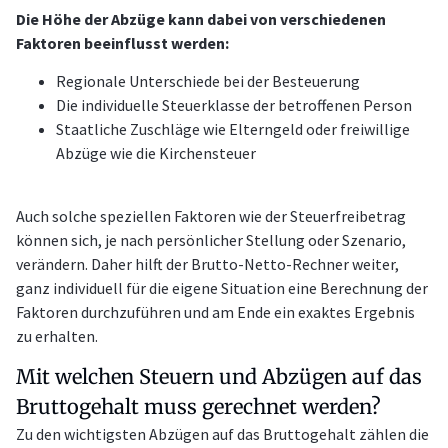
Die Höhe der Abzüge kann dabei von verschiedenen
Faktoren beeinflusst werden:
Regionale Unterschiede bei der Besteuerung
Die individuelle Steuerklasse der betroffenen Person
Staatliche Zuschläge wie Elterngeld oder freiwillige
Abzüge wie die Kirchensteuer
Auch solche speziellen Faktoren wie der Steuerfreibetrag
können sich, je nach persönlicher Stellung oder Szenario,
verändern. Daher hilft der Brutto-Netto-Rechner weiter,
ganz individuell für die eigene Situation eine Berechnung der
Faktoren durchzuführen und am Ende ein exaktes Ergebnis
zu erhalten.
Mit welchen Steuern und Abzügen auf das
Bruttogehalt muss gerechnet werden?
Zu den wichtigsten Abzügen auf das Bruttogehalt zählen die