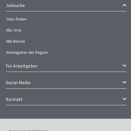
Jobsuche
Jobs finden
Alle Orte
Alle Berufe
Arbeitgeber der Region
Für Arbeitgeber
Social Media
Kontakt
Datenschutzerklärung