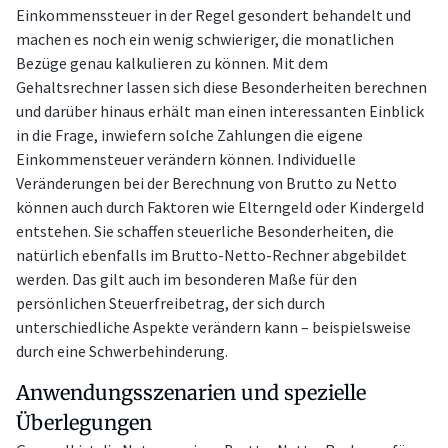
Einkommenssteuer in der Regel gesondert behandelt und
machen es noch ein wenig schwieriger, die monatlichen
Bezüge genau kalkulieren zu können. Mit dem
Gehaltsrechner lassen sich diese Besonderheiten berechnen
und darüber hinaus erhält man einen interessanten Einblick
in die Frage, inwiefern solche Zahlungen die eigene
Einkommensteuer verändern können. Individuelle
Veränderungen bei der Berechnung von Brutto zu Netto
können auch durch Faktoren wie Elterngeld oder Kindergeld
entstehen. Sie schaffen steuerliche Besonderheiten, die
natürlich ebenfalls im Brutto-Netto-Rechner abgebildet
werden. Das gilt auch im besonderen Maße für den
persönlichen Steuerfreibetrag, der sich durch
unterschiedliche Aspekte verändern kann – beispielsweise
durch eine Schwerbehinderung.
Anwendungsszenarien und spezielle
Überlegungen