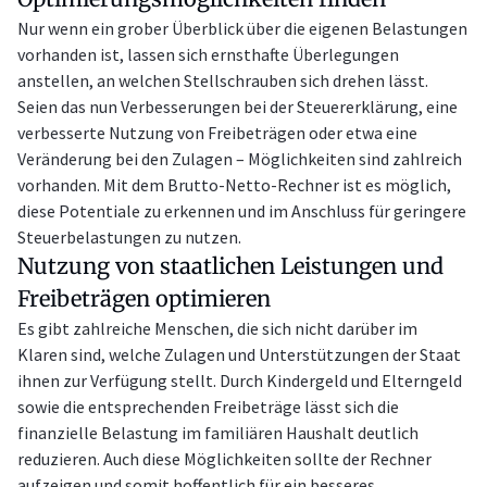
Nur wenn ein grober Überblick über die eigenen Belastungen
vorhanden ist, lassen sich ernsthafte Überlegungen
anstellen, an welchen Stellschrauben sich drehen lässt.
Seien das nun Verbesserungen bei der Steuererklärung, eine
verbesserte Nutzung von Freibeträgen oder etwa eine
Veränderung bei den Zulagen – Möglichkeiten sind zahlreich
vorhanden. Mit dem Brutto-Netto-Rechner ist es möglich,
diese Potentiale zu erkennen und im Anschluss für geringere
Steuerbelastungen zu nutzen.
Nutzung von staatlichen Leistungen und
Freibeträgen optimieren
Es gibt zahlreiche Menschen, die sich nicht darüber im
Klaren sind, welche Zulagen und Unterstützungen der Staat
ihnen zur Verfügung stellt. Durch Kindergeld und Elterngeld
sowie die entsprechenden Freibeträge lässt sich die
finanzielle Belastung im familiären Haushalt deutlich
reduzieren. Auch diese Möglichkeiten sollte der Rechner
aufzeigen und somit hoffentlich für ein besseres