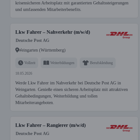
krisensicheren Arbeitsplatz mit garantierten Gehaltssteigerungen
und umfassenden Mitarbeiterbenefits.
Lkw Fahrer – Nahverkehr (m/w/d)
Deutsche Post AG
Weingarten (Württemberg)
Vollzeit
Weiterbildungen
Berufskleidung
18.05.2026
Werde Lkw Fahrer im Nahverkehr bei Deutsche Post AG in
Weingarten. Genieße einen sicheren Arbeitsplatz mit attraktiven
Gehaltsbedingungen, Weiterbildung und tollen
Mitarbeiterangeboten.
Lkw Fahrer – Rangierer (m/w/d)
Deutsche Post AG