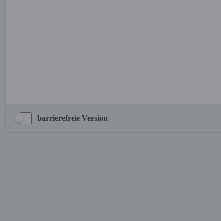
barrierefreie Version