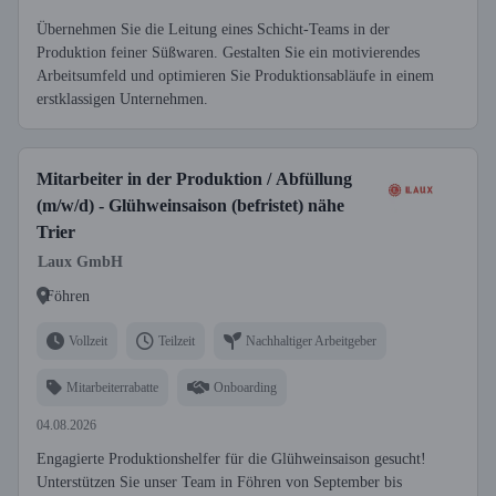
Übernehmen Sie die Leitung eines Schicht-Teams in der
Produktion feiner Süßwaren. Gestalten Sie ein motivierendes
Arbeitsumfeld und optimieren Sie Produktionsabläufe in einem
erstklassigen Unternehmen.
Mitarbeiter in der Produktion / Abfüllung
(m/w/d) - Glühweinsaison (befristet) nähe
Trier
Laux GmbH
Föhren
Vollzeit
Teilzeit
Nachhaltiger Arbeitgeber
Mitarbeiterrabatte
Onboarding
04.08.2026
Engagierte Produktionshelfer für die Glühweinsaison gesucht!
Unterstützen Sie unser Team in Föhren von September bis