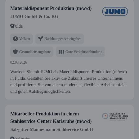
Materialdisponent Produktion (m/w/d)
JUMO GmbH & Co. KG
Fulda
Vollzeit
Nachhaltiger Arbeitgeber
Gesundheitsangebote
Gute Verkehrsanbindung
02.08.2026
Wachsen Sie mit JUMO als Materialdisponent Produktion (m/w/d)
in Fulda. Gestalten Sie aktiv die Zukunft unseres Unternehmens
und profitieren Sie von einem modernen, flexiblen Arbeitsumfeld
und guten Aufstiegsmöglichkeiten.
Mitarbeiter Produktion in einem
Stahlservice-Center Karlsruhe (m/w/d)
Salzgitter Mannesmann Stahlservice GmbH