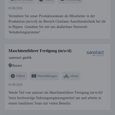
03.08.2026
Verstärken Sie unser Produktionsteam als Mitarbeiter in der
Produktion (m/w/d) im Bereich Glasfaser-Anschlusstechnik bei tde
in Bippen. Gestalten Sie mit uns skalierbare Netzwerk-
Verkabelungssysteme!
Maschinenführer Fertigung (m/w/d)
sanotact gmbh
Münster
Vollzeit
Weiterbildungen
Jobrad
02.08.2026
Werde Teil von sanotact als Maschinenführer Fertigung (m/w/d)!
Setze hochwertige Nahrungsergänzungsmittel um und arbeite in
einem familiären Team mit vielen Benefits.