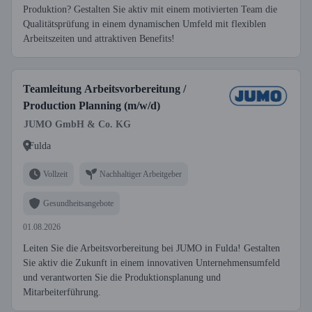
Produktion? Gestalten Sie aktiv mit einem motivierten Team die
Qualitätsprüfung in einem dynamischen Umfeld mit flexiblen
Arbeitszeiten und attraktiven Benefits!
Teamleitung Arbeitsvorbereitung /
Production Planning (m/w/d)
JUMO GmbH & Co. KG
Fulda
Vollzeit
Nachhaltiger Arbeitgeber
Gesundheitsangebote
01.08.2026
Leiten Sie die Arbeitsvorbereitung bei JUMO in Fulda! Gestalten
Sie aktiv die Zukunft in einem innovativen Unternehmensumfeld
und verantworten Sie die Produktionsplanung und
Mitarbeiterführung.