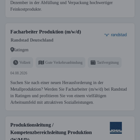
Dezember in der Abfüllung und Verpackung hochwertiger
Feinkostprodukte.
Facharbeiter Produktion (m/w/d)
Randstad Deutschland
Ratingen
Vollzeit
Gute Verkehrsanbindung
Tarifvergütung
04.08.2026
Suchen Sie nach einer neuen Herausforderung in der
Metallproduktion? Werden Sie Facharbeiter (m/w/d) bei Randstad
in Ratingen und profitieren Sie von einem vielfältigen
Arbeitsumfeld mit attraktiven Sozialleistungen.
Produktionsleitung /
Kompetenzbereichsleitung Produktion
(W/M/D)