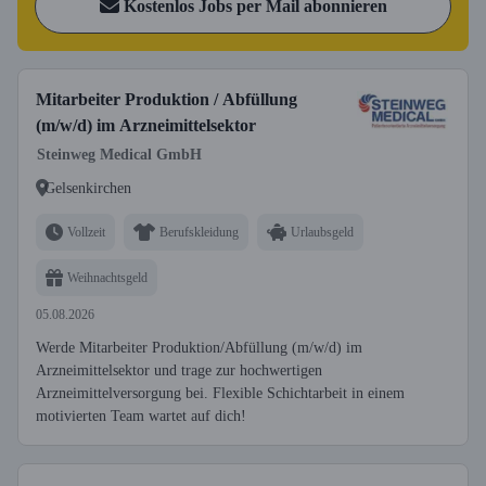
Kostenlos Jobs per Mail abonnieren
Mitarbeiter Produktion / Abfüllung
(m/w/d) im Arzneimittelsektor
Steinweg Medical GmbH
Gelsenkirchen
Vollzeit
Berufskleidung
Urlaubsgeld
Weihnachtsgeld
05.08.2026
Werde Mitarbeiter Produktion/Abfüllung (m/w/d) im
Arzneimittelsektor und trage zur hochwertigen
Arzneimittelversorgung bei. Flexible Schichtarbeit in einem
motivierten Team wartet auf dich!