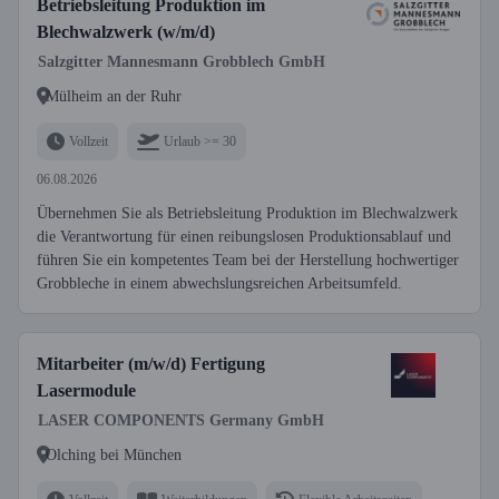
Betriebsleitung Produktion im
Blechwalzwerk (w/m/d)
Salzgitter Mannesmann Grobblech GmbH
Mülheim an der Ruhr
Vollzeit
Urlaub >= 30
06.08.2026
Übernehmen Sie als Betriebsleitung Produktion im Blechwalzwerk
die Verantwortung für einen reibungslosen Produktionsablauf und
führen Sie ein kompetentes Team bei der Herstellung hochwertiger
Grobbleche in einem abwechslungsreichen Arbeitsumfeld.
Mitarbeiter (m/w/d) Fertigung
Lasermodule
LASER COMPONENTS Germany GmbH
Olching bei München