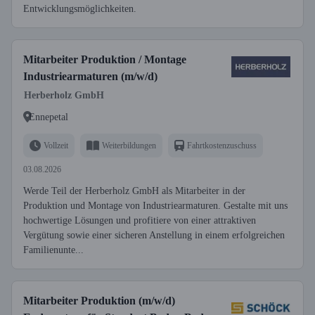
Entwicklungsmöglichkeiten.
Mitarbeiter Produktion / Montage
Industriearmaturen (m/w/d)
Herberholz GmbH
Ennepetal
Vollzeit
Weiterbildungen
Fahrtkostenzuschuss
03.08.2026
Werde Teil der Herberholz GmbH als Mitarbeiter in der
Produktion und Montage von Industriearmaturen. Gestalte mit uns
hochwertige Lösungen und profitiere von einer attraktiven
Vergütung sowie einer sicheren Anstellung in einem erfolgreichen
Familienunte...
Mitarbeiter Produktion (m/w/d)