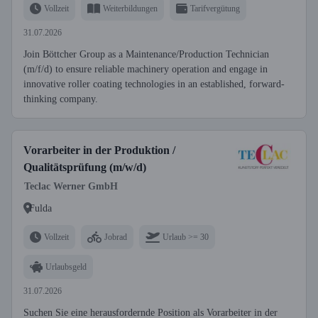
Vollzeit
Weiterbildungen
Tarifvergütung
31.07.2026
Join Böttcher Group as a Maintenance/Production Technician
(m/f/d) to ensure reliable machinery operation and engage in
innovative roller coating technologies in an established, forward-
thinking company.
Vorarbeiter in der Produktion /
Qualitätsprüfung (m/w/d)
Teclac Werner GmbH
Fulda
Vollzeit
Jobrad
Urlaub >= 30
Urlaubsgeld
31.07.2026
Suchen Sie eine herausfordernde Position als Vorarbeiter in der