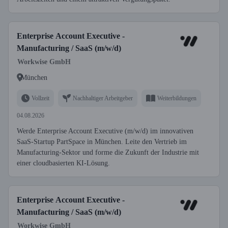
Enterprise Account Executive -
Manufacturing / SaaS (m/w/d)
Workwise GmbH
München
Vollzeit
Nachhaltiger Arbeitgeber
Weiterbildungen
04.08.2026
Werde Enterprise Account Executive (m/w/d) im innovativen
SaaS-Startup PartSpace in München. Leite den Vertrieb im
Manufacturing-Sektor und forme die Zukunft der Industrie mit
einer cloudbasierten KI-Lösung.
Enterprise Account Executive -
Manufacturing / SaaS (m/w/d)
Workwise GmbH