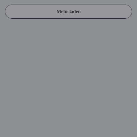
Mehr laden