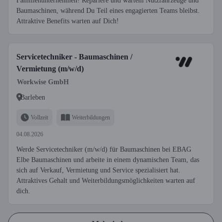
Familienunternehmen! Repariere und wartem Nutzfahrzeuge und
Baumaschinen, während Du Teil eines engagierten Teams bleibst.
Attraktive Benefits warten auf Dich!
Servicetechniker - Baumaschinen /
Vermietung (m/w/d)
Workwise GmbH
Barleben
Vollzeit
Weiterbildungen
04.08.2026
Werde Servicetechniker (m/w/d) für Baumaschinen bei EBAG
Elbe Baumaschinen und arbeite in einem dynamischen Team, das
sich auf Verkauf, Vermietung und Service spezialisiert hat.
Attraktives Gehalt und Weiterbildungsmöglichkeiten warten auf
dich.