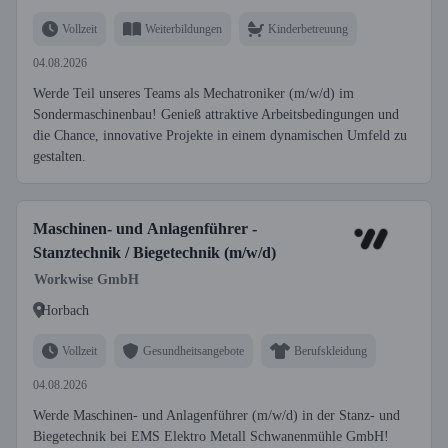
Vollzeit
Weiterbildungen
Kinderbetreuung
04.08.2026
Werde Teil unseres Teams als Mechatroniker (m/w/d) im
Sondermaschinenbau! Genieß attraktive Arbeitsbedingungen und
die Chance, innovative Projekte in einem dynamischen Umfeld zu
gestalten.
Maschinen- und Anlagenführer -
Stanztechnik / Biegetechnik (m/w/d)
Workwise GmbH
Horbach
Vollzeit
Gesundheitsangebote
Berufskleidung
04.08.2026
Werde Maschinen- und Anlagenführer (m/w/d) in der Stanz- und
Biegetechnik bei EMS Elektro Metall Schwanenmühle GmbH!