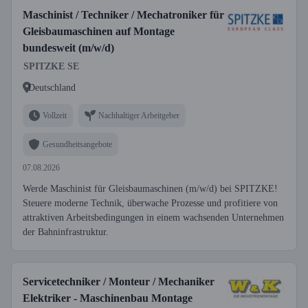
Maschinist / Techniker / Mechatroniker für
Gleisbaumaschinen auf Montage
bundesweit (m/w/d)
SPITZKE SE
Deutschland
Vollzeit
Nachhaltiger Arbeitgeber
Gesundheitsangebote
07.08.2026
Werde Maschinist für Gleisbaumaschinen (m/w/d) bei SPITZKE!
Steuere moderne Technik, überwache Prozesse und profitiere von
attraktiven Arbeitsbedingungen in einem wachsenden Unternehmen
der Bahninfrastruktur.
Servicetechniker / Monteur / Mechaniker
Elektriker - Maschinenbau Montage