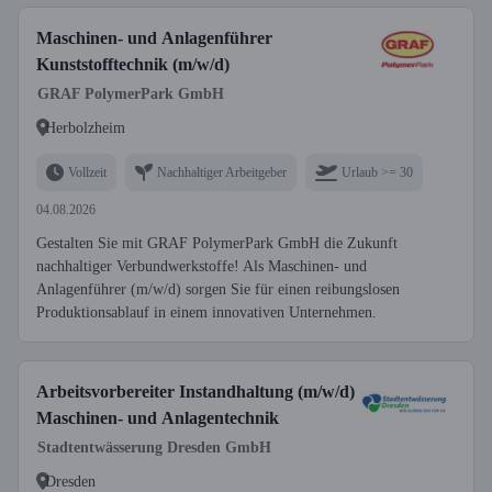
Maschinen- und Anlagenführer
Kunststofftechnik (m/w/d)
GRAF PolymerPark GmbH
Herbolzheim
Vollzeit
Nachhaltiger Arbeitgeber
Urlaub >= 30
04.08.2026
Gestalten Sie mit GRAF PolymerPark GmbH die Zukunft
nachhaltiger Verbundwerkstoffe! Als Maschinen- und
Anlagenführer (m/w/d) sorgen Sie für einen reibungslosen
Produktionsablauf in einem innovativen Unternehmen.
Arbeitsvorbereiter Instandhaltung (m/w/d)
Maschinen- und Anlagentechnik
Stadtentwässerung Dresden GmbH
Dresden