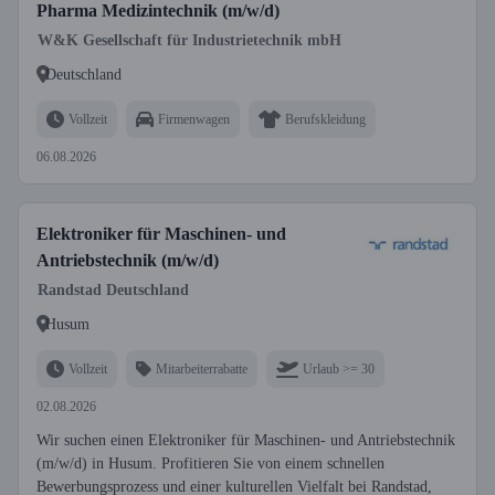
Pharma Medizintechnik (m/w/d)
W&K Gesellschaft für Industrietechnik mbH
Deutschland
Vollzeit
Firmenwagen
Berufskleidung
06.08.2026
Elektroniker für Maschinen- und
Antriebstechnik (m/w/d)
Randstad Deutschland
Husum
Vollzeit
Mitarbeiterrabatte
Urlaub >= 30
02.08.2026
Wir suchen einen Elektroniker für Maschinen- und Antriebstechnik
(m/w/d) in Husum. Profitieren Sie von einem schnellen
Bewerbungsprozess und einer kulturellen Vielfalt bei Randstad,