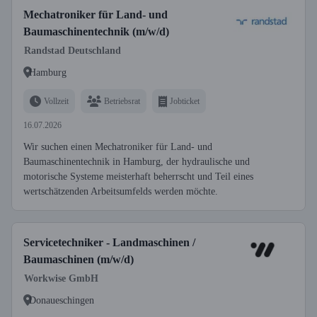
Mechatroniker für Land- und
Baumaschinentechnik (m/w/d)
Randstad Deutschland
Hamburg
Vollzeit
Betriebsrat
Jobticket
16.07.2026
Wir suchen einen Mechatroniker für Land- und
Baumaschinentechnik in Hamburg, der hydraulische und
motorische Systeme meisterhaft beherrscht und Teil eines
wertschätzenden Arbeitsumfelds werden möchte.
Servicetechniker - Landmaschinen /
Baumaschinen (m/w/d)
Workwise GmbH
Donaueschingen