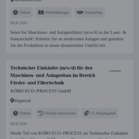
Vollzeit
Weiterbildungen
Onboarding
08.08.2026
Seien Sie Maschinen- und Anlagenführer (m/w/d) in der Laser- &
Stanztechnik! Arbeiten Sie an modernsten Anlagen und gestalten
Sie die Produktion in einem dynamischen Umfeld mit.
Technischer Einkäufer (m/w/d) für den
Maschinen- und Anlagenbau im Bereich
Förder- und Filtertechnik
KÖBO ECO>PROCESS GmbH
Wuppertal
Vollzeit
Flexible Arbeitszeiten
13. Monatsgehalt
09.08.2026
Werde Teil von KÖBO ECO>PROCESS als Technischer Einkäufer