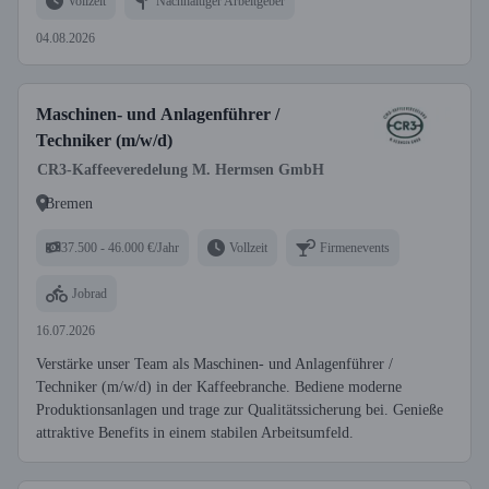
Vollzeit
Nachhaltiger Arbeitgeber
04.08.2026
Maschinen- und Anlagenführer /
Techniker (m/w/d)
CR3-Kaffeeveredelung M. Hermsen GmbH
Bremen
37.500 - 46.000 €/Jahr
Vollzeit
Firmenevents
Jobrad
16.07.2026
Verstärke unser Team als Maschinen- und Anlagenführer /
Techniker (m/w/d) in der Kaffeebranche. Bediene moderne
Produktionsanlagen und trage zur Qualitätssicherung bei. Genieße
attraktive Benefits in einem stabilen Arbeitsumfeld.