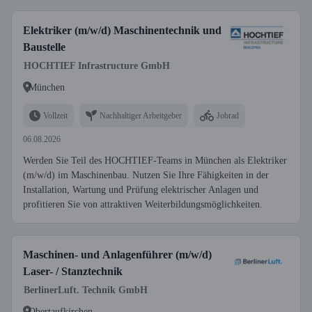
Elektriker (m/w/d) Maschinentechnik und
Baustelle
HOCHTIEF Infrastructure GmbH
München
Vollzeit
Nachhaltiger Arbeitgeber
Jobrad
06.08.2026
Werden Sie Teil des HOCHTIEF-Teams in München als Elektriker
(m/w/d) im Maschinenbau. Nutzen Sie Ihre Fähigkeiten in der
Installation, Wartung und Prüfung elektrischer Anlagen und
profitieren Sie von attraktiven Weiterbildungsmöglichkeiten.
Maschinen- und Anlagenführer (m/w/d)
Laser- / Stanztechnik
BerlinerLuft. Technik GmbH
Obertaufkirchen