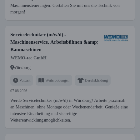
Maschinensteuerungen. Gestalten Sie mit uns die Technik von
morgen!
Servicetechniker (m/w/d) -
Maschinenservice, Arbeitsbühnen &amp;
Baumaschinen
WEMO-tec GmbH
Würzburg
Vollzeit
Weiterbildungen
Berufskleidung
07.08.2026
Werde Servicetechniker (m/w/d) in Würzburg! Arbeite praxisnah
an Maschinen, ohne Montage oder Wochenendarbeit. Genieße eine
intensive Einarbeitung und vielseitige
Weiterentwicklungsmöglichkeiten.