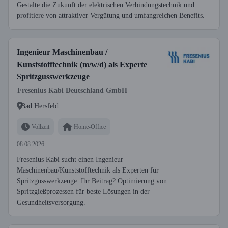
Gestalte die Zukunft der elektrischen Verbindungstechnik und
profitiere von attraktiver Vergütung und umfangreichen Benefits.
Ingenieur Maschinenbau /
Kunststofftechnik (m/w/d) als Experte
Spritzgusswerkzeuge
Fresenius Kabi Deutschland GmbH
Bad Hersfeld
Vollzeit
Home-Office
08.08.2026
Fresenius Kabi sucht einen Ingenieur
Maschinenbau/Kunststofftechnik als Experten für
Spritzgusswerkzeuge. Ihr Beitrag? Optimierung von
Spritzgießprozessen für beste Lösungen in der
Gesundheitsversorgung.