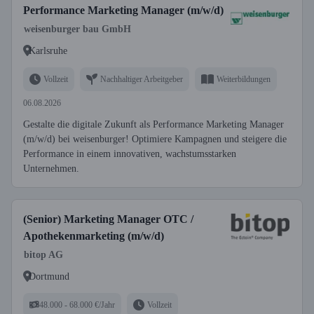
Performance Marketing Manager (m/w/d)
weisenburger bau GmbH
Karlsruhe
Vollzeit
Nachhaltiger Arbeitgeber
Weiterbildungen
06.08.2026
Gestalte die digitale Zukunft als Performance Marketing Manager
(m/w/d) bei weisenburger! Optimiere Kampagnen und steigere die
Performance in einem innovativen, wachstumsstarken
Unternehmen.
(Senior) Marketing Manager OTC /
Apothekenmarketing (m/w/d)
bitop AG
Dortmund
48.000 - 68.000 €/Jahr
Vollzeit