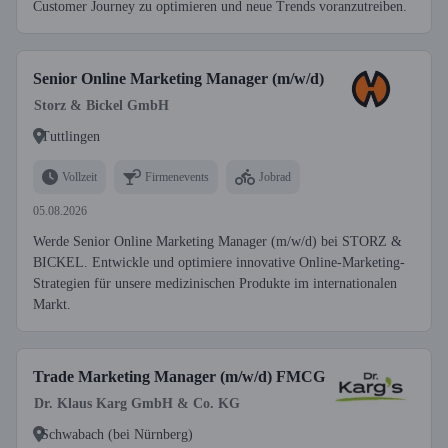
Customer Journey zu optimieren und neue Trends voranzutreiben.
Senior Online Marketing Manager (m/w/d)
Storz & Bickel GmbH
Tuttlingen
Vollzeit
Firmenevents
Jobrad
05.08.2026
Werde Senior Online Marketing Manager (m/w/d) bei STORZ &
BICKEL. Entwickle und optimiere innovative Online-Marketing-
Strategien für unsere medizinischen Produkte im internationalen
Markt.
Trade Marketing Manager (m/w/d) FMCG
Dr. Klaus Karg GmbH & Co. KG
Schwabach (bei Nürnberg)