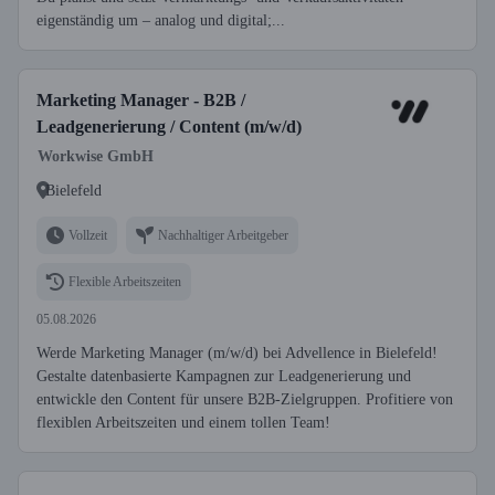
eigenständig um – analog und digital;...
Marketing Manager - B2B /
Leadgenerierung / Content (m/w/d)
Workwise GmbH
Bielefeld
Vollzeit
Nachhaltiger Arbeitgeber
Flexible Arbeitszeiten
05.08.2026
Werde Marketing Manager (m/w/d) bei Advellence in Bielefeld!
Gestalte datenbasierte Kampagnen zur Leadgenerierung und
entwickle den Content für unsere B2B-Zielgruppen. Profitiere von
flexiblen Arbeitszeiten und einem tollen Team!