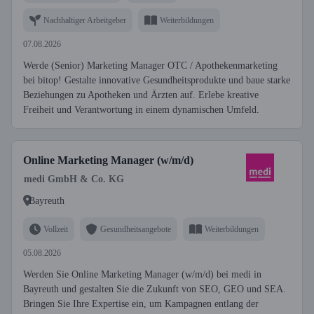
Nachhaltiger Arbeitgeber
Weiterbildungen
07.08.2026
Werde (Senior) Marketing Manager OTC / Apothekenmarketing
bei bitop! Gestalte innovative Gesundheitsprodukte und baue starke
Beziehungen zu Apotheken und Ärzten auf. Erlebe kreative
Freiheit und Verantwortung in einem dynamischen Umfeld.
Online Marketing Manager (w/m/d)
medi GmbH & Co. KG
Bayreuth
Vollzeit
Gesundheitsangebote
Weiterbildungen
05.08.2026
Werden Sie Online Marketing Manager (w/m/d) bei medi in
Bayreuth und gestalten Sie die Zukunft von SEO, GEO und SEA.
Bringen Sie Ihre Expertise ein, um Kampagnen entlang der