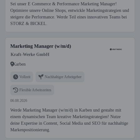
Sei unser E Commerce & Performance Marketing Manager!
Optimiere unsere Online Shops, entwickle Marketingstrategien und
steigere die Performance. Werde Teil eines innovativen Teams bei
STORZ & BICKEL.
Marketing Manager (w/m/d)
Kraft-Werke GmbH
Karben
Vollzeit
Nachhaltiger Arbeitgeber
Flexible Arbeitszeiten
06.08.2026
Werde Marketing Manager (w/m/d) in Karben und gestalte mit
einem dynamischen Team kreative Marketingstrategien! Nutze
deine Expertise in Content, Social Media und SEO für nachhaltige
Markenpositionierung.