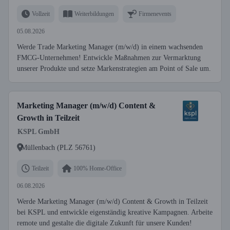
Vollzeit
Weiterbildungen
Firmenevents
05.08.2026
Werde Trade Marketing Manager (m/w/d) in einem wachsenden
FMCG-Unternehmen! Entwickle Maßnahmen zur Vermarktung
unserer Produkte und setze Markenstrategien am Point of Sale um.
Marketing Manager (m/w/d) Content &
Growth in Teilzeit
KSPL GmbH
Müllenbach (PLZ 56761)
Teilzeit
100% Home-Office
06.08.2026
Werde Marketing Manager (m/w/d) Content & Growth in Teilzeit
bei KSPL und entwickle eigenständig kreative Kampagnen. Arbeite
remote und gestalte die digitale Zukunft für unsere Kunden!