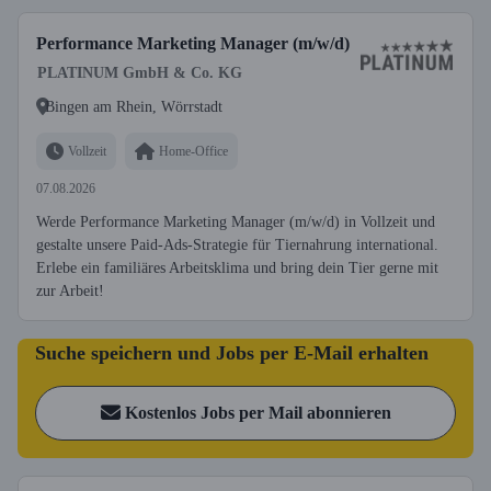
Performance Marketing Manager (m/w/d)
PLATINUM GmbH & Co. KG
Bingen am Rhein, Wörrstadt
Vollzeit
Home-Office
07.08.2026
Werde Performance Marketing Manager (m/w/d) in Vollzeit und
gestalte unsere Paid-Ads-Strategie für Tiernahrung international.
Erlebe ein familiäres Arbeitsklima und bring dein Tier gerne mit
zur Arbeit!
Suche speichern und Jobs per E-Mail erhalten
Kostenlos Jobs per Mail abonnieren