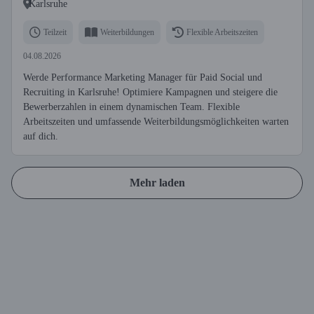
Karlsruhe
Teilzeit
Weiterbildungen
Flexible Arbeitszeiten
04.08.2026
Werde Performance Marketing Manager für Paid Social und
Recruiting in Karlsruhe! Optimiere Kampagnen und steigere die
Bewerberzahlen in einem dynamischen Team. Flexible
Arbeitszeiten und umfassende Weiterbildungsmöglichkeiten warten
auf dich.
Mehr laden