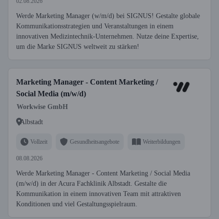
02.08.2026
Werde Marketing Manager (w/m/d) bei SIGNUS! Gestalte globale
Kommunikationsstrategien und Veranstaltungen in einem
innovativen Medizintechnik-Unternehmen. Nutze deine Expertise,
um die Marke SIGNUS weltweit zu stärken!
Marketing Manager - Content Marketing /
Social Media (m/w/d)
Workwise GmbH
Albstadt
Vollzeit
Gesundheitsangebote
Weiterbildungen
08.08.2026
Werde Marketing Manager - Content Marketing / Social Media
(m/w/d) in der Acura Fachklinik Albstadt. Gestalte die
Kommunikation in einem innovativen Team mit attraktiven
Konditionen und viel Gestaltungsspielraum.