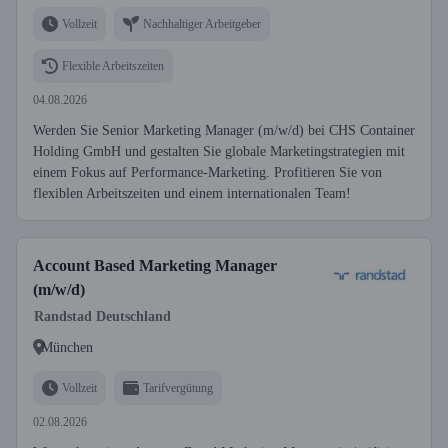
Vollzeit
Nachhaltiger Arbeitgeber
Flexible Arbeitszeiten
04.08.2026
Werden Sie Senior Marketing Manager (m/w/d) bei CHS Container
Holding GmbH und gestalten Sie globale Marketingstrategien mit
einem Fokus auf Performance-Marketing. Profitieren Sie von
flexiblen Arbeitszeiten und einem internationalen Team!
Account Based Marketing Manager
(m/w/d)
Randstad Deutschland
München
Vollzeit
Tarifvergütung
02.08.2026