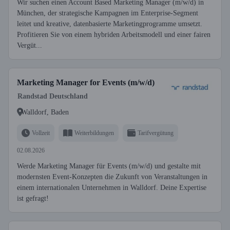
Wir suchen einen Account Based Marketing Manager (m/w/d) in
München, der strategische Kampagnen im Enterprise-Segment
leitet und kreative, datenbasierte Marketingprogramme umsetzt.
Profitieren Sie von einem hybriden Arbeitsmodell und einer fairen
Vergüt...
Marketing Manager for Events (m/w/d)
Randstad Deutschland
Walldorf, Baden
Vollzeit
Weiterbildungen
Tarifvergütung
02.08.2026
Werde Marketing Manager für Events (m/w/d) und gestalte mit
modernsten Event-Konzepten die Zukunft von Veranstaltungen in
einem internationalen Unternehmen in Walldorf. Deine Expertise
ist gefragt!