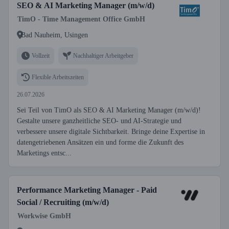
SEO & AI Marketing Manager (m/w/d)
TimO - Time Management Office GmbH
Bad Nauheim, Usingen
Vollzeit
Nachhaltiger Arbeitgeber
Flexible Arbeitszeiten
26.07.2026
Sei Teil von TimO als SEO & AI Marketing Manager (m/w/d)!
Gestalte unsere ganzheitliche SEO- und AI-Strategie und
verbessere unsere digitale Sichtbarkeit. Bringe deine Expertise in
datengetriebenen Ansätzen ein und forme die Zukunft des
Marketings entsc...
Performance Marketing Manager - Paid
Social / Recruiting (m/w/d)
Workwise GmbH