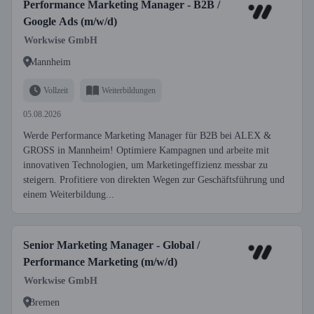
Performance Marketing Manager - B2B /
Google Ads (m/w/d)
Workwise GmbH
Mannheim
Vollzeit
Weiterbildungen
05.08.2026
Werde Performance Marketing Manager für B2B bei ALEX &
GROSS in Mannheim! Optimiere Kampagnen und arbeite mit
innovativen Technologien, um Marketingeffizienz messbar zu
steigern. Profitiere von direkten Wegen zur Geschäftsführung und
einem Weiterbildung...
Senior Marketing Manager - Global /
Performance Marketing (m/w/d)
Workwise GmbH
Bremen