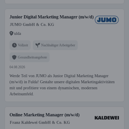
Junior Digital Marketing Manager (m/w/d)
JUMO GmbH & Co. KG
Fulda
Vollzeit
Nachhaltiger Arbeitgeber
Gesundheitsangebote
04.08.2026
Werde Teil von JUMO als Junior Digital Marketing Manager
(m/w/d) in Fulda! Gestalte unsere digitalen Marketingaktivitäten
mit und profitiere von einem dynamischen, modernen
Arbeitsumfeld.
Online Marketing Manager (m/w/d)
Franz Kaldewei GmbH & Co. KG