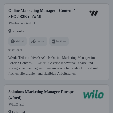
Online Marketing Manager - Content /
SEO / B2B (m/w/d)
Workwise GmbH
Karlsruhe
Vollzeit
Jobrad
Jobticket
08.08.2026
Werde Teil von hiveQ AG als Online Marketing Manager im
Bereich Content/SEO/B2B. Gestalte innovative Inhalte und
strategische Kampagnen in einem wertschätzenden Umfeld mit
flachen Hierarchien und flexiblen Arbeitszeiten.
Solutions Marketing Manager Europe
(w/m/d)
WILO SE
Dortmund