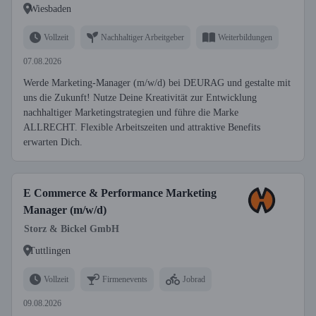
Wiesbaden
Vollzeit
Nachhaltiger Arbeitgeber
Weiterbildungen
07.08.2026
Werde Marketing-Manager (m/w/d) bei DEURAG und gestalte mit
uns die Zukunft! Nutze Deine Kreativität zur Entwicklung
nachhaltiger Marketingstrategien und führe die Marke
ALLRECHT. Flexible Arbeitszeiten und attraktive Benefits
erwarten Dich.
E Commerce & Performance Marketing
Manager (m/w/d)
Storz & Bickel GmbH
Tuttlingen
Vollzeit
Firmenevents
Jobrad
09.08.2026