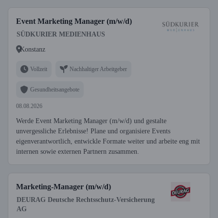
Event Marketing Manager (m/w/d)
SÜDKURIER MEDIENHAUS
Konstanz
Vollzeit
Nachhaltiger Arbeitgeber
Gesundheitsangebote
08.08.2026
Werde Event Marketing Manager (m/w/d) und gestalte
unvergessliche Erlebnisse! Plane und organisiere Events
eigenverantwortlich, entwickle Formate weiter und arbeite eng mit
internen sowie externen Partnern zusammen.
Marketing-Manager (m/w/d)
DEURAG Deutsche Rechtsschutz-Versicherung
AG