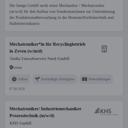
Die Intego GmbH sucht einen Mechaniker / Mechatroniker
(m/w/d) für den Aufbau von Sondermaschinen zur Unterstützung
der Produktionsüberwachung in der Brennstoffzellentechnik und
Halbleiterindustrie.
Mechatroniker*in für Recyclingbetrieb
in Zeven (w/m/d)
Veolia Umweltservice Nord GmbH
Zeven
Vollzeit
Nachhaltiger Arbeitgeber
Weiterbildungen
07.08.2026
Mechatroniker/ Industriemechaniker
Prozesstechnik (m/w/d)
KHS GmbH