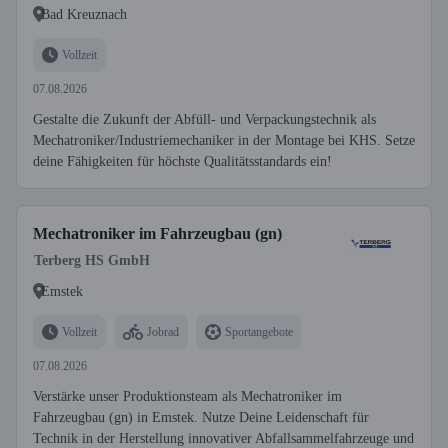
Bad Kreuznach
Vollzeit
07.08.2026
Gestalte die Zukunft der Abfüll- und Verpackungstechnik als
Mechatroniker/Industriemechaniker in der Montage bei KHS. Setze
deine Fähigkeiten für höchste Qualitätsstandards ein!
Mechatroniker im Fahrzeugbau (gn)
Terberg HS GmbH
Emstek
Vollzeit
Jobrad
Sportangebote
07.08.2026
Verstärke unser Produktionsteam als Mechatroniker im
Fahrzeugbau (gn) in Emstek. Nutze Deine Leidenschaft für
Technik in der Herstellung innovativer Abfallsammelfahrzeuge und