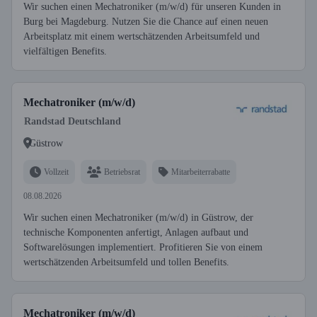
Wir suchen einen Mechatroniker (m/w/d) für unseren Kunden in
Burg bei Magdeburg. Nutzen Sie die Chance auf einen neuen
Arbeitsplatz mit einem wertschätzenden Arbeitsumfeld und
vielfältigen Benefits.
Mechatroniker (m/w/d)
Randstad Deutschland
Güstrow
Vollzeit
Betriebsrat
Mitarbeiterrabatte
08.08.2026
Wir suchen einen Mechatroniker (m/w/d) in Güstrow, der
technische Komponenten anfertigt, Anlagen aufbaut und
Softwarelösungen implementiert. Profitieren Sie von einem
wertschätzenden Arbeitsumfeld und tollen Benefits.
Mechatroniker (m/w/d)