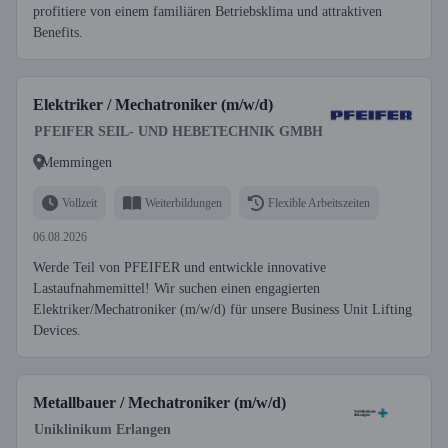
profitiere von einem familiären Betriebsklima und attraktiven
Benefits.
Elektriker / Mechatroniker (m/w/d)
PFEIFER SEIL- UND HEBETECHNIK GMBH
Memmingen
Vollzeit
Weiterbildungen
Flexible Arbeitszeiten
06.08.2026
Werde Teil von PFEIFER und entwickle innovative
Lastaufnahmemittel! Wir suchen einen engagierten
Elektriker/Mechatroniker (m/w/d) für unsere Business Unit Lifting
Devices.
Metallbauer / Mechatroniker (m/w/d)
Uniklinikum Erlangen