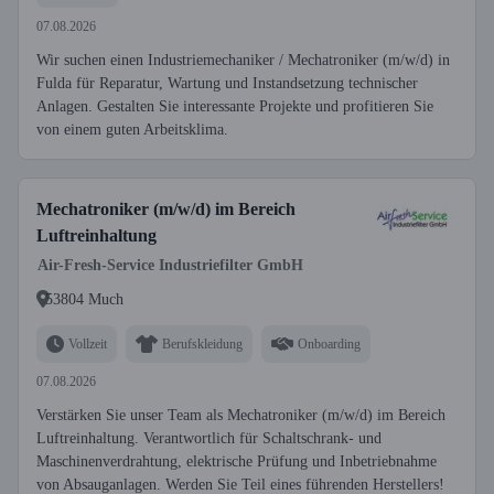
07.08.2026
Wir suchen einen Industriemechaniker / Mechatroniker (m/w/d) in
Fulda für Reparatur, Wartung und Instandsetzung technischer
Anlagen. Gestalten Sie interessante Projekte und profitieren Sie
von einem guten Arbeitsklima.
Mechatroniker (m/w/d) im Bereich
Luftreinhaltung
Air-Fresh-Service Industriefilter GmbH
53804 Much
Vollzeit
Berufskleidung
Onboarding
07.08.2026
Verstärken Sie unser Team als Mechatroniker (m/w/d) im Bereich
Luftreinhaltung. Verantwortlich für Schaltschrank- und
Maschinenverdrahtung, elektrische Prüfung und Inbetriebnahme
von Absauganlagen. Werden Sie Teil eines führenden Herstellers!