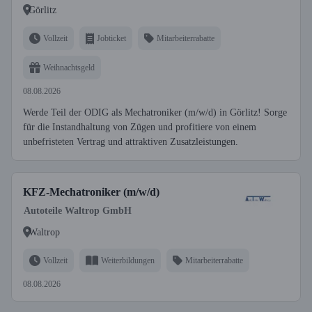
Görlitz
Vollzeit
Jobticket
Mitarbeiterrabatte
Weihnachtsgeld
08.08.2026
Werde Teil der ODIG als Mechatroniker (m/w/d) in Görlitz! Sorge
für die Instandhaltung von Zügen und profitiere von einem
unbefristeten Vertrag und attraktiven Zusatzleistungen.
KFZ-Mechatroniker (m/w/d)
Autoteile Waltrop GmbH
Waltrop
Vollzeit
Weiterbildungen
Mitarbeiterrabatte
08.08.2026