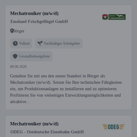
Mechatroniker (m/w/d)
Emsland Frischgeflügel GmbH
Börger
Vollzeit
Nachhaltiger Arbeitgeber
Gesundheitsangebote
08.08.2026
Gestalten Sie mit uns den neuen Standort in Börger als
Mechatroniker (m/w/d). Setzen Sie Ihre technischen Fähigkeiten
ein, um Produktionsanlagen zu installieren und zu optimieren.
Profitieren Sie von vielseitigen Entwicklungsmöglichkeiten und
attraktive...
Mechatroniker (m/w/d)
ODEG - Ostdeutsche Eisenbahn GmbH