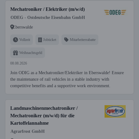
Mechatroniker / Elektriker (m/w/d)
ODEG - Ostdeutsche Eisenbahn GmbH
Eberswalde
Vollzeit
Jobticket
Mitarbeiterrabatte
Weihnachtsgeld
08.08.2026
Join ODIG as a Mechatroniker/Elektriker in Eberswalde! Ensure
the maintenance of rail vehicles in a stable industry with
competitive benefits and a supportive work environment.
Landmaschinenmechatroniker /
Mechatroniker (m/w/d) für die
Kartoffelannahme
Agrarfrost GmbH