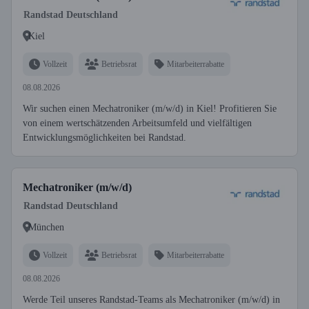
Randstad Deutschland
Kiel
Vollzeit
Betriebsrat
Mitarbeiterrabatte
08.08.2026
Wir suchen einen Mechatroniker (m/w/d) in Kiel! Profitieren Sie
von einem wertschätzenden Arbeitsumfeld und vielfältigen
Entwicklungsmöglichkeiten bei Randstad.
Mechatroniker (m/w/d)
Randstad Deutschland
München
Vollzeit
Betriebsrat
Mitarbeiterrabatte
08.08.2026
Werde Teil unseres Randstad-Teams als Mechatroniker (m/w/d) in