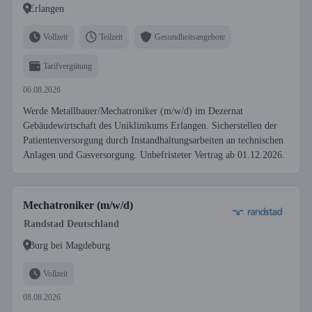
Erlangen
Vollzeit
Teilzeit
Gesundheitsangebote
Tarifvergütung
06.08.2026
Werde Metallbauer/Mechatroniker (m/w/d) im Dezernat
Gebäudewirtschaft des Uniklinikums Erlangen. Sicherstellen der
Patientenversorgung durch Instandhaltungsarbeiten an technischen
Anlagen und Gasversorgung. Unbefristeter Vertrag ab 01.12.2026.
Mechatroniker (m/w/d)
Randstad Deutschland
Burg bei Magdeburg
Vollzeit
08.08.2026