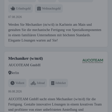
Urlaubsgeld
Weihnachtsgeld
07.08.2026
Werden Sie Mechaniker (m/w/d) in Karlstein am Main und
gestalten Sie die mechanische Fertigung von Spezialkomponenten
in einem familiären Unternehmen mit höchsten Standards.
Elegante Lösungen warten auf Sie!
Mechaniker (w/m/d)
AUCOTEAM GmbH
Berlin
Vollzeit
Jobrad
Jobticket
06.08.2026
AUCOTEAM GmbH sucht einen Mechaniker (w/m/d) für die
Fertigung. Gestalte innovative Lösungen in einem kreativen Team
und profitiere von einer unbefristeten Anstellung und