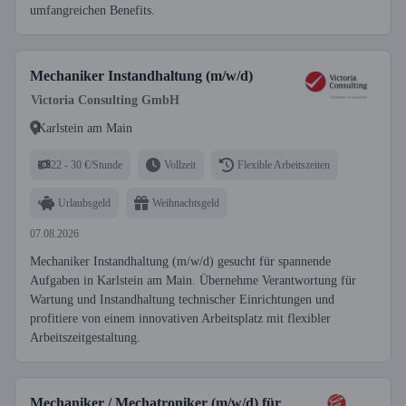
umfangreichen Benefits.
Mechaniker Instandhaltung (m/w/d)
Victoria Consulting GmbH
Karlstein am Main
22 - 30 €/Stunde
Vollzeit
Flexible Arbeitszeiten
Urlaubsgeld
Weihnachtsgeld
07.08.2026
Mechaniker Instandhaltung (m/w/d) gesucht für spannende
Aufgaben in Karlstein am Main. Übernehme Verantwortung für
Wartung und Instandhaltung technischer Einrichtungen und
profitiere von einem innovativen Arbeitsplatz mit flexibler
Arbeitszeitgestaltung.
Mechaniker / Mechatroniker (m/w/d) für