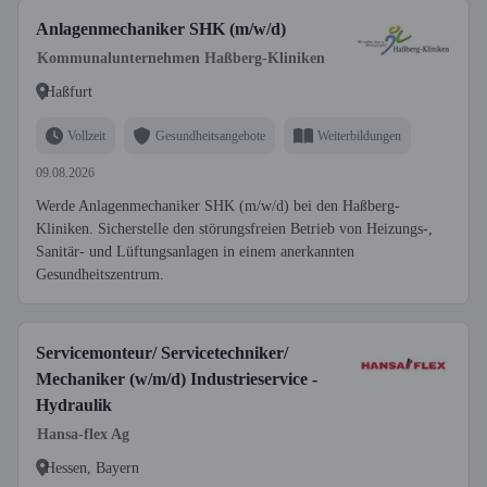
Anlagenmechaniker SHK (m/w/d)
Kommunalunternehmen Haßberg-Kliniken
Haßfurt
Vollzeit
Gesundheitsangebote
Weiterbildungen
09.08.2026
Werde Anlagenmechaniker SHK (m/w/d) bei den Haßberg-
Kliniken. Sicherstelle den störungsfreien Betrieb von Heizungs-,
Sanitär- und Lüftungsanlagen in einem anerkannten
Gesundheitszentrum.
Servicemonteur/ Servicetechniker/
Mechaniker (w/m/d) Industrieservice -
Hydraulik
Hansa-flex Ag
Hessen, Bayern