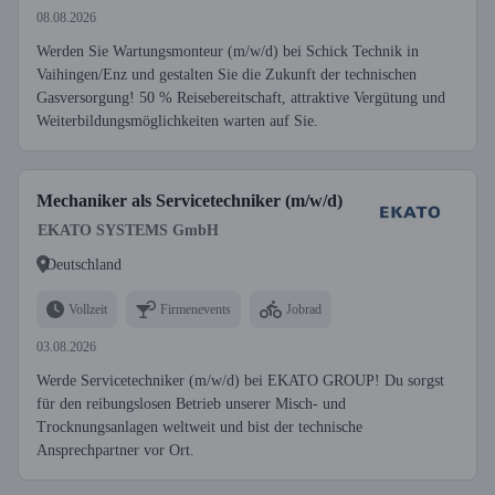
08.08.2026
Werden Sie Wartungsmonteur (m/w/d) bei Schick Technik in
Vaihingen/Enz und gestalten Sie die Zukunft der technischen
Gasversorgung! 50 % Reisebereitschaft, attraktive Vergütung und
Weiterbildungsmöglichkeiten warten auf Sie.
Mechaniker als Servicetechniker (m/w/d)
EKATO SYSTEMS GmbH
Deutschland
Vollzeit
Firmenevents
Jobrad
03.08.2026
Werde Servicetechniker (m/w/d) bei EKATO GROUP! Du sorgst
für den reibungslosen Betrieb unserer Misch- und
Trocknungsanlagen weltweit und bist der technische
Ansprechpartner vor Ort.