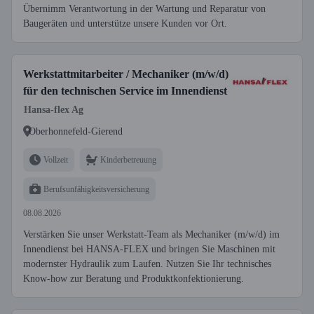
Übernimm Verantwortung in der Wartung und Reparatur von
Baugeräten und unterstütze unsere Kunden vor Ort.
Werkstattmitarbeiter / Mechaniker (m/w/d)
für den technischen Service im Innendienst
Hansa-flex Ag
Oberhonnefeld-Gierend
Vollzeit
Kinderbetreuung
Berufsunfähigkeitsversicherung
08.08.2026
Verstärken Sie unser Werkstatt-Team als Mechaniker (m/w/d) im
Innendienst bei HANSA-FLEX und bringen Sie Maschinen mit
modernster Hydraulik zum Laufen. Nutzen Sie Ihr technisches
Know-how zur Beratung und Produktkonfektionierung.