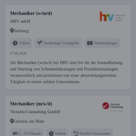
Mechaniker (w/m/d)
HRV mbH
Hamburg
Vollzeit
Nachhaltiger Arbeitgeber
Weiterbildungen
07.08.2026
Als Mechaniker (w/m/d) bei HRV sind Sie für die Instandhaltung
und Wartung von Schienenfahrzeugen und Produktionsanlagen
verantwortlich und profitieren von einer abwechslungsreichen
Tätigkeit in einem soliden Unternehmen.
Mechaniker (m/w/d)
Victoria Consulting GmbH
Karlstein am Main
22 - 26 €/Stunde
Vollzeit
Flexible Arbeitszeiten