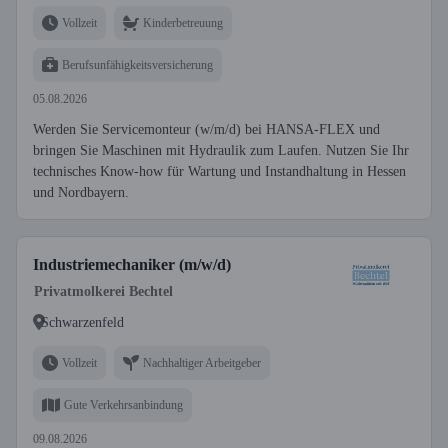
Vollzeit
Kinderbetreuung
Berufsunfähigkeitsversicherung
05.08.2026
Werden Sie Servicemonteur (w/m/d) bei HANSA-FLEX und
bringen Sie Maschinen mit Hydraulik zum Laufen. Nutzen Sie Ihr
technisches Know-how für Wartung und Instandhaltung in Hessen
und Nordbayern.
Industriemechaniker (m/w/d)
Privatmolkerei Bechtel
Schwarzenfeld
Vollzeit
Nachhaltiger Arbeitgeber
Gute Verkehrsanbindung
09.08.2026