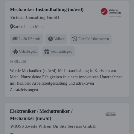
Mechaniker Instandhaltung (m/w/d)
Victoria Consulting GmbH
Karlstein am Main
22 - 30 €/Stunde
Vollzeit
Flexible Arbeitszeiten
Urlaubsgeld
Weihnachtsgeld
03.08.2026
Werde Mechaniker (m/w/d) für Instandhaltung in Karlstein am
Main. Nutze deine Fähigkeiten in einem innovativen Unternehmen
mit flexibler Arbeitszeitgestaltung und attraktiven
Zusatzleistungen.
Elektroniker / Mechatroniker /
Mechaniker (m/w/d)
WIOSS Zweite Witron On Site Services GmbH