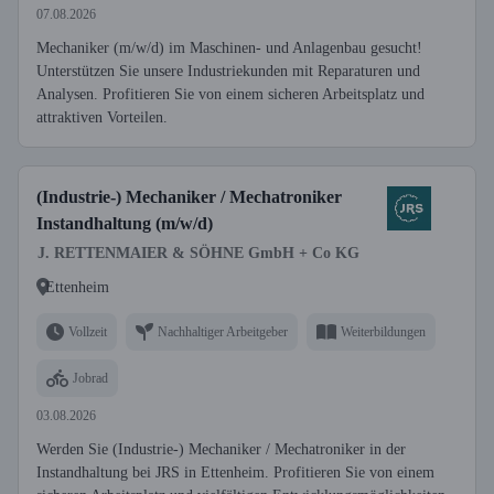
07.08.2026
Mechaniker (m/w/d) im Maschinen- und Anlagenbau gesucht!
Unterstützen Sie unsere Industriekunden mit Reparaturen und
Analysen. Profitieren Sie von einem sicheren Arbeitsplatz und
attraktiven Vorteilen.
(Industrie-) Mechaniker / Mechatroniker
Instandhaltung (m/w/d)
J. RETTENMAIER & SÖHNE GmbH + Co KG
Ettenheim
Vollzeit
Nachhaltiger Arbeitgeber
Weiterbildungen
Jobrad
03.08.2026
Werden Sie (Industrie-) Mechaniker / Mechatroniker in der
Instandhaltung bei JRS in Ettenheim. Profitieren Sie von einem