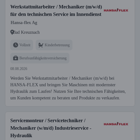
Werkstattmitarbeiter / Mechaniker (m/w/d)
für den technischen Service im Innendienst
Hansa-flex Ag
Bad Kreuznach
Vollzeit
Kinderbetreuung
Berufsunfähigkeitsversicherung
08.08.2026
Werden Sie Werkstattmitarbeiter / Mechaniker (m/w/d) bei
HANSA-FLEX und bringen Sie Maschinen mit modernster
Hydraulik zum Laufen! Nutzen Sie Ihre technischen Fähigkeiten,
um Kunden kompetent zu beraten und Produkte zu verkaufen.
Servicemonteur / Servicetechniker /
Mechaniker (w/m/d) Industrieservice -
Hydraulik