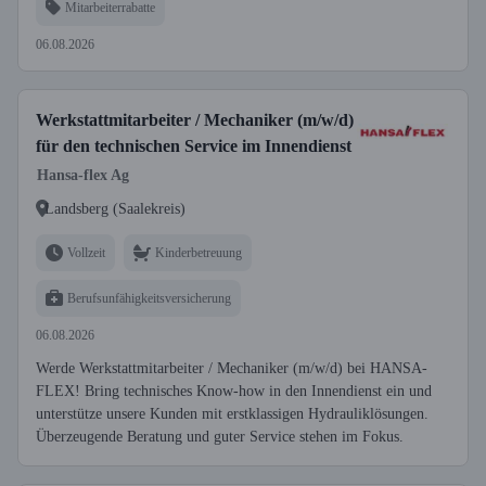
Mitarbeiterrabatte
06.08.2026
Werkstattmitarbeiter / Mechaniker (m/w/d)
für den technischen Service im Innendienst
Hansa-flex Ag
Landsberg (Saalekreis)
Vollzeit
Kinderbetreuung
Berufsunfähigkeitsversicherung
06.08.2026
Werde Werkstattmitarbeiter / Mechaniker (m/w/d) bei HANSA-
FLEX! Bring technisches Know-how in den Innendienst ein und
unterstütze unsere Kunden mit erstklassigen Hydrauliklösungen.
Überzeugende Beratung und guter Service stehen im Fokus.