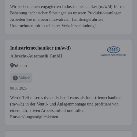
Wir suchen einen engagierten Industriemechaniker (m/w/d) für die
Behebung technischer Störungen an unseren Produktionsanlagen.
Arbeiten Sie in einem innovativen, familiengeführten
Unternehmen mit exzellenter Verkehrsanbindung!
Industriemechaniker (m/w/d)
Albrecht-Automatik GmbH
Pulheim
Vollzeit
09.08.2026
Werde Teil unseres dynamischen Teams als Industriemechaniker
(m/w/d) in der Ventil- und Anlagenmontage und profitiere von
einem attraktiven Arbeitsumfeld und tollen
Entwicklungsmöglichkeiten.