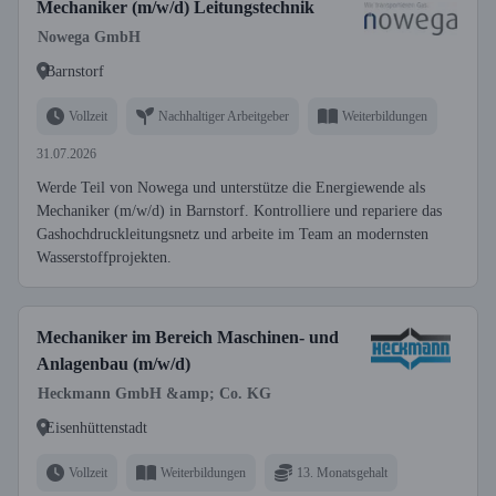
Mechaniker (m/w/d) Leitungstechnik
Nowega GmbH
Barnstorf
Vollzeit
Nachhaltiger Arbeitgeber
Weiterbildungen
31.07.2026
Werde Teil von Nowega und unterstütze die Energiewende als
Mechaniker (m/w/d) in Barnstorf. Kontrolliere und repariere das
Gashochdruckleitungsnetz und arbeite im Team an modernsten
Wasserstoffprojekten.
Mechaniker im Bereich Maschinen- und
Anlagenbau (m/w/d)
Heckmann GmbH &amp; Co. KG
Eisenhüttenstadt
Vollzeit
Weiterbildungen
13. Monatsgehalt