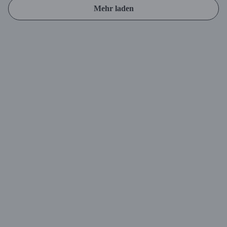
Mehr laden