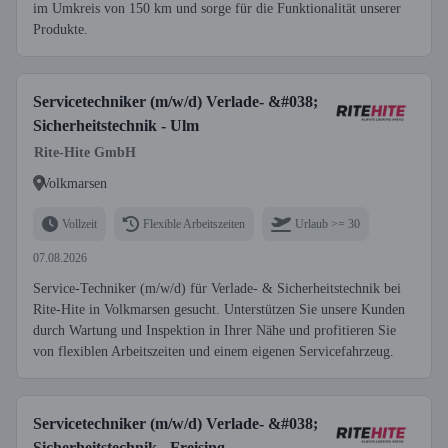
im Umkreis von 150 km und sorge für die Funktionalität unserer
Produkte.
Servicetechniker (m/w/d) Verlade- &#038;
Sicherheitstechnik - Ulm
Rite-Hite GmbH
Volkmarsen
Vollzeit
Flexible Arbeitszeiten
Urlaub >= 30
07.08.2026
Service-Techniker (m/w/d) für Verlade- & Sicherheitstechnik bei
Rite-Hite in Volkmarsen gesucht. Unterstützen Sie unsere Kunden
durch Wartung und Inspektion in Ihrer Nähe und profitieren Sie
von flexiblen Arbeitszeiten und einem eigenen Servicefahrzeug.
Servicetechniker (m/w/d) Verlade- &#038;
Sicherheitstechnik - Freising