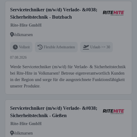
Servicetechniker (m/w/d) Verlade- &#038;
Sicherheitstechnik - Butzbach
Rite-Hite GmbH
Volkmarsen
Vollzeit
Flexible Arbeitszeiten
Urlaub >= 30
07.08.2026
Werde Servicetechniker (m/w/d) für Verlade- & Sicherheitstechnik
bei Rite-Hite in Volkmarsen! Betreue eigenverantwortlich Kunden
in der Region und sorge für die ausgezeichnete Funktionsfähigkeit
unserer Produkte.
Servicetechniker (m/w/d) Verlade- &#038;
Sicherheitstechnik - Gießen
Rite-Hite GmbH
Volkmarsen