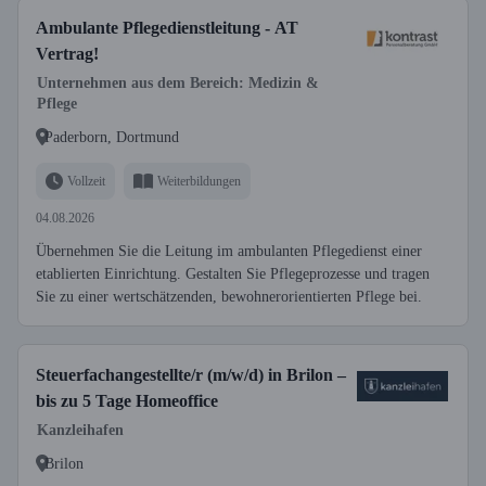
Ambulante Pflegedienstleitung - AT
Vertrag!
Unternehmen aus dem Bereich: Medizin &
Pflege
Paderborn, Dortmund
Vollzeit
Weiterbildungen
04.08.2026
Übernehmen Sie die Leitung im ambulanten Pflegedienst einer
etablierten Einrichtung. Gestalten Sie Pflegeprozesse und tragen
Sie zu einer wertschätzenden, bewohnerorientierten Pflege bei.
Steuerfachangestellte/r (m/w/d) in Brilon –
bis zu 5 Tage Homeoffice
Kanzleihafen
Brilon