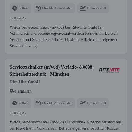
Vollzeit
Flexible Arbeitszeiten
Urlaub >= 30
07.08.2026
Werde Servicetechniker (m/w/d) bei Rite-Hite GmbH in
Volkmarsen und betreue eigenverantwortlich Kunden im Bereich
Verlade- und Sicherheitstechnik. Flexibles Arbeiten mit eigenem
Servicefahrzeug!
Servicetechniker (m/w/d) Verlade- &#038;
Sicherheitstechnik - München
Rite-Hite GmbH
Volkmarsen
Vollzeit
Flexible Arbeitszeiten
Urlaub >= 30
07.08.2026
Werde Servicetechniker (m/w/d) für Verlade- & Sicherheitstechnik
bei Rite-Hite in Volkmarsen. Betreue eigenverantwortlich Kunden