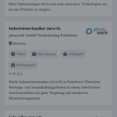
führe Optimierungen durch und setze innovative Technologien ein,
um die Effizienz zu steigern.
Industriemechaniker (m/w/d)
plusswerk GmbH Niederlassung Paderborn
Paderborn
Vollzeit
Tarifvergütung
Urlaubsgeld
Weihnachtsgeld
07.08.2026
Werde Industriemechaniker (m/w/d) in Paderborn! Übernimm
Wartungs- und Instandhaltungsarbeiten in einem unbefristeten
Arbeitsverhältnis mit guter Vergütung und attraktiven
Mitarbeiterangeboten.