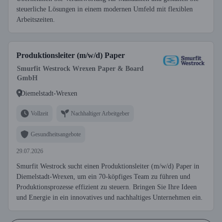
steuerliche Lösungen in einem modernen Umfeld mit flexiblen
Arbeitszeiten.
Produktionsleiter (m/w/d) Paper
Smurfit Westrock Wrexen Paper & Board
GmbH
Diemelstadt-Wrexen
Vollzeit
Nachhaltiger Arbeitgeber
Gesundheitsangebote
29.07.2026
Smurfit Westrock sucht einen Produktionsleiter (m/w/d) Paper in
Diemelstadt-Wrexen, um ein 70-köpfiges Team zu führen und
Produktionsprozesse effizient zu steuern. Bringen Sie Ihre Ideen
und Energie in ein innovatives und nachhaltiges Unternehmen ein.