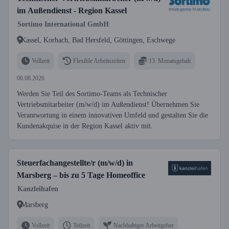
im Außendienst - Region Kassel
Sortimo International GmbH
Kassel, Korbach, Bad Hersfeld, Göttingen, Eschwege
Vollzeit
Flexible Arbeitszeiten
13. Monatsgehalt
06.08.2026
Werden Sie Teil des Sortimo-Teams als Technischer
Vertriebsmitarbeiter (m/w/d) im Außendienst! Übernehmen Sie
Verantwortung in einem innovativen Umfeld und gestalten Sie die
Kundenakquise in der Region Kassel aktiv mit.
Steuerfachangestellte/r (m/w/d) in
Marsberg – bis zu 5 Tage Homeoffice
Kanzleihafen
Marsberg
Vollzeit
Teilzeit
Nachhaltiger Arbeitgeber