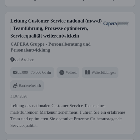
Leitung Customer Service national (m/w/d)
| Teamführung, Prozesse optimieren,
Servicequalität weiterentwickeln
CAPERA Gruppe - Personalberatung und
Personalentwicklung
Bad Arolsen
55.000 - 75.000 €/Jahr
Vollzeit
Weiterbildungen
Barrierefreiheit
31.07.2026
Leitung des nationalen Customer Service Teams eines
marktführenden Markenunternehmens. Führen Sie ein erfahrenes
Team und optimieren Sie operative Prozesse für herausragende
Servicequalität.