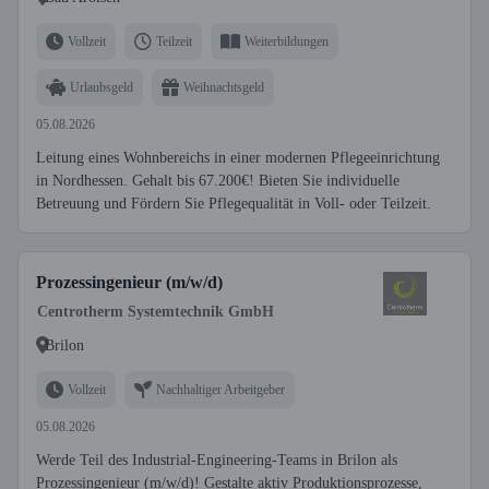
Vollzeit
Teilzeit
Weiterbildungen
Urlaubsgeld
Weihnachtsgeld
05.08.2026
Leitung eines Wohnbereichs in einer modernen Pflegeeinrichtung
in Nordhessen. Gehalt bis 67.200€! Bieten Sie individuelle
Betreuung und Fördern Sie Pflegequalität in Voll- oder Teilzeit.
Prozessingenieur (m/w/d)
Centrotherm Systemtechnik GmbH
Brilon
Vollzeit
Nachhaltiger Arbeitgeber
05.08.2026
Werde Teil des Industrial-Engineering-Teams in Brilon als
Prozessingenieur (m/w/d)! Gestalte aktiv Produktionsprozesse,