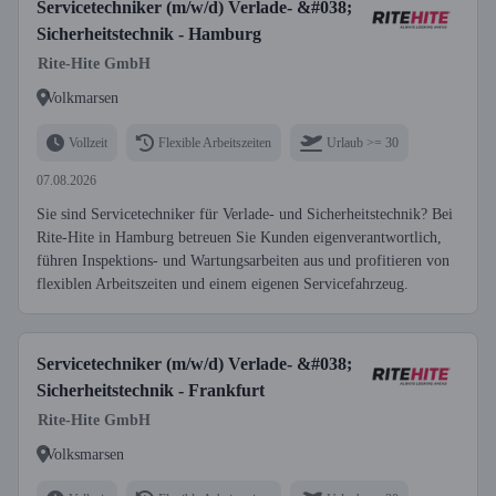
Servicetechniker (m/w/d) Verlade- &#038;
Sicherheitstechnik - Hamburg
Rite-Hite GmbH
Volkmarsen
Vollzeit
Flexible Arbeitszeiten
Urlaub >= 30
07.08.2026
Sie sind Servicetechniker für Verlade- und Sicherheitstechnik? Bei
Rite-Hite in Hamburg betreuen Sie Kunden eigenverantwortlich,
führen Inspektions- und Wartungsarbeiten aus und profitieren von
flexiblen Arbeitszeiten und einem eigenen Servicefahrzeug.
Servicetechniker (m/w/d) Verlade- &#038;
Sicherheitstechnik - Frankfurt
Rite-Hite GmbH
Volksmarsen