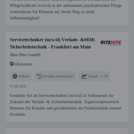
Pflegefachkraft (w/m/d) in der ambulanten psychiatrischen Pflege.
Unterstützen Sie Klienten auf ihrem Weg zu mehr
Selbstständigkeit!
Servicetechniker (m/w/d) Verlade- &#038;
Sicherheitstechnik - Frankfurt am Main
Rite-Hite GmbH
Volkmarsen
Vollzeit
Flexible Arbeitszeiten
Urlaub >= 30
07.08.2026
Gestalten Sie als Servicetechniker (m/w/d) in Volkmarsen die
Zukunft der Verlade- & Sicherheitstechnik. Eigenverantwortlich
betreuen Sie Kunden und gewährleisten die Funktionalität unserer
Produkte.