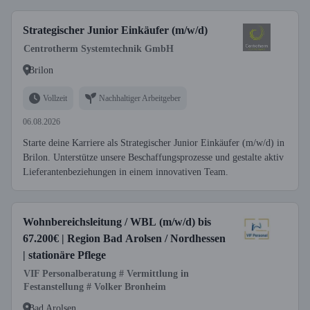
Strategischer Junior Einkäufer (m/w/d)
Centrotherm Systemtechnik GmbH
Brilon
Vollzeit
Nachhaltiger Arbeitgeber
06.08.2026
Starte deine Karriere als Strategischer Junior Einkäufer (m/w/d) in
Brilon. Unterstütze unsere Beschaffungsprozesse und gestalte aktiv
Lieferantenbeziehungen in einem innovativen Team.
Wohnbereichsleitung / WBL (m/w/d) bis
67.200€ | Region Bad Arolsen / Nordhessen
| stationäre Pflege
VIF Personalberatung # Vermittlung in
Festanstellung # Volker Bronheim
Bad Arolsen