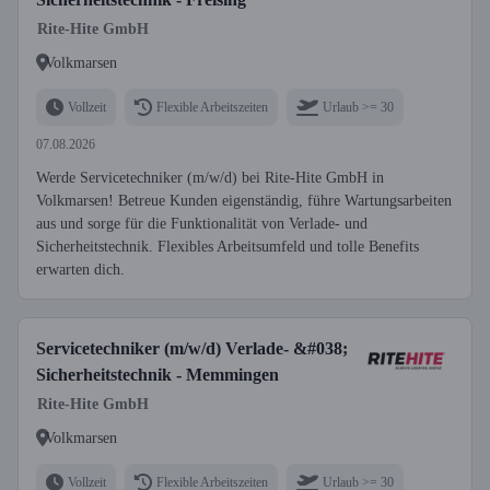
Rite-Hite GmbH
Volkmarsen
Vollzeit
Flexible Arbeitszeiten
Urlaub >= 30
07.08.2026
Werde Servicetechniker (m/w/d) bei Rite-Hite GmbH in
Volkmarsen! Betreue Kunden eigenständig, führe Wartungsarbeiten
aus und sorge für die Funktionalität von Verlade- und
Sicherheitstechnik. Flexibles Arbeitsumfeld und tolle Benefits
erwarten dich.
Servicetechniker (m/w/d) Verlade- &#038;
Sicherheitstechnik - Memmingen
Rite-Hite GmbH
Volkmarsen
Vollzeit
Flexible Arbeitszeiten
Urlaub >= 30