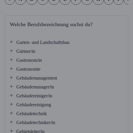
Welche Berufsbezeichnung suchst du?
Garten- und Landschaftsbau
Gärtner/in
Gastronom/in
Gastronomie
Gebäudemanagement
Gebäudemanager/in
Gebäudereiniger/in
Gebäudereinigung
Gebäudetechnik
Gebäudetechniker/in
Gebietsleiter/in