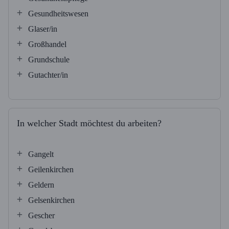
Gesundheitswesen
Glaser/in
Großhandel
Grundschule
Gutachter/in
In welcher Stadt möchtest du arbeiten?
Gangelt
Geilenkirchen
Geldern
Gelsenkirchen
Gescher