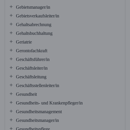
Gebietsmanager/in
Gebietsverkaufsleiter/in
Gehaltsabrechnung
Gehaltsbuchhaltung
Geriatrie
Gerontofachkraft
Geschäftsführer/in
Geschäftsleiter/in
Geschäftsleitung
Geschäftsstellenleiter/in
Gesundheit
Gesundheits- und Krankenpfleger/in
Gesundheitsmanagement
Gesundheitsmanager/in
Gesundheitspflege