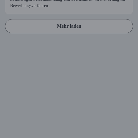
Bewerbungsverfahren.
Mehr laden