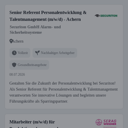
Senior Referent Personalentwicklung &
Talentmanagement (m/w/d) - Achern
Securiton GmbH Alarm- und
Sicherheitssysteme
Achern
Vollzeit
Nachhaltiger Arbeitgeber
Gesundheitsangebote
08.07.2026
Gestalten Sie die Zukunft der Personalentwicklung bei Securiton!
Als Senior Referent für Personalentwicklung & Talentmanagement
verantworten Sie innovative Lösungen und begleiten unsere
Führungskräfte als Sparringspartner.
Mitarbeiter (m/w/d) für