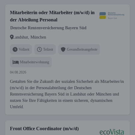
Mitarbeiterin oder Mitarbeiter (m/w/d) in
der Abteilung Personal
Deutsche Rentenversicherung Bayern Süd
Landshut, München
Vollzeit
Teilzeit
Gesundheitsangebote
Mitarbeiterwohnung
04.08.2026
Gestalten Sie die Zukunft der sozialen Sicherheit als Mitarbeiter/in
(m/w/d) in der Personalabteilung der Deutschen
Rentenversicherung Bayern Süd in Landshut oder München und
nutzen Sie Ihre Fähigkeiten in einem sicheren, dynamischen
Umfeld.
Front Office Coordinator (m/w/d)