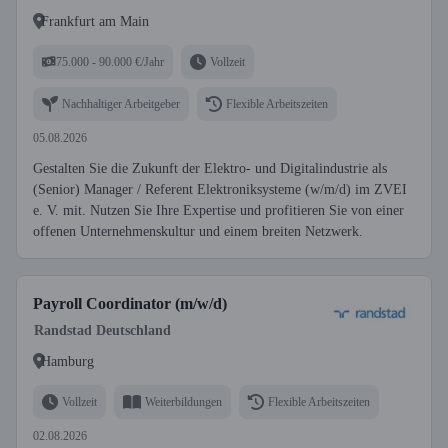
Frankfurt am Main
75.000 - 90.000 €/Jahr
Vollzeit
Nachhaltiger Arbeitgeber
Flexible Arbeitszeiten
05.08.2026
Gestalten Sie die Zukunft der Elektro- und Digitalindustrie als
(Senior) Manager / Referent Elektroniksysteme (w/m/d) im ZVEI
e. V. mit. Nutzen Sie Ihre Expertise und profitieren Sie von einer
offenen Unternehmenskultur und einem breiten Netzwerk.
Payroll Coordinator (m/w/d)
Randstad Deutschland
Hamburg
Vollzeit
Weiterbildungen
Flexible Arbeitszeiten
02.08.2026