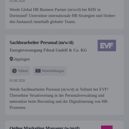
03.08.2026
Werde Global HR Business Partner (m/w/d) bei KHS in
Dortmund! Unterstütze internationale HR-Strategien und fördere
den Austausch innerhalb globaler Teams.
Sachbearbeiter Personal (m/w/d)
Energieversorgung Filstal GmbH & Co. KG
Göppingen
Vollzeit
Weiterbildungen
01.08.2026
Werde Sachbearbeiter Personal (m/w/d) in Vollzeit bei EVF!
Übernehme Verantwortung in der Personalverwaltung und
unterstütze beim Recruiting und der Digitalisierung von HR-
Prozessen.
Online Marketing Manager (w/m/d)