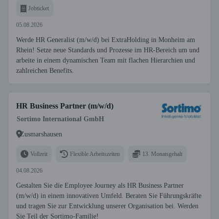
Jobticket
05.08.2026
Werde HR Generalist (m/w/d) bei ExtraHolding in Monheim am
Rhein! Setze neue Standards und Prozesse im HR-Bereich um und
arbeite in einem dynamischen Team mit flachen Hierarchien und
zahlreichen Benefits.
HR Business Partner (m/w/d)
Sortimo International GmbH
Zusmarshausen
Vollzeit
Flexible Arbeitszeiten
13. Monatsgehalt
04.08.2026
Gestalten Sie die Employee Journey als HR Business Partner
(m/w/d) in einem innovativen Umfeld. Beraten Sie Führungskräfte
und tragen Sie zur Entwicklung unserer Organisation bei. Werden
Sie Teil der Sortimo-Familie!