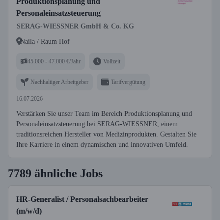
Produktionsplanung und
Personaleinsatzsteuerung
SERAG-WIESSNER GmbH & Co. KG
Naila / Raum Hof
45.000 - 47.000 €/Jahr
Vollzeit
Nachhaltiger Arbeitgeber
Tarifvergütung
16.07.2026
Verstärken Sie unser Team im Bereich Produktionsplanung und
Personaleinsatzsteuerung bei SERAG-WIESSNER, einem
traditionsreichen Hersteller von Medizinprodukten. Gestalten Sie
Ihre Karriere in einem dynamischen und innovativen Umfeld.
7789 ähnliche Jobs
HR-Generalist / Personalsachbearbeiter
(m/w/d)