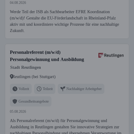
04.08.2026
Werde Teil der ISB als Sachbearbeiter EFRE Koordination
(m/w/d)! Gestalte die EU-Förderlandschaft in Rheinland-Pfalz
aktiv mit und koordiniere wichtige Prozesse für eine nachhaltige
Zukunft.
Personalreferent (m/w/d)
Personalgewinnung und Ausbildung
Stadt Reutlingen
Reutlingen (bei Stuttgart)
Vollzeit
Teilzeit
Nachhaltiger Arbeitgeber
Gesundheitsangebote
05.08.2026
Als Personalreferent (m/w/d) für Personalgewinnung und
Ausbildung in Reutlingen gestalten Sie innovative Strategien zur
nachhaltigen Personalbindung und übernehmen Verantwortung im