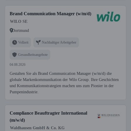
Brand Communication Manager (w/m/d)
WILO SE
Dortmund
Vollzeit
Nachhaltiger Arbeitgeber
Gesundheitsangebote
04.08.2026
Gestalten Sie als Brand Communication Manager (w/m/d) die
globale Markenkommunikation der Wilo Group. Ihre Geschichten
und Kommunikationsstrategien machen uns zum Pionier in der
Pumpenindustrie.
Compliance Beauftragter International
(m/w/d)
Waldhausen GmbH & Co. KG