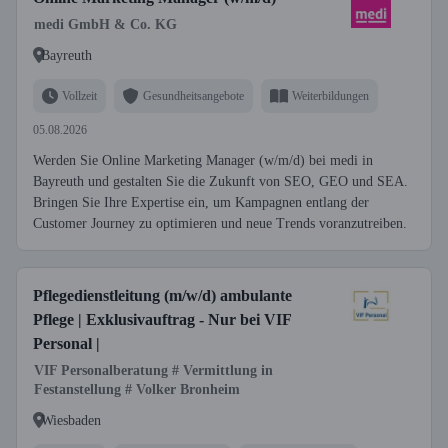
medi GmbH & Co. KG
Bayreuth
Vollzeit
Gesundheitsangebote
Weiterbildungen
05.08.2026
Werden Sie Online Marketing Manager (w/m/d) bei medi in
Bayreuth und gestalten Sie die Zukunft von SEO, GEO und SEA.
Bringen Sie Ihre Expertise ein, um Kampagnen entlang der
Customer Journey zu optimieren und neue Trends voranzutreiben.
Pflegedienstleitung (m/w/d) ambulante
Pflege | Exklusivauftrag - Nur bei VIF
Personal |
VIF Personalberatung # Vermittlung in
Festanstellung # Volker Bronheim
Wiesbaden