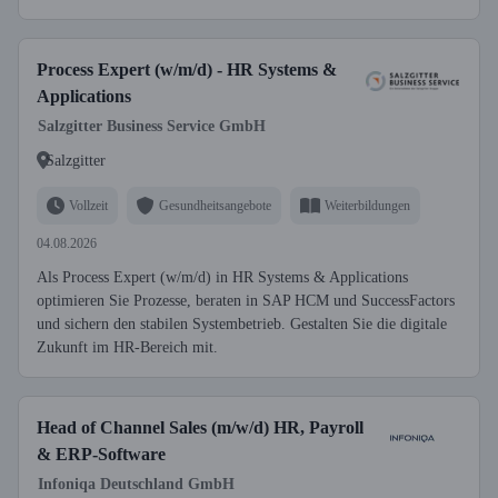
Process Expert (w/m/d) - HR Systems &
Applications
Salzgitter Business Service GmbH
Salzgitter
Vollzeit
Gesundheitsangebote
Weiterbildungen
04.08.2026
Als Process Expert (w/m/d) in HR Systems & Applications
optimieren Sie Prozesse, beraten in SAP HCM und SuccessFactors
und sichern den stabilen Systembetrieb. Gestalten Sie die digitale
Zukunft im HR-Bereich mit.
Head of Channel Sales (m/w/d) HR, Payroll
& ERP-Software
Infoniqa Deutschland GmbH