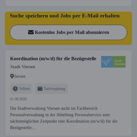
Suche speichern und Jobs per E-Mail erhalten
Kostenlos Jobs per Mail abonnieren
Koordination (m/w/d) für die Bezügestelle
Stadt Viersen
Viersen
Vollzeit
Tarifvergütung
01.08.2026
Die Stadtverwaltung Viersen sucht im Fachbereich
Personalverwaltung in der Abteilung Personalservice zum
nächstmöglichen Zeitpunkt eine Koordination (m/w/d) für die
Bezügestelle;...