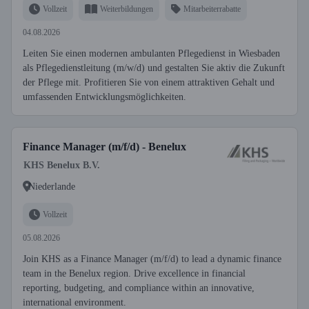
Vollzeit
Weiterbildungen
Mitarbeiterrabatte
04.08.2026
Leiten Sie einen modernen ambulanten Pflegedienst in Wiesbaden
als Pflegedienstleitung (m/w/d) und gestalten Sie aktiv die Zukunft
der Pflege mit. Profitieren Sie von einem attraktiven Gehalt und
umfassenden Entwicklungsmöglichkeiten.
Finance Manager (m/f/d) - Benelux
KHS Benelux B.V.
Niederlande
Vollzeit
05.08.2026
Join KHS as a Finance Manager (m/f/d) to lead a dynamic finance
team in the Benelux region. Drive excellence in financial
reporting, budgeting, and compliance within an innovative,
international environment.