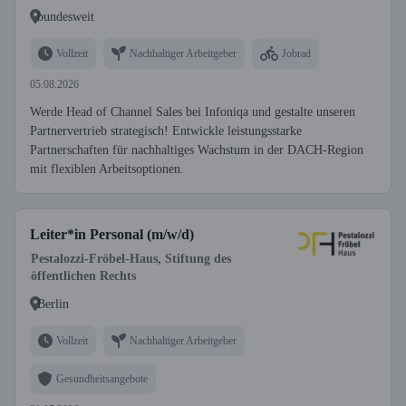
bundesweit
Vollzeit
Nachhaltiger Arbeitgeber
Jobrad
05.08.2026
Werde Head of Channel Sales bei Infoniqa und gestalte unseren
Partnervertrieb strategisch! Entwickle leistungsstarke
Partnerschaften für nachhaltiges Wachstum in der DACH-Region
mit flexiblen Arbeitsoptionen.
Leiter*in Personal (m/w/d)
Pestalozzi-Fröbel-Haus, Stiftung des
öffentlichen Rechts
Berlin
Vollzeit
Nachhaltiger Arbeitgeber
Gesundheitsangebote