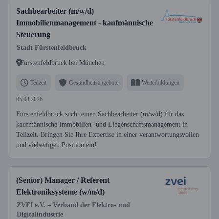
Sachbearbeiter (m/w/d)
Immobilienmanagement - kaufmännische
Steuerung
Stadt Fürstenfeldbruck
Fürstenfeldbruck bei München
Teilzeit
Gesundheitsangebote
Weiterbildungen
05.08.2026
Fürstenfeldbruck sucht einen Sachbearbeiter (m/w/d) für das
kaufmännische Immobilien- und Liegenschaftsmanagement in
Teilzeit. Bringen Sie Ihre Expertise in einer verantwortungsvollen
und vielseitigen Position ein!
(Senior) Manager / Referent
Elektroniksysteme (w/m/d)
ZVEI e.V. – Verband der Elektro- und
Digitalindustrie