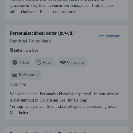
spannenden Projekten in einem wertschätzenden Umfeld eines
mittelständischen Handelsunternehmens.
Personalsachbearbeiter (m/w/d)
Randstad Deutschland
Haltern am See
Vollzeit
Teilzeit
Onboarding
Tarifvergütung
04.08.2026
Wir suchen einen Personalsachbearbeiter (m/w/d) für ein sicheres
Arbeitsumfeld in Haltern am See. Ihr Beitrag:
Vertragsmanagement, Stammdatenpflege und Onboarding neuer
Mitarbeiter.