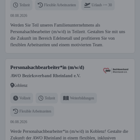
Teilzeit
Flexible Arbeitszeiten
Urlaub >= 30
08.08.2026
Werden Sie Teil unseres Familienunternehmens als
Personalsachbearbeiter (m/w/d) in Teilzeit. Gestalten Sie mit uns
die Zukunft im Bereich Edelmetall und profitieren Sie von
flexiblen Arbeitszeiten und einem motivierten Team.
Personalsachbearbeiter*in (m/w/d)
AWO Bezirksverband Rheinland e.V.
Koblenz
Vollzeit
Teilzeit
Weiterbildungen
Flexible Arbeitszeiten
06.08.2026
Werde Personalsachbearbeiter*in (m/w/d) in Koblenz! Gestalte die
Zukunft der AWO Rheinland in einem flexiblen, inklusiven