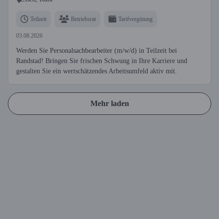
Teilzeit
Betriebsrat
Tarifvergütung
03.08.2026
Werden Sie Personalsachbearbeiter (m/w/d) in Teilzeit bei
Randstad! Bringen Sie frischen Schwung in Ihre Karriere und
gestalten Sie ein wertschätzendes Arbeitsumfeld aktiv mit.
Mehr laden