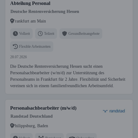
Abteilung Personal
Deutsche Rentenversicherung Hessen
Frankfurt am Main
Vollzeit
Teilzeit
Gesundheitsangebote
Flexible Arbeitszeiten
28.07.2026
Die Deutsche Rentenversicherung Hessen sucht einen
Personalsachbearbeiter (w/m/d) zur Unterstützung des
Personalteams in Frankfurt für 2 Jahre. Flexibilität und Sicherheit
vereinen sich in einem familienfreundlichen Arbeitsumfeld.
Personalsachbearbeiter (m/w/d)
Randstad Deutschland
Philippsburg, Baden