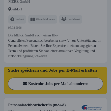
MERZ GmbH
Gaildorf
Vollzeit
Weiterbildungen
Betriebsrat
05.08.2026
Die MERZ GmbH sucht einen HR-
Generalisten/Personalsachbearbeiter (m/w/d) zur Unterstützung im
Personalwesen. Bieten Sie Ihre Expertise in einem engagierten
Team und profitieren Sie von einer attraktiven Vergütung und
Entwicklungsmöglichkeiten.
Suche speichern und Jobs per E-Mail erhalten
Kostenlos Jobs per Mail abonnieren
Personalsachbearbeiter/in (m/w/d)