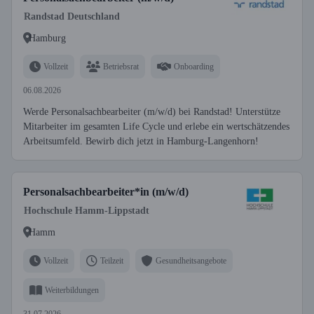
Randstad Deutschland
Hamburg
Vollzeit
Betriebsrat
Onboarding
06.08.2026
Werde Personalsachbearbeiter (m/w/d) bei Randstad! Unterstütze
Mitarbeiter im gesamten Life Cycle und erlebe ein wertschätzendes
Arbeitsumfeld. Bewirb dich jetzt in Hamburg-Langenhorn!
Personalsachbearbeiter*in (m/w/d)
Hochschule Hamm-Lippstadt
Hamm
Vollzeit
Teilzeit
Gesundheitsangebote
Weiterbildungen