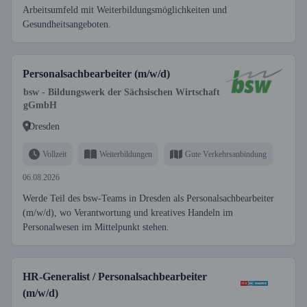
Arbeitsumfeld mit Weiterbildungsmöglichkeiten und
Gesundheitsangeboten.
Personalsachbearbeiter (m/w/d)
bsw - Bildungswerk der Sächsischen Wirtschaft
gGmbH
Dresden
Vollzeit
Weiterbildungen
Gute Verkehrsanbindung
06.08.2026
Werde Teil des bsw-Teams in Dresden als Personalsachbearbeiter
(m/w/d), wo Verantwortung und kreatives Handeln im
Personalwesen im Mittelpunkt stehen.
HR-Generalist / Personalsachbearbeiter
(m/w/d)