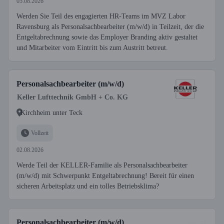
05.08.2026
Werden Sie Teil des engagierten HR-Teams im MVZ Labor
Ravensburg als Personalsachbearbeiter (m/w/d) in Teilzeit, der die
Entgeltabrechnung sowie das Employer Branding aktiv gestaltet
und Mitarbeiter vom Eintritt bis zum Austritt betreut.
Personalsachbearbeiter (m/w/d)
Keller Lufttechnik GmbH + Co. KG
Kirchheim unter Teck
Vollzeit
02.08.2026
Werde Teil der KELLER-Familie als Personalsachbearbeiter
(m/w/d) mit Schwerpunkt Entgeltabrechnung! Bereit für einen
sicheren Arbeitsplatz und ein tolles Betriebsklima?
Personalsachbearbeiter (m/w/d)