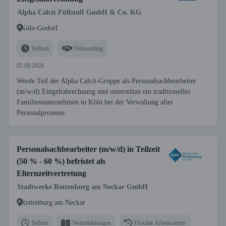
Alpha Calcit Füllstoff GmbH & Co. KG
Köln-Godorf
Vollzeit
Onboarding
02.08.2026
Werde Teil der Alpha Calcit-Gruppe als Personalsachbearbeiter
(m/w/d) Entgeltabrechnung und unterstütze ein traditionelles
Familienunternehmen in Köln bei der Verwaltung aller
Personalprozesse.
Personalsachbearbeiter (m/w/d) in Teilzeit
(50 % - 60 %) befristet als
Elternzeitvertretung
Stadtwerke Rottenburg am Neckar GmbH
Rottenburg am Neckar
Teilzeit
Weiterbildungen
Flexible Arbeitszeiten