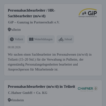
Personalsachbearbeiter / HR-
Sachbearbeiter (m/w/d)
GiP – Ganztag in Partnerschaft e.V.
Pulheim
Vollzeit
Weiterbildungen
Jobrad
08.08.2026
Wir suchen einen Sachbearbeiter im Personalwesen (m/w/d) in
Teilzeit (15–20 Std.) für die Verwaltung in Pulheim, der
eigenständig Personalangelegenheiten bearbeitet und
Ansprechperson für Mitarbeitende ist.
Personalsachbearbeiter (m/w/d) in Teilzeit
C.Hafner GmbH + Co. KG
Wimsheim