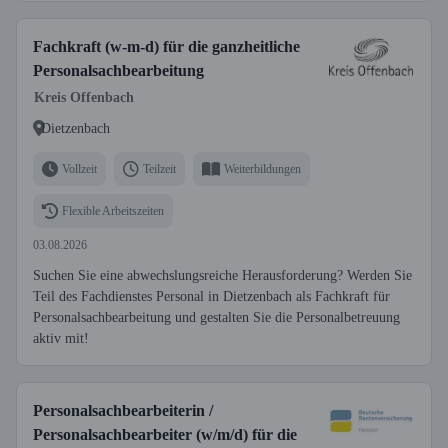
Fachkraft (w-m-d) für die ganzheitliche
Personalsachbearbeitung
Kreis Offenbach
Dietzenbach
Vollzeit
Teilzeit
Weiterbildungen
Flexible Arbeitszeiten
03.08.2026
Suchen Sie eine abwechslungsreiche Herausforderung? Werden Sie
Teil des Fachdienstes Personal in Dietzenbach als Fachkraft für
Personalsachbearbeitung und gestalten Sie die Personalbetreuung
aktiv mit!
Personalsachbearbeiterin /
Personalsachbearbeiter (w/m/d) für die