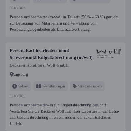
06.08.2026
Personalsachbearbeiter (m/w/d) in Teilzeit (50 % - 60 %) gesucht
zur Betreuung von Mitarbeitern und Verwaltung von
Personalangelegenheiten als Elternzeitvertretung.
Personalsachbearbeiter/-inmit
Schwerpunkt Entgeltabrechnung (m/w/d)
Bäckerei Konditorei Wolf GmbH
Augsburg
Vollzeit
Weiterbildungen
Mitarbeiterrabatte
02.08.2026
Personalsachbearbeiter/-in für Entgeltabrechnung gesucht!
Verstärken Sie die Bäckerei Wolf mit Ihrer Expertise in der Lohn-
und Gehaltsabrechnung in einem modernen, zukunftssicheren
Umfeld.