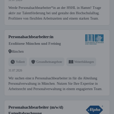
31.07.2026
Werde Personalsachbearbeiter*in an der HSHL in Hamm! Trage
aktiv zur Talentförderung bei und gestalte den Hochschulalltag.
Profitiere von flexiblen Arbeitszeiten und einem starken Team.
Personalsachbearbeiter:in
Erzdiözese München und Freising
München
Vollzeit
Gesundheitsangebote
Weiterbildungen
31.07.2026
Wir suchen eine:n Personalsachbearbeiter:in für die Abteilung
Personalverwaltung in München. Nutzen Sie Ihre Expertise in
Arbeitsrecht und Personalverwaltung in einem engagierten Team.
Personalsachbearbeiter (m/w/d)
Entgeltabrechnung