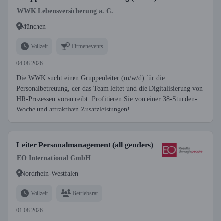
WWK Lebensversicherung a. G.
München
Vollzeit
Firmenevents
04.08.2026
Die WWK sucht einen Gruppenleiter (m/w/d) für die
Personalbetreuung, der das Team leitet und die Digitalisierung von
HR-Prozessen vorantreibt. Profitieren Sie von einer 38-Stunden-
Woche und attraktiven Zusatzleistungen!
Leiter Personalmanagement (all genders)
EO International GmbH
Nordrhein-Westfalen
Vollzeit
Betriebsrat
01.08.2026