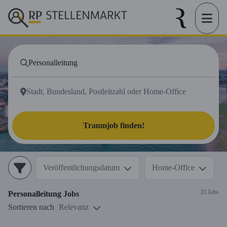
Traumjob finden!
Veröffentlichungsdatum
Home-Office
33 Jobs
Personalleitung
Jobs
Sortieren nach
Relevanz