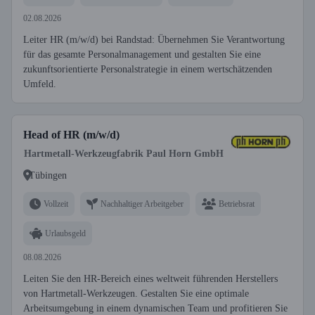
02.08.2026
Leiter HR (m/w/d) bei Randstad: Übernehmen Sie Verantwortung
für das gesamte Personalmanagement und gestalten Sie eine
zukunftsorientierte Personalstrategie in einem wertschätzenden
Umfeld.
Head of HR (m/w/d)
Hartmetall-Werkzeugfabrik Paul Horn GmbH
Tübingen
Vollzeit
Nachhaltiger Arbeitgeber
Betriebsrat
Urlaubsgeld
08.08.2026
Leiten Sie den HR-Bereich eines weltweit führenden Herstellers
von Hartmetall-Werkzeugen. Gestalten Sie eine optimale
Arbeitsumgebung in einem dynamischen Team und profitieren Sie