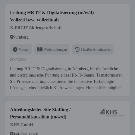
Leitung HR IT & Digitalisierung (m/w/d)
Vollzeit bzw. vollzeitnah
N-ERGIE Aktiengesellschaft
Nürnberg
Vollzeit
Weiterbildungen
Flexible Arbeitszeiten
28.07.2026
Leitung HR IT & Digitalisierung in Nürnberg für die fachliche
und disziplinarische Führung eines HR-IT-Teams. Transformieren
Sie Prozesse und implementieren Sie innovative Technologie-
Lösungen, einschließlich KI-Anwendungen. Homeoffice möglich.
Abteilungsleiter Site Staffing /
Personaldisposition (m/w/d)
KHS GmbH
Bad Kreuznach