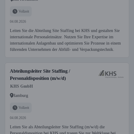
Vollzeit
04.08.2026
Leiten Sie die Abteilung Site Staffing bei KHS und gestalten Sie
internationale Personaleinsätze. Nutzen Sie Ihre Expertise im
internationalen Anlagenbau und optimieren Sie Prozesse in einem
führenden Unternehmen der Abfüll- und Verpackungstechnik.
Abteilungsleiter Site Staffing /
Personaldisposition (m/w/d)
KHS GmbH
Hamburg
Vollzeit
04.08.2026
Leiten Sie als Abteilungsleiter Site Staffing (m/w/d) die
Personaldisposition bei KHS und tragen Sie zur Weltklasse bei.