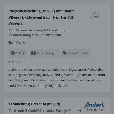
Pflegedienstleitung (m/w/d) ambulante
Pflege | Exklusivauftrag - Nur bei VIF
Personal |
VIF Personalberatung # Vermittlung in
Festanstellung # Volker Bronheim
Wiesbaden
Vollzeit
Weiterbildungen
Mitarbeiterrabatte
04.08.2026
Leiten Sie einen modernen ambulanten Pflegedienst in Wiesbaden
als Pflegedienstleitung (m/w/d) und gestalten Sie aktiv die Zukunft
der Pflege mit. Profitieren Sie von einem attraktiven Gehalt und
umfassenden Entwicklungsmöglichkeiten.
Teamleitung Personal (m/w/d)
Paul Anderl GmbH Getränke-Fachgroßhandel