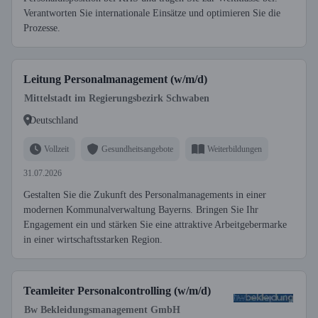
Verantworten Sie internationale Einsätze und optimieren Sie die
Prozesse.
Leitung Personalmanagement (w/m/d)
Mittelstadt im Regierungsbezirk Schwaben
Deutschland
Vollzeit
Gesundheitsangebote
Weiterbildungen
31.07.2026
Gestalten Sie die Zukunft des Personalmanagements in einer
modernen Kommunalverwaltung Bayerns. Bringen Sie Ihr
Engagement ein und stärken Sie eine attraktive Arbeitgebermarke
in einer wirtschaftsstarken Region.
Teamleiter Personalcontrolling (w/m/d)
Bw Bekleidungsmanagement GmbH