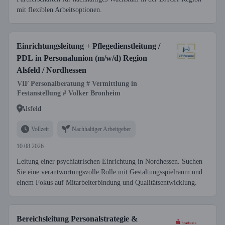
mit flexiblen Arbeitsoptionen.
Einrichtungsleitung + Pflegedienstleitung /
PDL in Personalunion (m/w/d) Region
Alsfeld / Nordhessen
VIF Personalberatung # Vermittlung in
Festanstellung # Volker Bronheim
Alsfeld
Vollzeit
Nachhaltiger Arbeitgeber
10.08.2026
Leitung einer psychiatrischen Einrichtung in Nordhessen. Suchen
Sie eine verantwortungsvolle Rolle mit Gestaltungsspielraum und
einem Fokus auf Mitarbeiterbindung und Qualitätsentwicklung.
Bereichsleitung Personalstrategie &