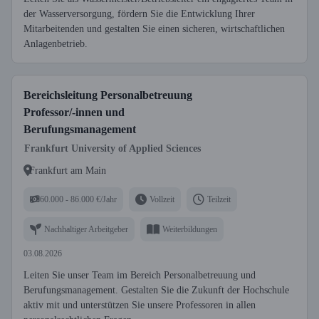
der Wasserversorgung, fördern Sie die Entwicklung Ihrer
Mitarbeitenden und gestalten Sie einen sicheren, wirtschaftlichen
Anlagenbetrieb.
Bereichsleitung Personalbetreuung
Professor/-innen und
Berufungsmanagement
Frankfurt University of Applied Sciences
Frankfurt am Main
60.000 - 86.000 €/Jahr
Vollzeit
Teilzeit
Nachhaltiger Arbeitgeber
Weiterbildungen
03.08.2026
Leiten Sie unser Team im Bereich Personalbetreuung und
Berufungsmanagement. Gestalten Sie die Zukunft der Hochschule
aktiv mit und unterstützen Sie unsere Professoren in allen