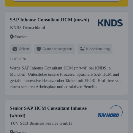
SAP Inhouse Consultant HCM (m/w/d)
KNDS Deutschland
München
Vollzeit
Gesundheitsangebote
Kinderbetreuung
17.07.2026
Werde SAP Inhouse Consultant HCM (m/w/d) bei KNDS in
München! Unterstütze unsere Prozesse, optimiere SAP HCM und
gestalte innovative Benutzeroberflächen mit FIORI. Profitiere von
einem sicheren Arbeitsplatz und attraktiven Benefits.
Senior SAP HCM Consultant Inhouse
(w/m/d)
TÜV SÜD Business Service GmbH
München