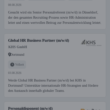
08.08.2026
Gesucht wird ein Senior Personalreferent (m/w/d) in Düsseldorf,
der den gesamten Recruiting-Prozess sowie HR-Administration
leitet und einen wertvollen Beitrag zur Personalentwicklung leistet.
Global HR Business Partner (m/w/d)
KHS GmbH
Dortmund
Vollzeit
03.08.2026
Werde Global HR Business Partner (m/w/d) bei KHS in
Dortmund! Unterstütze internationale HR-Strategien und fördere
den Austausch innerhalb globaler Teams.
Personaldisponent (m/w/d)