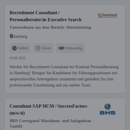
Recruitment Consultant /
Personalberater:in Executive Search
Unternehmen aus dem Bereich: Dienstleistung
Hamburg
Vollzeit
Teilzeit
Onboarding
04.08.2026
Werden Sie Recruitment Consultant bei Kontrast Personalberatung
in Hamburg! Bringen Sie Kandidaten für Führungspositionen mit
anspruchsvollen Arbeitgebern zusammen und genießen Sie eine
professionelle Einarbeitung und ein starkes Team.
Consultant SAP HCM / SuccessFactors
(m/w/d)
BHS Corrugated Maschinen- und Anlagenbau
GmbH