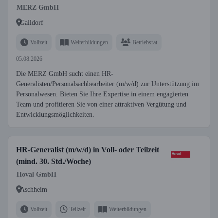
MERZ GmbH
Gaildorf
Vollzeit
Weiterbildungen
Betriebsrat
05.08.2026
Die MERZ GmbH sucht einen HR-
Generalisten/Personalsachbearbeiter (m/w/d) zur Unterstützung im
Personalwesen. Bieten Sie Ihre Expertise in einem engagierten
Team und profitieren Sie von einer attraktiven Vergütung und
Entwicklungsmöglichkeiten.
HR-Generalist (m/w/d) in Voll- oder Teilzeit
(mind. 30. Std./Woche)
Hoval GmbH
Aschheim
Vollzeit
Teilzeit
Weiterbildungen