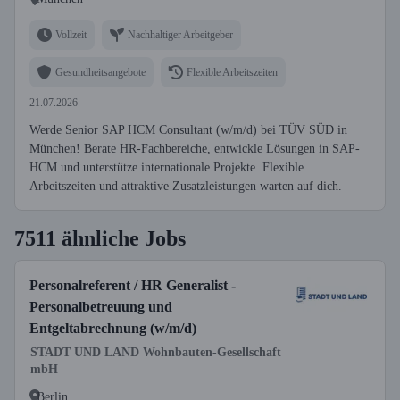
Vollzeit
Nachhaltiger Arbeitgeber
Gesundheitsangebote
Flexible Arbeitszeiten
21.07.2026
Werde Senior SAP HCM Consultant (w/m/d) bei TÜV SÜD in
München! Berate HR-Fachbereiche, entwickle Lösungen in SAP-
HCM und unterstütze internationale Projekte. Flexible
Arbeitszeiten und attraktive Zusatzleistungen warten auf dich.
7511 ähnliche Jobs
Personalreferent / HR Generalist -
Personalbetreuung und
Entgeltabrechnung (w/m/d)
STADT UND LAND Wohnbauten-Gesellschaft
mbH
Berlin