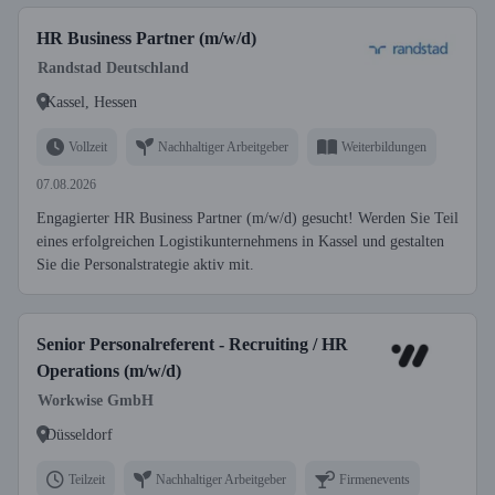
HR Business Partner (m/w/d)
Randstad Deutschland
Kassel, Hessen
Vollzeit
Nachhaltiger Arbeitgeber
Weiterbildungen
07.08.2026
Engagierter HR Business Partner (m/w/d) gesucht! Werden Sie Teil
eines erfolgreichen Logistikunternehmens in Kassel und gestalten
Sie die Personalstrategie aktiv mit.
Senior Personalreferent - Recruiting / HR
Operations (m/w/d)
Workwise GmbH
Düsseldorf
Teilzeit
Nachhaltiger Arbeitgeber
Firmenevents