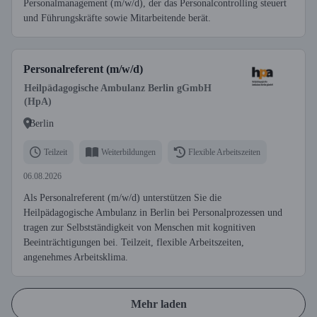
Personalmanagement (m/w/d), der das Personalcontrolling steuert
und Führungskräfte sowie Mitarbeitende berät.
Personalreferent (m/w/d)
Heilpädagogische Ambulanz Berlin gGmbH
(HpA)
Berlin
Teilzeit
Weiterbildungen
Flexible Arbeitszeiten
06.08.2026
Als Personalreferent (m/w/d) unterstützen Sie die
Heilpädagogische Ambulanz in Berlin bei Personalprozessen und
tragen zur Selbstständigkeit von Menschen mit kognitiven
Beeinträchtigungen bei. Teilzeit, flexible Arbeitszeiten,
angenehmes Arbeitsklima.
Mehr laden