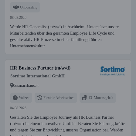
Onboarding
08.08.2026
Werde HR-Generalist (m/w/d) in Aschheim! Unterstütze unsere
Mitarbeitenden über den gesamten Employee Life Cycle und
gestalte aktiv HR-Prozesse in einer familiengeführten
Unternehmenskultur.
HR Business Partner (m/w/d)
Sortimo International GmbH
Zusmarshausen
Vollzeit
Flexible Arbeitszeiten
13. Monatsgehalt
04.08.2026
Gestalten Sie die Employee Journey als HR Business Partner
(m/w/d) in einem innovativen Umfeld. Beraten Sie Führungskräfte
und tragen Sie zur Entwicklung unserer Organisation bei. Werden