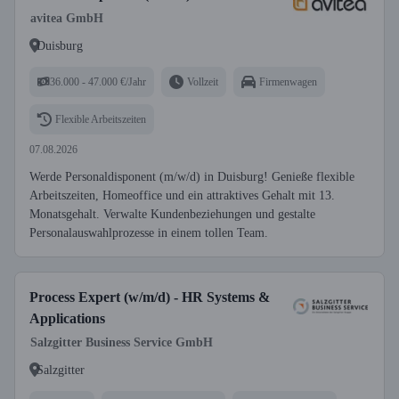
avitea GmbH
Duisburg
36.000 - 47.000 €/Jahr
Vollzeit
Firmenwagen
Flexible Arbeitszeiten
07.08.2026
Werde Personaldisponent (m/w/d) in Duisburg! Genieße flexible
Arbeitszeiten, Homeoffice und ein attraktives Gehalt mit 13.
Monatsgehalt. Verwalte Kundenbeziehungen und gestalte
Personalauswahlprozesse in einem tollen Team.
Process Expert (w/m/d) - HR Systems &
Applications
Salzgitter Business Service GmbH
Salzgitter