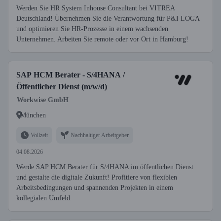
Werden Sie HR System Inhouse Consultant bei VITREA
Deutschland! Übernehmen Sie die Verantwortung für P&I LOGA
und optimieren Sie HR-Prozesse in einem wachsenden
Unternehmen. Arbeiten Sie remote oder vor Ort in Hamburg!
SAP HCM Berater - S/4HANA /
Öffentlicher Dienst (m/w/d)
Workwise GmbH
München
Vollzeit
Nachhaltiger Arbeitgeber
04.08.2026
Werde SAP HCM Berater für S/4HANA im öffentlichen Dienst
und gestalte die digitale Zukunft! Profitiere von flexiblen
Arbeitsbedingungen und spannenden Projekten in einem
kollegialen Umfeld.