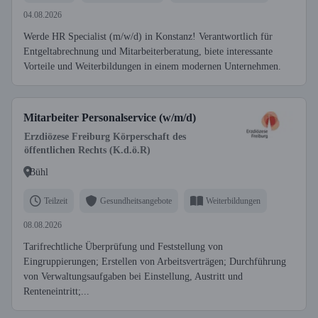
04.08.2026
Werde HR Specialist (m/w/d) in Konstanz! Verantwortlich für
Entgeltabrechnung und Mitarbeiterberatung, biete interessante
Vorteile und Weiterbildungen in einem modernen Unternehmen.
Mitarbeiter Personalservice (w/m/d)
Erzdiözese Freiburg Körperschaft des
öffentlichen Rechts (K.d.ö.R)
Bühl
Teilzeit
Gesundheitsangebote
Weiterbildungen
08.08.2026
Tarifrechtliche Überprüfung und Feststellung von
Eingruppierungen; Erstellen von Arbeitsverträgen; Durchführung
von Verwaltungsaufgaben bei Einstellung, Austritt und
Renteneintritt;...