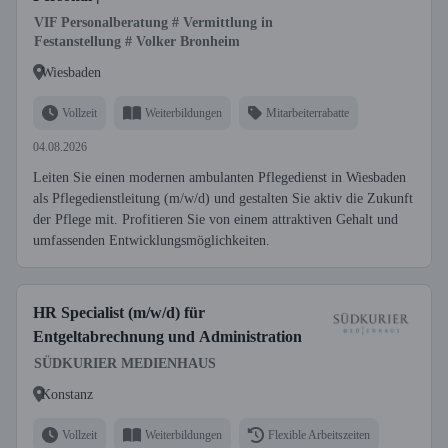
VIF Personalberatung # Vermittlung in
Festanstellung # Volker Bronheim
Wiesbaden
Vollzeit
Weiterbildungen
Mitarbeiterrabatte
04.08.2026
Leiten Sie einen modernen ambulanten Pflegedienst in Wiesbaden
als Pflegedienstleitung (m/w/d) und gestalten Sie aktiv die Zukunft
der Pflege mit. Profitieren Sie von einem attraktiven Gehalt und
umfassenden Entwicklungsmöglichkeiten.
HR Specialist (m/w/d) für
Entgeltabrechnung und Administration
SÜDKURIER MEDIENHAUS
Konstanz
Vollzeit
Weiterbildungen
Flexible Arbeitszeiten