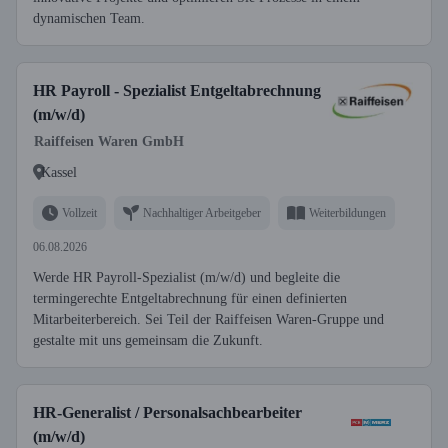
dynamischen Team.
HR Payroll - Spezialist Entgeltabrechnung
(m/w/d)
Raiffeisen Waren GmbH
Kassel
Vollzeit
Nachhaltiger Arbeitgeber
Weiterbildungen
06.08.2026
Werde HR Payroll-Spezialist (m/w/d) und begleite die
termingerechte Entgeltabrechnung für einen definierten
Mitarbeiterbereich. Sei Teil der Raiffeisen Waren-Gruppe und
gestalte mit uns gemeinsam die Zukunft.
HR-Generalist / Personalsachbearbeiter
(m/w/d)