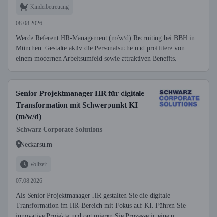
Kinderbetreuung
08.08.2026
Werde Referent HR-Management (m/w/d) Recruiting bei BBH in
München. Gestalte aktiv die Personalsuche und profitiere von
einem modernen Arbeitsumfeld sowie attraktiven Benefits.
Senior Projektmanager HR für digitale
Transformation mit Schwerpunkt KI
(m/w/d)
Schwarz Corporate Solutions
Neckarsulm
Vollzeit
07.08.2026
Als Senior Projektmanager HR gestalten Sie die digitale
Transformation im HR-Bereich mit Fokus auf KI. Führen Sie
innovative Projekte und optimieren Sie Prozesse in einem