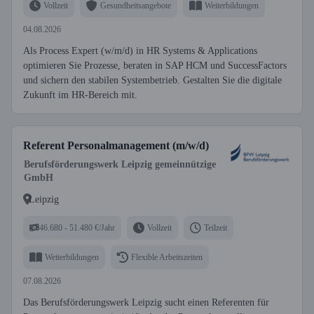
Vollzeit
Gesundheitsangebote
Weiterbildungen
04.08.2026
Als Process Expert (w/m/d) in HR Systems & Applications
optimieren Sie Prozesse, beraten in SAP HCM und SuccessFactors
und sichern den stabilen Systembetrieb. Gestalten Sie die digitale
Zukunft im HR-Bereich mit.
Referent Personalmanagement (m/w/d)
Berufsförderungswerk Leipzig gemeinnützige
GmbH
Leipzig
46.680 - 51.480 €/Jahr
Vollzeit
Teilzeit
Weiterbildungen
Flexible Arbeitszeiten
07.08.2026
Das Berufsförderungswerk Leipzig sucht einen Referenten für