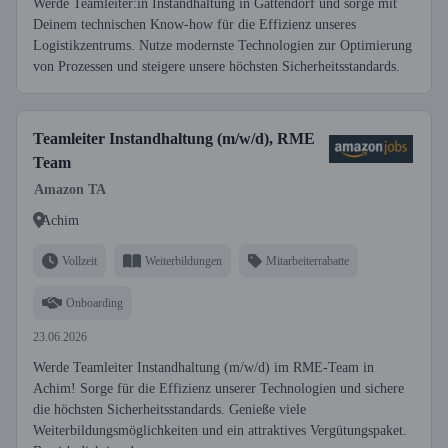
Werde Teamleiter:in Instandhaltung in Gattendorf und sorge mit
Deinem technischen Know-how für die Effizienz unseres
Logistikzentrums. Nutze modernste Technologien zur Optimierung
von Prozessen und steigere unsere höchsten Sicherheitsstandards.
Teamleiter Instandhaltung (m/w/d), RME
Team
Amazon TA
Achim
Vollzeit
Weiterbildungen
Mitarbeiterrabatte
Onboarding
23.06.2026
Werde Teamleiter Instandhaltung (m/w/d) im RME-Team in
Achim! Sorge für die Effizienz unserer Technologien und sichere
die höchsten Sicherheitsstandards. Genieße viele
Weiterbildungsmöglichkeiten und ein attraktives Vergütungspaket.