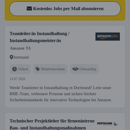
Kostenlos Jobs per Mail abonnieren
Teamleiter:in Instandhaltung /
Instandhaltungsmeister:in
Amazon TA
Dortmund
Vollzeit
Mitarbeiterrabatte
Onboarding
14.07.2026
Werde Teamleiter:in Instandhaltung in Dortmund! Leite unser
RME-Team, verbessere Prozesse und sichere höchste
Sicherheitsstandards für innovative Technologien bei Amazon.
Technischer Projektleiter für firmeninterne
Bau- und Instandhaltungsmaßnahmen