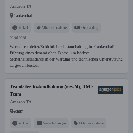
Amazon TA
Frankenthal
Vollzeit
Mitarbeiterrabatte
Onboarding
06.06.2026
Werde Teamleiter/Schichtleiter Instandhaltung in Frankenthal!
Führung eines dynamischen Teams, um höchste
Sicherheitsstandards in der Wartung und technischen Unterstützung
zu gewährleisten.
Teamleiter Instandhaltung (m/w/d), RME
Team
Amazon TA
Achim
Vollzeit
Weiterbildungen
Mitarbeiterrabatte