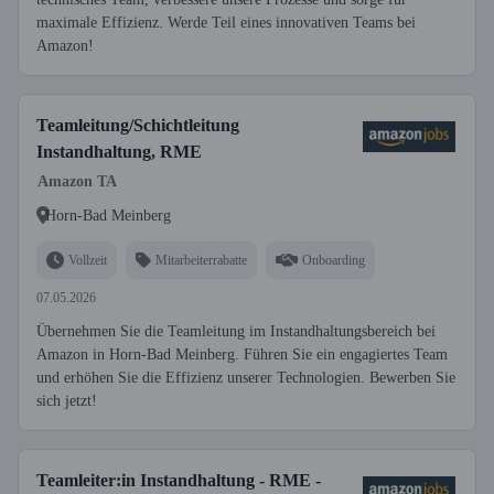
maximale Effizienz. Werde Teil eines innovativen Teams bei
Amazon!
Teamleitung/Schichtleitung
Instandhaltung, RME
Amazon TA
Horn-Bad Meinberg
Vollzeit
Mitarbeiterrabatte
Onboarding
07.05.2026
Übernehmen Sie die Teamleitung im Instandhaltungsbereich bei
Amazon in Horn-Bad Meinberg. Führen Sie ein engagiertes Team
und erhöhen Sie die Effizienz unserer Technologien. Bewerben Sie
sich jetzt!
Teamleiter:in Instandhaltung - RME -