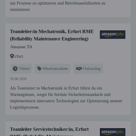
um Prozesse zu optimieren und Betriebsausfallzeiten zu
minimieren.
Teamleiter:in Mechatronik, Erfurt RME
(Reliability Maintenance Engineering)
Amazon TA
Erfurt
Vollzeit
Mitarbeiterrabatte
Onboarding
19.06.2026
Als Teamleiter:in Mechatronik in Erfurt führst du ein
Wartungsteam, sorgst für höchste Sicherheitsstandards und
implementierst innovative Technologien zur Optimierung unserer
Logistikprozesse.
Teamleiter Servicetechniker:in, Erfurt