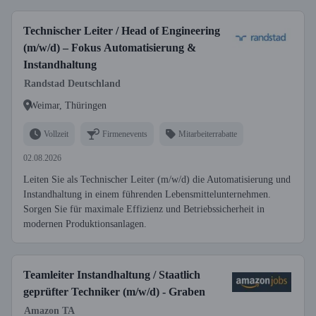
Technischer Leiter / Head of Engineering
(m/w/d) – Fokus Automatisierung &
Instandhaltung
Randstad Deutschland
Weimar, Thüringen
Vollzeit
Firmenevents
Mitarbeiterrabatte
02.08.2026
Leiten Sie als Technischer Leiter (m/w/d) die Automatisierung und
Instandhaltung in einem führenden Lebensmittelunternehmen.
Sorgen Sie für maximale Effizienz und Betriebssicherheit in
modernen Produktionsanlagen.
Teamleiter Instandhaltung / Staatlich
geprüfter Techniker (m/w/d) - Graben
Amazon TA