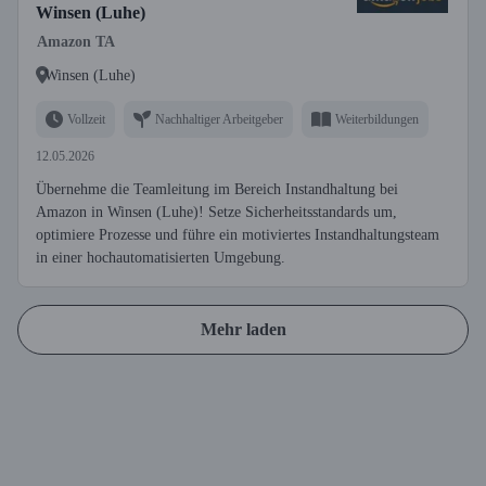
Winsen (Luhe)
Amazon TA
Winsen (Luhe)
Vollzeit
Nachhaltiger Arbeitgeber
Weiterbildungen
12.05.2026
Übernehme die Teamleitung im Bereich Instandhaltung bei
Amazon in Winsen (Luhe)! Setze Sicherheitsstandards um,
optimiere Prozesse und führe ein motiviertes Instandhaltungsteam
in einer hochautomatisierten Umgebung.
Mehr laden