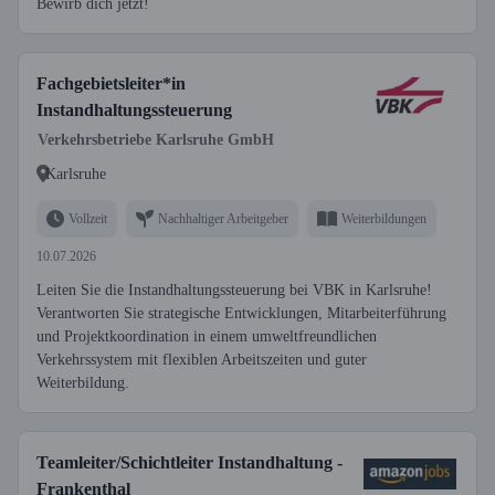
Bewirb dich jetzt!
Fachgebietsleiter*in
Instandhaltungssteuerung
Verkehrsbetriebe Karlsruhe GmbH
Karlsruhe
Vollzeit
Nachhaltiger Arbeitgeber
Weiterbildungen
10.07.2026
Leiten Sie die Instandhaltungssteuerung bei VBK in Karlsruhe!
Verantworten Sie strategische Entwicklungen, Mitarbeiterführung
und Projektkoordination in einem umweltfreundlichen
Verkehrssystem mit flexiblen Arbeitszeiten und guter
Weiterbildung.
Teamleiter/Schichtleiter Instandhaltung -
Frankenthal