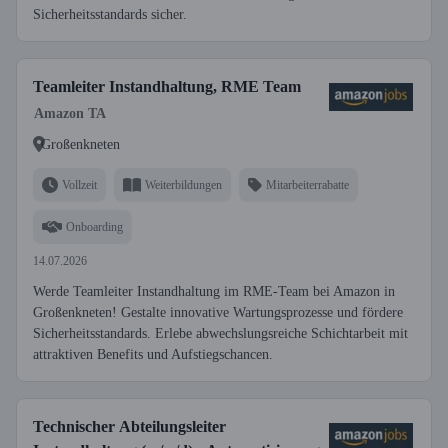
Sicherheitsstandards sicher.
Teamleiter Instandhaltung, RME Team
Amazon TA
Großenkneten
Vollzeit
Weiterbildungen
Mitarbeiterrabatte
Onboarding
14.07.2026
Werde Teamleiter Instandhaltung im RME-Team bei Amazon in
Großenkneten! Gestalte innovative Wartungsprozesse und fördere
Sicherheitsstandards. Erlebe abwechslungsreiche Schichtarbeit mit
attraktiven Benefits und Aufstiegschancen.
Technischer Abteilungsleiter