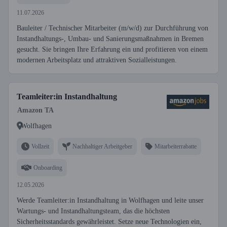
11.07.2026
Bauleiter / Technischer Mitarbeiter (m/w/d) zur Durchführung von
Instandhaltungs-, Umbau- und Sanierungsmaßnahmen in Bremen
gesucht. Sie bringen Ihre Erfahrung ein und profitieren von einem
modernen Arbeitsplatz und attraktiven Sozialleistungen.
Teamleiter:in Instandhaltung
Amazon TA
Wolfhagen
Vollzeit
Nachhaltiger Arbeitgeber
Mitarbeiterrabatte
Onboarding
12.05.2026
Werde Teamleiter:in Instandhaltung in Wolfhagen und leite unser
Wartungs- und Instandhaltungsteam, das die höchsten
Sicherheitsstandards gewährleistet. Setze neue Technologien ein,