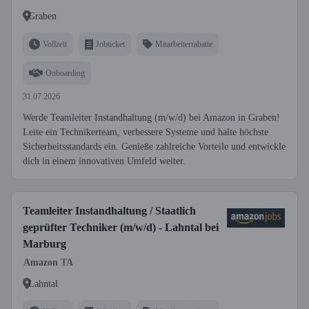
Graben
Vollzeit
Jobticket
Mitarbeiterrabatte
Onboarding
31.07.2026
Werde Teamleiter Instandhaltung (m/w/d) bei Amazon in Graben!
Leite ein Technikerteam, verbessere Systeme und halte höchste
Sicherheitsstandards ein. Genieße zahlreiche Vorteile und entwickle
dich in einem innovativen Umfeld weiter.
Teamleiter Instandhaltung / Staatlich
geprüfter Techniker (m/w/d) - Lahntal bei
Marburg
Amazon TA
Lahntal