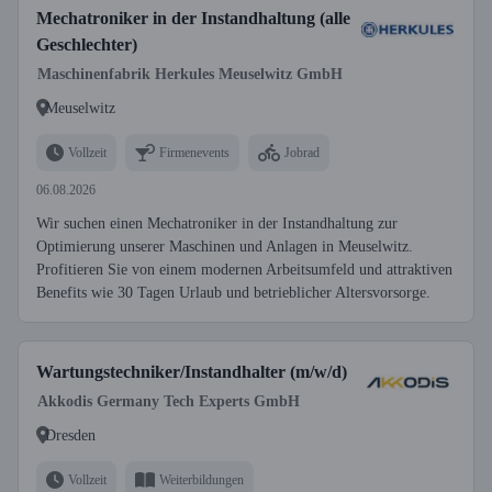
Mechatroniker in der Instandhaltung (alle
Geschlechter)
Maschinenfabrik Herkules Meuselwitz GmbH
Meuselwitz
Vollzeit
Firmenevents
Jobrad
06.08.2026
Wir suchen einen Mechatroniker in der Instandhaltung zur
Optimierung unserer Maschinen und Anlagen in Meuselwitz.
Profitieren Sie von einem modernen Arbeitsumfeld und attraktiven
Benefits wie 30 Tagen Urlaub und betrieblicher Altersvorsorge.
Wartungstechniker/Instandhalter (m/w/d)
Akkodis Germany Tech Experts GmbH
Dresden
Vollzeit
Weiterbildungen