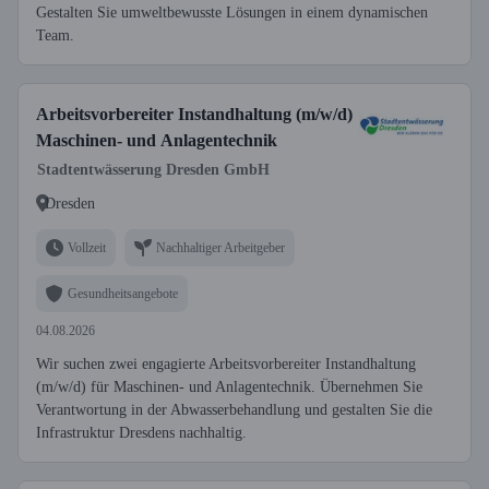
Gestalten Sie umweltbewusste Lösungen in einem dynamischen
Team.
Arbeitsvorbereiter Instandhaltung (m/w/d)
Maschinen- und Anlagentechnik
Stadtentwässerung Dresden GmbH
Dresden
Vollzeit
Nachhaltiger Arbeitgeber
Gesundheitsangebote
04.08.2026
Wir suchen zwei engagierte Arbeitsvorbereiter Instandhaltung
(m/w/d) für Maschinen- und Anlagentechnik. Übernehmen Sie
Verantwortung in der Abwasserbehandlung und gestalten Sie die
Infrastruktur Dresdens nachhaltig.