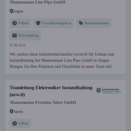
Mannesmann Line Pipe GmbH
Siegen
Vollzeit
Gesundheitsangebote
Mitarbeiterrabatte
Tarifvergütung
07.08.2026
Wir suchen einen Industriemechaniker (w/m/d) für Umbau und
Instandhaltung bei Mannesmann Line Pipe GmbH in Siegen.
Bringen Sie Ihre Präzision und Flexibilität in unser Team ein!
Teamleitung Elektroniker Instandhaltung
(m/w/d)
Mannesmann Precision Tubes GmbH
Hamm
Vollzeit