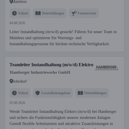
Mainleus
Vollzeit
Weiterbildungen
Firmenevents
04.08.2026
Leiter Instandhaltung (m/w/d) gesucht! Führen Sie unser Team in
Mainleus und optimieren Sie Wartungs- und
Instandhaltungsprozesse für höchste technische Verfügbarkeit.
Teamleiter Instandhaltung (m/w/d) Elektro
Hamberger Industriewerke GmbH
Rohrdorf
Vollzeit
Gesundheitsangebote
Weiterbildungen
05.08.2026
Werde Teamleiter Instandhaltung Elektro (m/w/d) bei Hamberger
und sichere die Funktionsfähigkeit unserer modernen Anlagen.
Genieß flexible Arbeitszeiten und attraktive Zusatzleistungen in