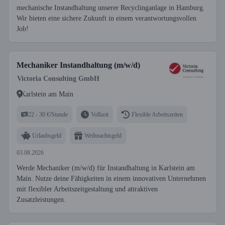
mechanische Instandhaltung unserer Recyclinganlage in Hamburg.
Wir bieten eine sichere Zukunft in einem verantwortungsvollen
Job!
Mechaniker Instandhaltung (m/w/d)
Victoria Consulting GmbH
Karlstein am Main
22 - 30 €/Stunde
Vollzeit
Flexible Arbeitszeiten
Urlaubsgeld
Weihnachtsgeld
03.08.2026
Werde Mechaniker (m/w/d) für Instandhaltung in Karlstein am
Main. Nutze deine Fähigkeiten in einem innovativen Unternehmen
mit flexibler Arbeitszeitgestaltung und attraktiven
Zusatzleistungen.