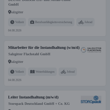
GmbH
Salzgitter
Vollzeit
Berufsunfähigkeitsversicherung
Jobrad
04.08.2026
Mitarbeiter für die Instandhaltung (w/m/d)
Salzgitter Flachstahl GmbH
Salzgitter
Vollzeit
Weiterbildungen
Jobrad
04.08.2026
Leiter Instandhaltung (m/w/d)
Storopack Deutschland GmbH + Co. KG