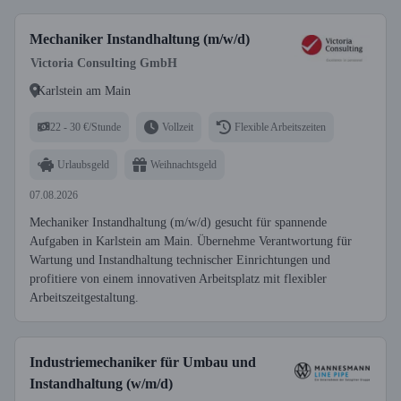
Mechaniker Instandhaltung (m/w/d)
Victoria Consulting GmbH
Karlstein am Main
22 - 30 €/Stunde
Vollzeit
Flexible Arbeitszeiten
Urlaubsgeld
Weihnachtsgeld
07.08.2026
Mechaniker Instandhaltung (m/w/d) gesucht für spannende
Aufgaben in Karlstein am Main. Übernehme Verantwortung für
Wartung und Instandhaltung technischer Einrichtungen und
profitiere von einem innovativen Arbeitsplatz mit flexibler
Arbeitszeitgestaltung.
Industriemechaniker für Umbau und
Instandhaltung (w/m/d)