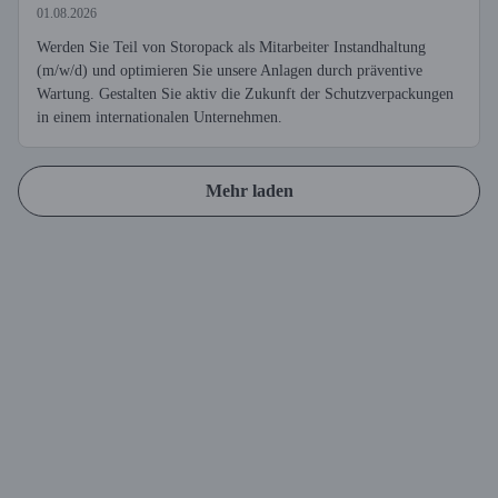
01.08.2026
Werden Sie Teil von Storopack als Mitarbeiter Instandhaltung
(m/w/d) und optimieren Sie unsere Anlagen durch präventive
Wartung. Gestalten Sie aktiv die Zukunft der Schutzverpackungen
in einem internationalen Unternehmen.
Mehr laden