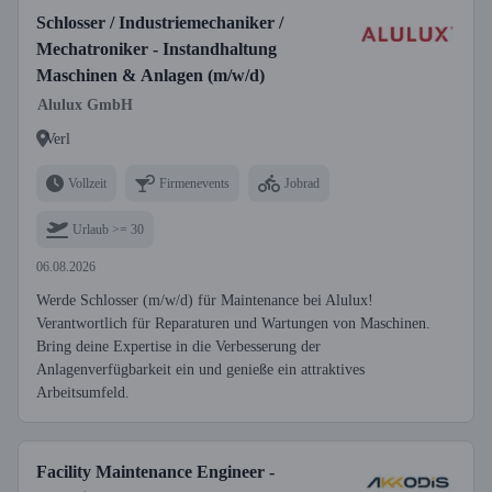
Schlosser / Industriemechaniker /
Mechatroniker - Instandhaltung
Maschinen & Anlagen (m/w/d)
Alulux GmbH
Verl
Vollzeit
Firmenevents
Jobrad
Urlaub >= 30
06.08.2026
Werde Schlosser (m/w/d) für Maintenance bei Alulux!
Verantwortlich für Reparaturen und Wartungen von Maschinen.
Bring deine Expertise in die Verbesserung der
Anlagenverfügbarkeit ein und genieße ein attraktives
Arbeitsumfeld.
Facility Maintenance Engineer -