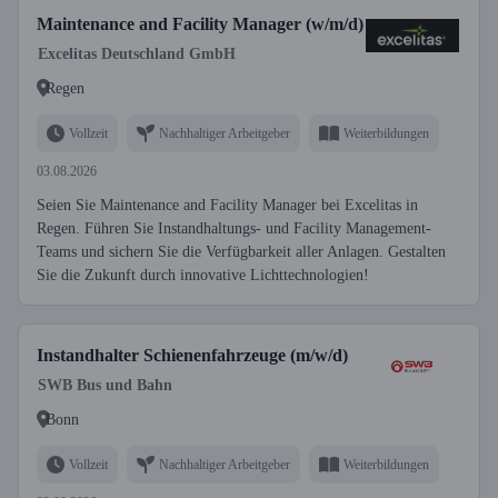
Maintenance and Facility Manager (w/m/d)
Excelitas Deutschland GmbH
Regen
Vollzeit
Nachhaltiger Arbeitgeber
Weiterbildungen
03.08.2026
Seien Sie Maintenance and Facility Manager bei Excelitas in
Regen. Führen Sie Instandhaltungs- und Facility Management-
Teams und sichern Sie die Verfügbarkeit aller Anlagen. Gestalten
Sie die Zukunft durch innovative Lichttechnologien!
Instandhalter Schienenfahrzeuge (m/w/d)
SWB Bus und Bahn
Bonn
Vollzeit
Nachhaltiger Arbeitgeber
Weiterbildungen