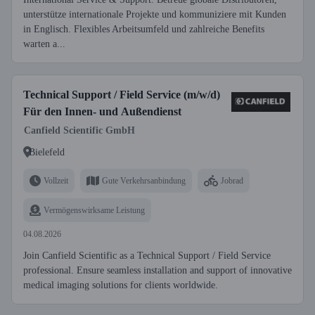
unterstütze internationale Projekte und kommuniziere mit Kunden
in Englisch. Flexibles Arbeitsumfeld und zahlreiche Benefits
warten a...
Technical Support / Field Service (m/w/d)
Für den Innen- und Außendienst
Canfield Scientific GmbH
Bielefeld
Vollzeit
Gute Verkehrsanbindung
Jobrad
Vermögenswirksame Leistung
04.08.2026
Join Canfield Scientific as a Technical Support / Field Service
professional. Ensure seamless installation and support of innovative
medical imaging solutions for clients worldwide.