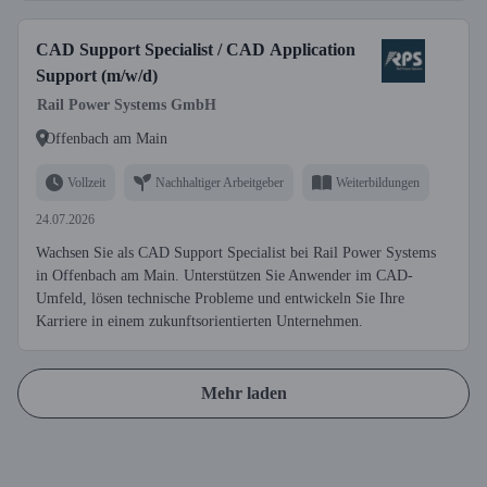
CAD Support Specialist / CAD Application
Support (m/w/d)
Rail Power Systems GmbH
Offenbach am Main
Vollzeit
Nachhaltiger Arbeitgeber
Weiterbildungen
24.07.2026
Wachsen Sie als CAD Support Specialist bei Rail Power Systems
in Offenbach am Main. Unterstützen Sie Anwender im CAD-
Umfeld, lösen technische Probleme und entwickeln Sie Ihre
Karriere in einem zukunftsorientierten Unternehmen.
Mehr laden