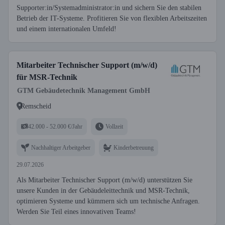
Supporter:in/Systemadministrator:in und sichern Sie den stabilen
Betrieb der IT-Systeme. Profitieren Sie von flexiblen Arbeitszeiten
und einem internationalen Umfeld!
Mitarbeiter Technischer Support (m/w/d)
für MSR-Technik
GTM Gebäudetechnik Management GmbH
Remscheid
42.000 - 52.000 €/Jahr
Vollzeit
Nachhaltiger Arbeitgeber
Kinderbetreuung
29.07.2026
Als Mitarbeiter Technischer Support (m/w/d) unterstützen Sie
unsere Kunden in der Gebäudeleittechnik und MSR-Technik,
optimieren Systeme und kümmern sich um technische Anfragen.
Werden Sie Teil eines innovativen Teams!