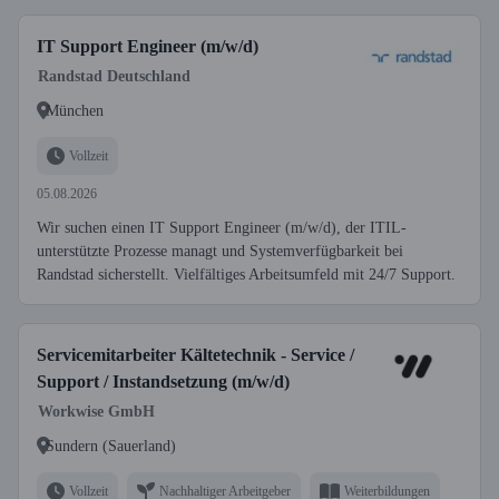
IT Support Engineer (m/w/d)
Randstad Deutschland
München
Vollzeit
05.08.2026
Wir suchen einen IT Support Engineer (m/w/d), der ITIL-
unterstützte Prozesse managt und Systemverfügbarkeit bei
Randstad sicherstellt. Vielfältiges Arbeitsumfeld mit 24/7 Support.
Servicemitarbeiter Kältetechnik - Service /
Support / Instandsetzung (m/w/d)
Workwise GmbH
Sundern (Sauerland)
Vollzeit
Nachhaltiger Arbeitgeber
Weiterbildungen