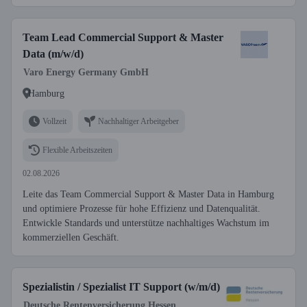
Team Lead Commercial Support & Master
Data (m/w/d)
Varo Energy Germany GmbH
Hamburg
Vollzeit
Nachhaltiger Arbeitgeber
Flexible Arbeitszeiten
02.08.2026
Leite das Team Commercial Support & Master Data in Hamburg
und optimiere Prozesse für hohe Effizienz und Datenqualität.
Entwickle Standards und unterstütze nachhaltiges Wachstum im
kommerziellen Geschäft.
Spezialistin / Spezialist IT Support (w/m/d)
Deutsche Rentenversicherung Hessen