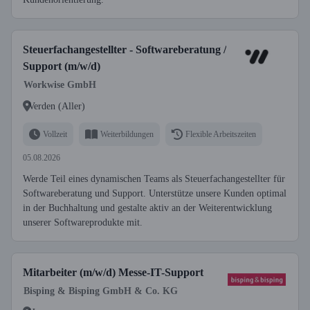
Steuerfachangestellter - Softwareberatung /
Support (m/w/d)
Workwise GmbH
Verden (Aller)
Vollzeit
Weiterbildungen
Flexible Arbeitszeiten
05.08.2026
Werde Teil eines dynamischen Teams als Steuerfachangestellter für
Softwareberatung und Support. Unterstütze unsere Kunden optimal
in der Buchhaltung und gestalte aktiv an der Weiterentwicklung
unserer Softwareprodukte mit.
Mitarbeiter (m/w/d) Messe-IT-Support
Bisping & Bisping GmbH & Co. KG