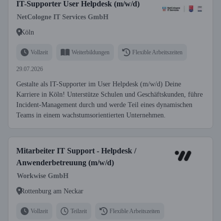
IT-Supporter User Helpdesk (m/w/d)
NetCologne IT Services GmbH
Köln
Vollzeit
Weiterbildungen
Flexible Arbeitszeiten
29.07.2026
Gestalte als IT-Supporter im User Helpdesk (m/w/d) Deine
Karriere in Köln! Unterstütze Schulen und Geschäftskunden, führe
Incident-Management durch und werde Teil eines dynamischen
Teams in einem wachstumsorientierten Unternehmen.
Mitarbeiter IT Support - Helpdesk /
Anwenderbetreuung (m/w/d)
Workwise GmbH
Rottenburg am Neckar
Vollzeit
Teilzeit
Flexible Arbeitszeiten