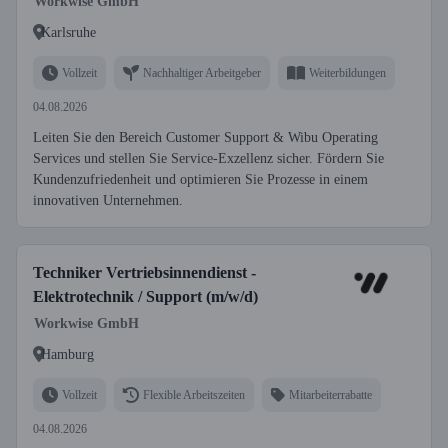
Workwise GmbH
Karlsruhe
Vollzeit
Nachhaltiger Arbeitgeber
Weiterbildungen
04.08.2026
Leiten Sie den Bereich Customer Support & Wibu Operating
Services und stellen Sie Service-Exzellenz sicher. Fördern Sie
Kundenzufriedenheit und optimieren Sie Prozesse in einem
innovativen Unternehmen.
Techniker Vertriebsinnendienst -
Elektrotechnik / Support (m/w/d)
Workwise GmbH
Hamburg
Vollzeit
Flexible Arbeitszeiten
Mitarbeiterrabatte
04.08.2026