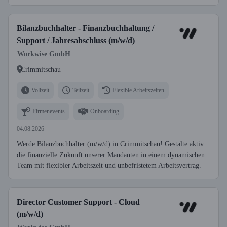
Bilanzbuchhalter - Finanzbuchhaltung /
Support / Jahresabschluss (m/w/d)
Workwise GmbH
Crimmitschau
Vollzeit
Teilzeit
Flexible Arbeitszeiten
Firmenevents
Onboarding
04.08.2026
Werde Bilanzbuchhalter (m/w/d) in Crimmitschau! Gestalte aktiv
die finanzielle Zukunft unserer Mandanten in einem dynamischen
Team mit flexibler Arbeitszeit und unbefristetem Arbeitsvertrag.
Director Customer Support - Cloud
(m/w/d)