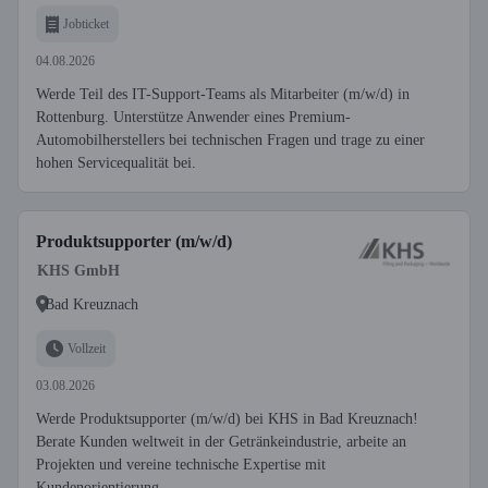
Jobticket
04.08.2026
Werde Teil des IT-Support-Teams als Mitarbeiter (m/w/d) in
Rottenburg. Unterstütze Anwender eines Premium-
Automobilherstellers bei technischen Fragen und trage zu einer
hohen Servicequalität bei.
Produktsupporter (m/w/d)
KHS GmbH
Bad Kreuznach
Vollzeit
03.08.2026
Werde Produktsupporter (m/w/d) bei KHS in Bad Kreuznach!
Berate Kunden weltweit in der Getränkeindustrie, arbeite an
Projekten und vereine technische Expertise mit
Kundenorientierung.