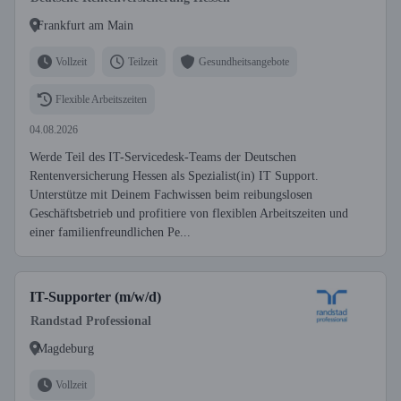
Frankfurt am Main
Vollzeit
Teilzeit
Gesundheitsangebote
Flexible Arbeitszeiten
04.08.2026
Werde Teil des IT-Servicedesk-Teams der Deutschen
Rentenversicherung Hessen als Spezialist(in) IT Support.
Unterstütze mit Deinem Fachwissen beim reibungslosen
Geschäftsbetrieb und profitiere von flexiblen Arbeitszeiten und
einer familienfreundlichen Pe...
IT-Supporter (m/w/d)
Randstad Professional
Magdeburg
Vollzeit