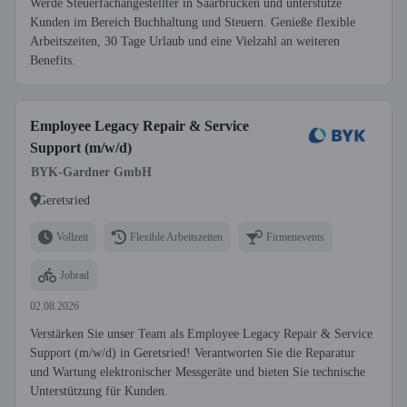
Werde Steuerfachangestellter in Saarbrücken und unterstütze
Kunden im Bereich Buchhaltung und Steuern. Genieße flexible
Arbeitszeiten, 30 Tage Urlaub und eine Vielzahl an weiteren
Benefits.
Employee Legacy Repair & Service
Support (m/w/d)
BYK-Gardner GmbH
Geretsried
Vollzeit
Flexible Arbeitszeiten
Firmenevents
Jobrad
02.08.2026
Verstärken Sie unser Team als Employee Legacy Repair & Service
Support (m/w/d) in Geretsried! Verantworten Sie die Reparatur
und Wartung elektronischer Messgeräte und bieten Sie technische
Unterstützung für Kunden.