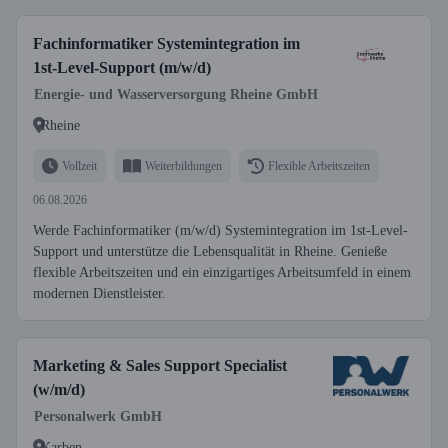
Fachinformatiker Systemintegration im
1st-Level-Support (m/w/d)
Energie- und Wasserversorgung Rheine GmbH
Rheine
Vollzeit
Weiterbildungen
Flexible Arbeitszeiten
06.08.2026
Werde Fachinformatiker (m/w/d) Systemintegration im 1st-Level-
Support und unterstütze die Lebensqualität in Rheine. Genieße
flexible Arbeitszeiten und ein einzigartiges Arbeitsumfeld in einem
modernen Dienstleister.
Marketing & Sales Support Specialist
(w/m/d)
Personalwerk GmbH
Karben