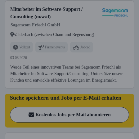
Mitarbeiter im Software-Support /
Consulting (m/w/d)
Sagemcom Fröschl GmbH
Walderbach (zwischen Cham und Regensburg)
Vollzeit
Firmenevents
Jobrad
03.08.2026
Werde Teil eines innovativen Teams bei Sagemcom Fröschl als
Mitarbeiter im Software-Support/Consulting. Unterstütze unsere
Kunden und entwickle effektive Lösungen im Energiemarkt.
Suche speichern und Jobs per E-Mail erhalten
Kostenlos Jobs per Mail abonnieren