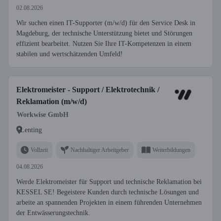
02.08.2026
Wir suchen einen IT-Supporter (m/w/d) für den Service Desk in
Magdeburg, der technische Unterstützung bietet und Störungen
effizient bearbeitet. Nutzen Sie Ihre IT-Kompetenzen in einem
stabilen und wertschätzenden Umfeld!
Elektromeister - Support / Elektrotechnik /
Reklamation (m/w/d)
Workwise GmbH
Lenting
Vollzeit
Nachhaltiger Arbeitgeber
Weiterbildungen
04.08.2026
Werde Elektromeister für Support und technische Reklamation bei
KESSEL SE! Begeistere Kunden durch technische Lösungen und
arbeite an spannenden Projekten in einem führenden Unternehmen
der Entwässerungstechnik.