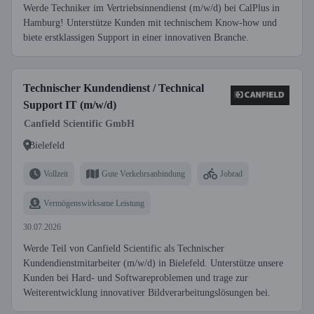
Werde Techniker im Vertriebsinnendienst (m/w/d) bei CalPlus in
Hamburg! Unterstütze Kunden mit technischem Know-how und
biete erstklassigen Support in einer innovativen Branche.
Technischer Kundendienst / Technical
Support IT (m/w/d)
Canfield Scientific GmbH
Bielefeld
Vollzeit
Gute Verkehrsanbindung
Jobrad
Vermögenswirksame Leistung
30.07.2026
Werde Teil von Canfield Scientific als Technischer
Kundendienstmitarbeiter (m/w/d) in Bielefeld. Unterstütze unsere
Kunden bei Hard- und Softwareproblemen und trage zur
Weiterentwicklung innovativer Bildverarbeitungslösungen bei.