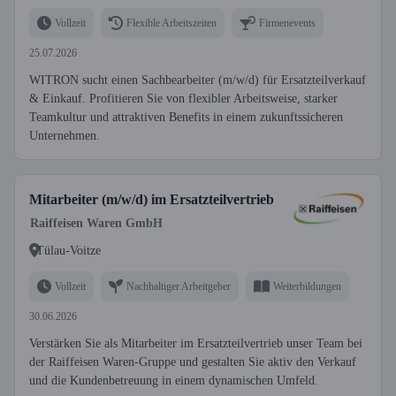
Vollzeit
Flexible Arbeitszeiten
Firmenevents
25.07.2026
WITRON sucht einen Sachbearbeiter (m/w/d) für Ersatzteilverkauf
& Einkauf. Profitieren Sie von flexibler Arbeitsweise, starker
Teamkultur und attraktiven Benefits in einem zukunftssicheren
Unternehmen.
Mitarbeiter (m/w/d) im Ersatzteilvertrieb
Raiffeisen Waren GmbH
Tülau-Voitze
Vollzeit
Nachhaltiger Arbeitgeber
Weiterbildungen
30.06.2026
Verstärken Sie als Mitarbeiter im Ersatzteilvertrieb unser Team bei
der Raiffeisen Waren-Gruppe und gestalten Sie aktiv den Verkauf
und die Kundenbetreuung in einem dynamischen Umfeld.