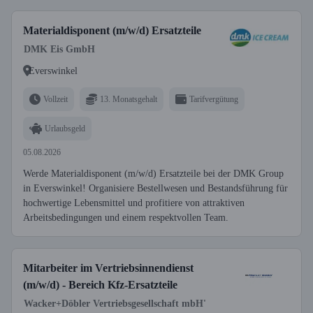
Materialdisponent (m/w/d) Ersatzteile
DMK Eis GmbH
Everswinkel
Vollzeit
13. Monatsgehalt
Tarifvergütung
Urlaubsgeld
05.08.2026
Werde Materialdisponent (m/w/d) Ersatzteile bei der DMK Group
in Everswinkel! Organisiere Bestellwesen und Bestandsführung für
hochwertige Lebensmittel und profitiere von attraktiven
Arbeitsbedingungen und einem respektvollen Team.
Mitarbeiter im Vertriebsinnendienst
(m/w/d) - Bereich Kfz-Ersatzteile
Wacker+Döbler Vertriebsgesellschaft mbH'