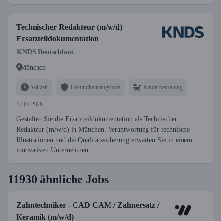
Technischer Redakteur (m/w/d)
Ersatzteildokumentation
KNDS Deutschland
München
Vollzeit
Gesundheitsangebote
Kinderbetreuung
17.07.2026
Gestalten Sie die Ersatzteildokumentation als Technischer
Redakteur (m/w/d) in München. Verantwortung für technische
Illustrationen und die Qualitätssicherung erwarten Sie in einem
innovativen Unternehmen.
11930 ähnliche Jobs
Zahntechniker - CAD CAM / Zahnersatz /
Keramik (m/w/d)