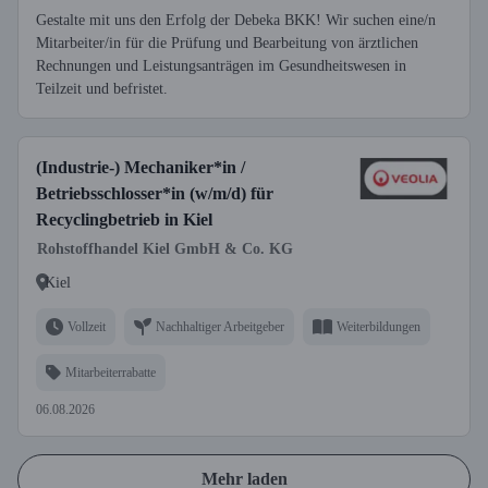
Gestalte mit uns den Erfolg der Debeka BKK! Wir suchen eine/n
Mitarbeiter/in für die Prüfung und Bearbeitung von ärztlichen
Rechnungen und Leistungsanträgen im Gesundheitswesen in
Teilzeit und befristet.
(Industrie-) Mechaniker*in /
Betriebsschlosser*in (w/m/d) für
Recyclingbetrieb in Kiel
Rohstoffhandel Kiel GmbH & Co. KG
Kiel
Vollzeit
Nachhaltiger Arbeitgeber
Weiterbildungen
Mitarbeiterrabatte
06.08.2026
Mehr laden