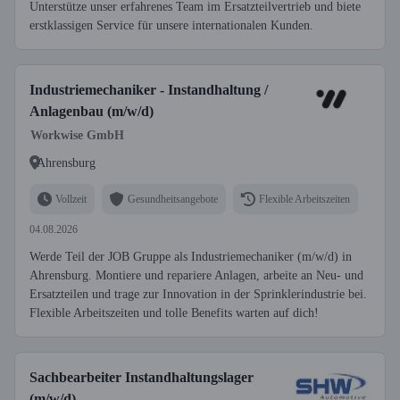
Unterstütze unser erfahrenes Team im Ersatzteilvertrieb und biete
erstklassigen Service für unsere internationalen Kunden.
Industriemechaniker - Instandhaltung /
Anlagenbau (m/w/d)
Workwise GmbH
Ahrensburg
Vollzeit
Gesundheitsangebote
Flexible Arbeitszeiten
04.08.2026
Werde Teil der JOB Gruppe als Industriemechaniker (m/w/d) in
Ahrensburg. Montiere und repariere Anlagen, arbeite an Neu- und
Ersatzteilen und trage zur Innovation in der Sprinklerindustrie bei.
Flexible Arbeitszeiten und tolle Benefits warten auf dich!
Sachbearbeiter Instandhaltungslager
(m/w/d)