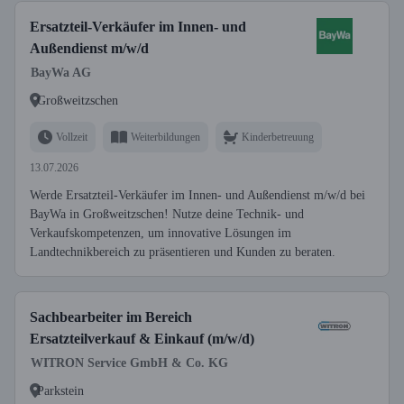
Ersatzteil-Verkäufer im Innen- und
Außendienst m/w/d
BayWa AG
Großweitzschen
Vollzeit
Weiterbildungen
Kinderbetreuung
13.07.2026
Werde Ersatzteil-Verkäufer im Innen- und Außendienst m/w/d bei
BayWa in Großweitzschen! Nutze deine Technik- und
Verkaufskompetenzen, um innovative Lösungen im
Landtechnikbereich zu präsentieren und Kunden zu beraten.
Sachbearbeiter im Bereich
Ersatzteilverkauf & Einkauf (m/w/d)
WITRON Service GmbH & Co. KG
Parkstein