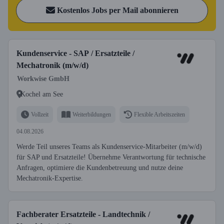
Kostenlos Jobs per Mail abonnieren
Kundenservice - SAP / Ersatzteile /
Mechatronik (m/w/d)
Workwise GmbH
Kochel am See
Vollzeit
Weiterbildungen
Flexible Arbeitszeiten
04.08.2026
Werde Teil unseres Teams als Kundenservice-Mitarbeiter (m/w/d)
für SAP und Ersatzteile! Übernehme Verantwortung für technische
Anfragen, optimiere die Kundenbetreuung und nutze deine
Mechatronik-Expertise.
Fachberater Ersatzteile - Landtechnik /