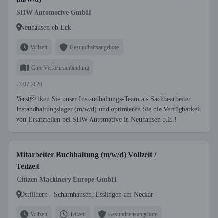
SHW Automotive GmbH
Neuhausen ob Eck
Vollzeit
Gesundheitsangebote
Gute Verkehrsanbindung
23.07.2026
Verst1ken Sie unser Instandhaltungs-Team als Sachbearbeiter
Instandhaltungslager (m/w/d) und optimieren Sie die Verfügbarkeit
von Ersatzteilen bei SHW Automotive in Neuhausen o.E.!
Mitarbeiter Buchhaltung (m/w/d) Vollzeit /
Teilzeit
Citizen Machinery Europe GmbH
Ostfildern - Scharnhausen, Esslingen am Neckar
Vollzeit
Teilzeit
Gesundheitsangebote