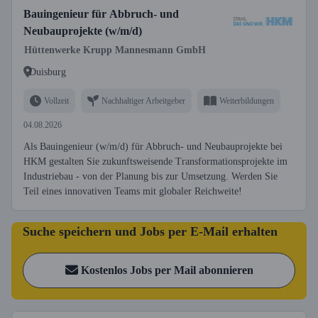
Bauingenieur für Abbruch- und
Neubauprojekte (w/m/d)
Hüttenwerke Krupp Mannesmann GmbH
Duisburg
Vollzeit
Nachhaltiger Arbeitgeber
Weiterbildungen
04.08.2026
Als Bauingenieur (w/m/d) für Abbruch- und Neubauprojekte bei
HKM gestalten Sie zukunftsweisende Transformationsprojekte im
Industriebau - von der Planung bis zur Umsetzung. Werden Sie
Teil eines innovativen Teams mit globaler Reichweite!
Suche speichern und Jobs per E-Mail erhalten
Kostenlos Jobs per Mail abonnieren