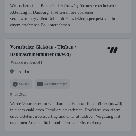
Wir suchen einen Bautechniker (m/w/d) für unsere technische
Abteilung in Duisburg. Profitieren Sie von einer
verantwortungsvollen Rolle mit Entwicklungsperspektiven in
einem erfahrenen Bauunternehmen.
Vorarbeiter Gleisbau - Tiefbau /
Baumaschinenführer (m/w/d)
Workwise GmbH
Düsseldorf
Vollzeit
Weiterbildungen
04.08.2026
Werde Vorarbeiter im Gleisbau und Baumaschinenführer (m/w/d)
in einem etablierten Familienunternehmen. Profitiere von einem
unbefristeten Arbeitsvertrag und einer attraktiven Vergütung mit
modernen Arbeitsmitteln und intensiver Einarbeitung.