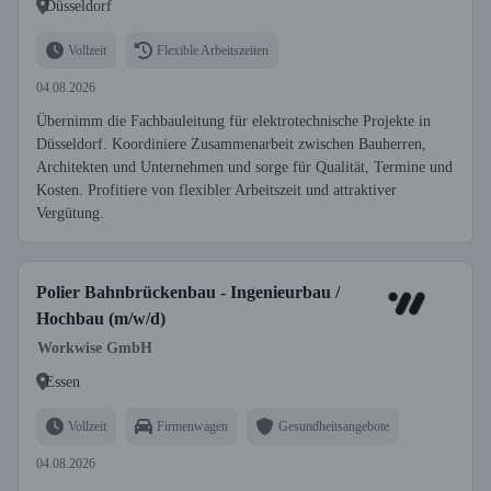
Düsseldorf
Vollzeit
Flexible Arbeitszeiten
04.08.2026
Übernimm die Fachbauleitung für elektrotechnische Projekte in
Düsseldorf. Koordiniere Zusammenarbeit zwischen Bauherren,
Architekten und Unternehmen und sorge für Qualität, Termine und
Kosten. Profitiere von flexibler Arbeitszeit und attraktiver
Vergütung.
Polier Bahnbrückenbau - Ingenieurbau /
Hochbau (m/w/d)
Workwise GmbH
Essen
Vollzeit
Firmenwagen
Gesundheitsangebote
04.08.2026