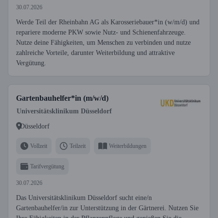
30.07.2026
Werde Teil der Rheinbahn AG als Karosseriebauer*in (w/m/d) und
repariere moderne PKW sowie Nutz- und Schienenfahrzeuge.
Nutze deine Fähigkeiten, um Menschen zu verbinden und nutze
zahlreiche Vorteile, darunter Weiterbildung und attraktive
Vergütung.
Gartenbauhelfer*in (m/w/d)
Universitätsklinikum Düsseldorf
Düsseldorf
Vollzeit
Teilzeit
Weiterbildungen
Tarifvergütung
30.07.2026
Das Universitätsklinikum Düsseldorf sucht eine/n
Gartenbauhelfer/in zur Unterstützung in der Gärtnerei. Nutzen Sie