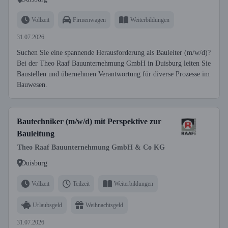
Vollzeit
Firmenwagen
Weiterbildungen
31.07.2026
Suchen Sie eine spannende Herausforderung als Bauleiter (m/w/d)?
Bei der Theo Raaf Bauunternehmung GmbH in Duisburg leiten Sie
Baustellen und übernehmen Verantwortung für diverse Prozesse im
Bauwesen.
Bautechniker (m/w/d) mit Perspektive zur
Bauleitung
Theo Raaf Bauunternehmung GmbH & Co KG
Duisburg
Vollzeit
Teilzeit
Weiterbildungen
Urlaubsgeld
Weihnachtsgeld
31.07.2026