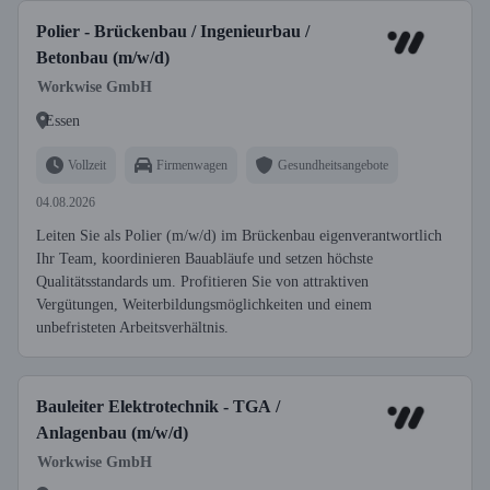
Polier - Brückenbau / Ingenieurbau /
Betonbau (m/w/d)
Workwise GmbH
Essen
Vollzeit
Firmenwagen
Gesundheitsangebote
04.08.2026
Leiten Sie als Polier (m/w/d) im Brückenbau eigenverantwortlich
Ihr Team, koordinieren Bauabläufe und setzen höchste
Qualitätsstandards um. Profitieren Sie von attraktiven
Vergütungen, Weiterbildungsmöglichkeiten und einem
unbefristeten Arbeitsverhältnis.
Bauleiter Elektrotechnik - TGA /
Anlagenbau (m/w/d)
Workwise GmbH