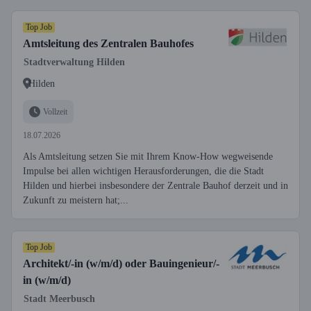
Top Job
Amtsleitung des Zentralen Bauhofes
Stadtverwaltung Hilden
Hilden
Vollzeit
18.07.2026
Als Amtsleitung setzen Sie mit Ihrem Know-How wegweisende
Impulse bei allen wichtigen Herausforderungen, die die Stadt
Hilden und hierbei insbesondere der Zentrale Bauhof derzeit und in
Zukunft zu meistern hat;...
Top Job
Architekt/-in (w/m/d) oder Bauingenieur/-
in (w/m/d)
Stadt Meerbusch