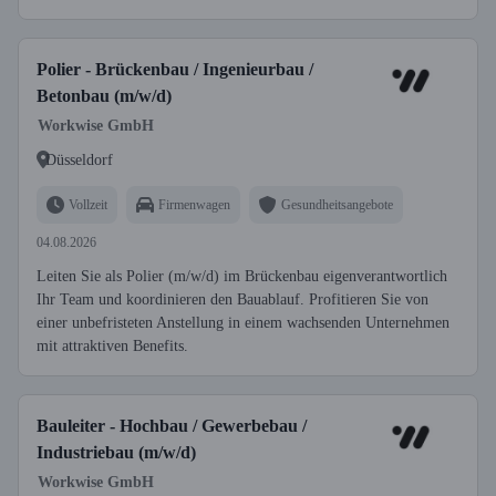
Polier - Brückenbau / Ingenieurbau /
Betonbau (m/w/d)
Workwise GmbH
Düsseldorf
Vollzeit
Firmenwagen
Gesundheitsangebote
04.08.2026
Leiten Sie als Polier (m/w/d) im Brückenbau eigenverantwortlich
Ihr Team und koordinieren den Bauablauf. Profitieren Sie von
einer unbefristeten Anstellung in einem wachsenden Unternehmen
mit attraktiven Benefits.
Bauleiter - Hochbau / Gewerbebau /
Industriebau (m/w/d)
Workwise GmbH