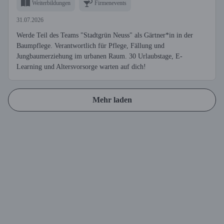
Weiterbildungen
Firmenevents
31.07.2026
Werde Teil des Teams "Stadtgrün Neuss" als Gärtner*in in der
Baumpflege. Verantwortlich für Pflege, Fällung und
Jungbaumerziehung im urbanen Raum. 30 Urlaubstage, E-
Learning und Altersvorsorge warten auf dich!
Mehr laden