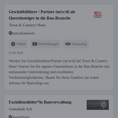
Geschäftsführer / Partner (m/w/d) als
Quereinsteiger in die Bau-Branche
Town & Country Haus
deutschlandweit
Vollzeit
Weiterbildungen
Onboarding
03.08.2026
Werden Sie Geschäftsführer/Partner (m/w/d) bei Town & Country
Haus! Starten Sie Ihr eigenes Unternehmen in der Bau-Branche mit
umfassender Unterstützung und exzellenten
Verdienstmöglichkeiten. Bauen Sie Ihren Standort zur ersten
Adresse für Bauwillige aus.
Fachdienstleiter*in Bauverwaltung
Gemeinde Sylt
Deutschland