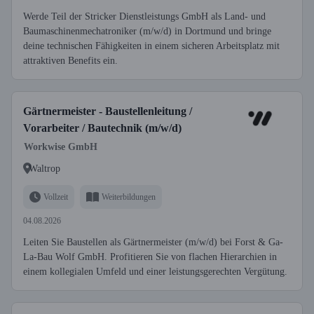
Werde Teil der Stricker Dienstleistungs GmbH als Land- und
Baumaschinenmechatroniker (m/w/d) in Dortmund und bringe
deine technischen Fähigkeiten in einem sicheren Arbeitsplatz mit
attraktiven Benefits ein.
Gärtnermeister - Baustellenleitung /
Vorarbeiter / Bautechnik (m/w/d)
Workwise GmbH
Waltrop
Vollzeit
Weiterbildungen
04.08.2026
Leiten Sie Baustellen als Gärtnermeister (m/w/d) bei Forst & Ga-
La-Bau Wolf GmbH. Profitieren Sie von flachen Hierarchien in
einem kollegialen Umfeld und einer leistungsgerechten Vergütung.