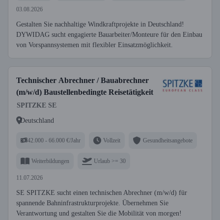
03.08.2026
Gestalten Sie nachhaltige Windkraftprojekte in Deutschland!
DYWIDAG sucht engagierte Bauarbeiter/Monteure für den Einbau
von Vorspannsystemen mit flexibler Einsatzmöglichkeit.
Technischer Abrechner / Bauabrechner
(m/w/d) Baustellenbedingte Reisetätigkeit
SPITZKE SE
Deutschland
42.000 - 66.000 €/Jahr
Vollzeit
Gesundheitsangebote
Weiterbildungen
Urlaub >= 30
11.07.2026
SE SPITZKE sucht einen technischen Abrechner (m/w/d) für
spannende Bahninfrastrukturprojekte. Übernehmen Sie
Verantwortung und gestalten Sie die Mobilität von morgen!