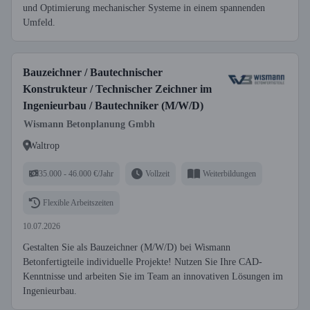
und Optimierung mechanischer Systeme in einem spannenden
Umfeld.
Bauzeichner / Bautechnischer
Konstrukteur / Technischer Zeichner im
Ingenieurbau / Bautechniker (M/W/D)
Wismann Betonplanung Gmbh
Waltrop
35.000 - 46.000 €/Jahr
Vollzeit
Weiterbildungen
Flexible Arbeitszeiten
10.07.2026
Gestalten Sie als Bauzeichner (M/W/D) bei Wismann
Betonfertigteile individuelle Projekte! Nutzen Sie Ihre CAD-
Kenntnisse und arbeiten Sie im Team an innovativen Lösungen im
Ingenieurbau.