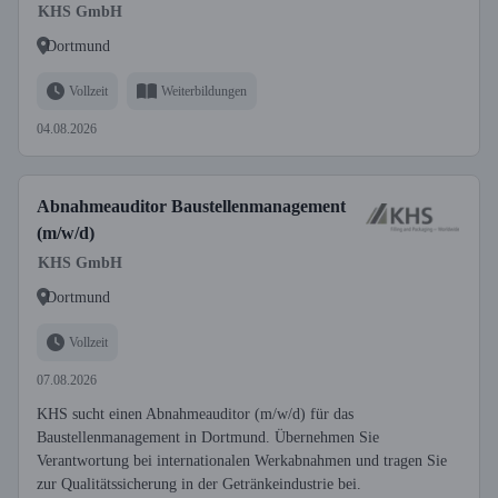
KHS GmbH
Dortmund
Vollzeit
Weiterbildungen
04.08.2026
Abnahmeauditor Baustellenmanagement
(m/w/d)
KHS GmbH
Dortmund
Vollzeit
07.08.2026
KHS sucht einen Abnahmeauditor (m/w/d) für das
Baustellenmanagement in Dortmund. Übernehmen Sie
Verantwortung bei internationalen Werkabnahmen und tragen Sie
zur Qualitätssicherung in der Getränkeindustrie bei.