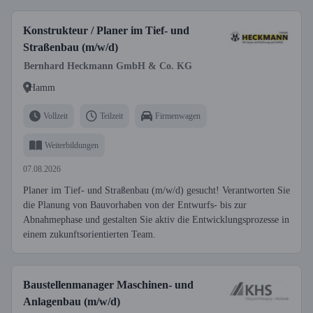
Konstrukteur / Planer im Tief- und
Straßenbau (m/w/d)
Bernhard Heckmann GmbH & Co. KG
Hamm
Vollzeit
Teilzeit
Firmenwagen
Weiterbildungen
07.08.2026
Planer im Tief- und Straßenbau (m/w/d) gesucht! Verantworten Sie
die Planung von Bauvorhaben von der Entwurfs- bis zur
Abnahmephase und gestalten Sie aktiv die Entwicklungsprozesse in
einem zukunftsorientierten Team.
Baustellenmanager Maschinen- und
Anlagenbau (m/w/d)