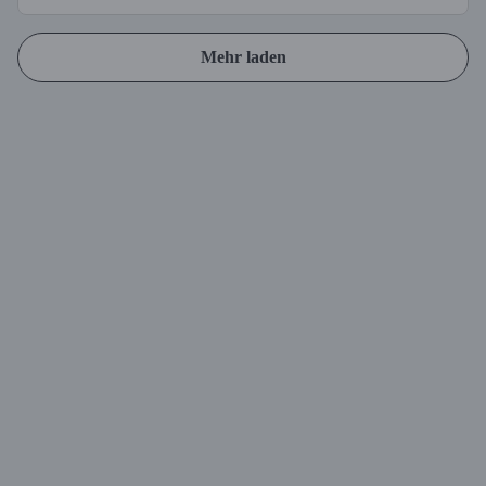
Mehr laden