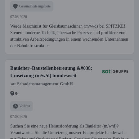
Gesundheitsangebote
07.08.2026
Werde Maschinist für Gleisbaumaschinen (m/w/d) bei SPITZKE!
Steuere moderne Technik, überwache Prozesse und profitiere von
attraktiven Arbeitsbedingungen in einem wachsenden Unternehmen
der Bahninfrastruktur.
Bauleiter–Baustellenbetreuung &#038;
Umsetzung (m/w/d) bundesweit
sat Schadensmanagement GmbH
DE
Vollzeit
07.08.2026
Suchen Sie eine neue Herausforderung als Bauleiter (m/w/d)?
Verantworten Sie die Umsetzung unserer Bauprojekte bundesweit