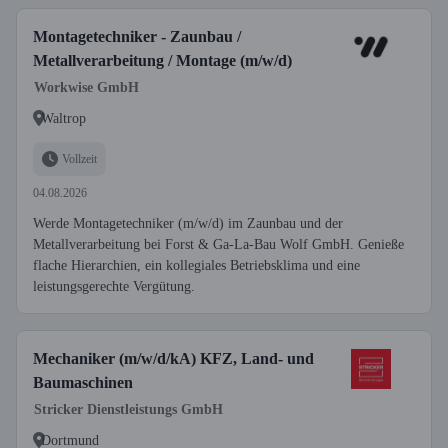
Montagetechniker - Zaunbau /
Metallverarbeitung / Montage (m/w/d)
Workwise GmbH
Waltrop
Vollzeit
04.08.2026
Werde Montagetechniker (m/w/d) im Zaunbau und der
Metallverarbeitung bei Forst & Ga-La-Bau Wolf GmbH. Genieße
flache Hierarchien, ein kollegiales Betriebsklima und eine
leistungsgerechte Vergütung.
Mechaniker (m/w/d/kA) KFZ, Land- und
Baumaschinen
Stricker Dienstleistungs GmbH
Dortmund