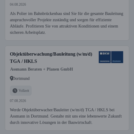
04.08.2026
Als Polier im Bahnbrückenbau sind Sie für die gesamte Bauleitung
anspruchsvoller Projekte zuständig und sorgen für effiziente
Abläufe. Profitieren Sie von attraktiven Konditionen und einem
sicheren Arbeitsplatz.
Objektüberwachung/Bauleitung (w/m/d)
TGA / HKLS
Assmann Beraten + Planen GmbH
Dortmund
Vollzeit
07.08.2026
Werde Objektüberwacher/Bauleiter (w/m/d) TGA / HKLS bei
Assmann in Dortmund. Gestalte mit uns eine lebenswerte Zukunft
durch innovative Lösungen in der Bauwirtschaft.