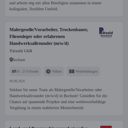
und arbeite eng mit allen Beteiligten zusammen in einem
kollegialen, flexiblen Umfeld.
Malergeselle/Vorarbeiter, Trockenbauer,
Fliesenleger oder erfahrenen
Handwerksallrounder (m/w/d)
Pätzold GbR
Bochum
16 - 21 €/Stunde
Vollzeit
Weiterbildungen
06.08.2026
Stärken Sie unser Team als Malergeselle/Vorarbeiter oder
Handwerksallrounder (m/w/d) in Bochum! Genießen Sie die
Chance auf spannende Projekte und eine wettbewerbsfähige
Vergütung in einem etablierten Meisterbetrieb.