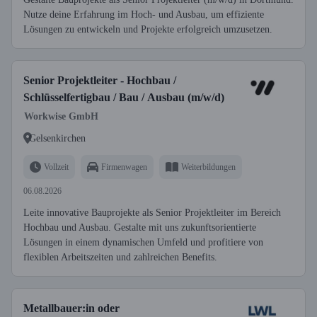
Nutze deine Erfahrung im Hoch- und Ausbau, um effiziente
Lösungen zu entwickeln und Projekte erfolgreich umzusetzen.
Senior Projektleiter - Hochbau /
Schlüsselfertigbau / Bau / Ausbau (m/w/d)
Workwise GmbH
Gelsenkirchen
Vollzeit
Firmenwagen
Weiterbildungen
06.08.2026
Leite innovative Bauprojekte als Senior Projektleiter im Bereich
Hochbau und Ausbau. Gestalte mit uns zukunftsorientierte
Lösungen in einem dynamischen Umfeld und profitiere von
flexiblen Arbeitszeiten und zahlreichen Benefits.
Metallbauer:in oder