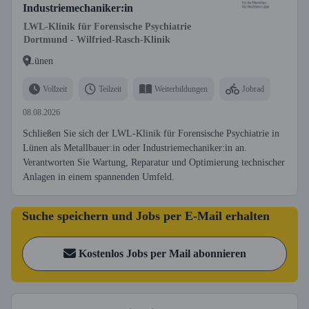
Industriemechaniker:in
LWL-Klinik für Forensische Psychiatrie
Dortmund - Wilfried-Rasch-Klinik
Lünen
Vollzeit
Teilzeit
Weiterbildungen
Jobrad
08.08.2026
Schließen Sie sich der LWL-Klinik für Forensische Psychiatrie in
Lünen als Metallbauer:in oder Industriemechaniker:in an.
Verantworten Sie Wartung, Reparatur und Optimierung technischer
Anlagen in einem spannenden Umfeld.
Suche speichern und Jobs per E-Mail erhalten
Kostenlos Jobs per Mail abonnieren