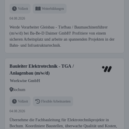
Vollzeit
Weiterbildungen
04.08.2026
Werde Vorarbeiter Gleisbau - Tiefbau / Baumaschinenführer
(m/w/d) bei Ba-Be-D Daimer GmbH! Profitiere von einem
sicheren Arbeitsplatz und arbeite an spannenden Projekten in der
Bahn- und Infrastrukturtechnik.
Bauleiter Elektrotechnik - TGA /
Anlagenbau (m/w/d)
Workwise GmbH
Bochum
Vollzeit
Flexible Arbeitszeiten
04.08.2026
Übernehme die Fachbauleitung für Elektrotechnikprojekte in
Bochum. Koordiniere Baustellen, überwache Qualität und Kosten,