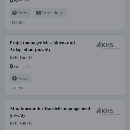
Dortmund
Vollzeit
Weiterbildungen
04.08.2026
Projektmanager Maschinen- und
Anlagenbau (m/w/d)
KHS GmbH
Dortmund
Vollzeit
05.08.2026
Abnahmeauditor Baustellenmanagement
(m/w/d)
KHS GmbH