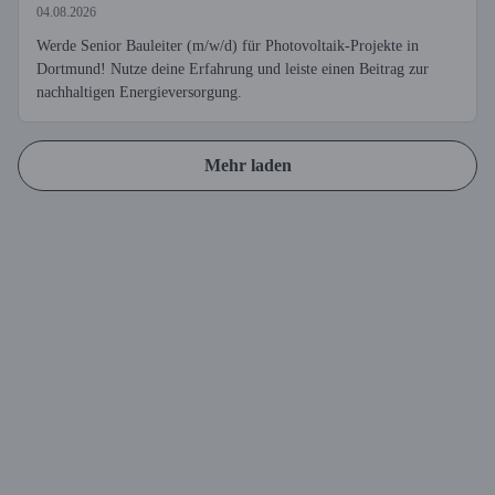
04.08.2026
Werde Senior Bauleiter (m/w/d) für Photovoltaik-Projekte in
Dortmund! Nutze deine Erfahrung und leiste einen Beitrag zur
nachhaltigen Energieversorgung.
Mehr laden