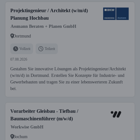
Projektingenieur / Architekt (w/m/d)
Planung Hochbau
Assmann Beraten + Planen GmbH
Dortmund
Vollzeit
Teilzeit
07.08.2026
Gestalten Sie innovative Lösungen als Projektingenieur/Architekt
(w/m/d) in Dortmund. Erstellen Sie Konzepte für Industrie- und
Gewerbebauten und tragen Sie zu einer lebenswerteren Zukunft
bei.
Vorarbeiter Gleisbau - Tiefbau /
Baumaschinenführer (m/w/d)
Workwise GmbH
Bochum