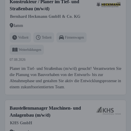
Konstrukteur / Planer im Tief- und
Straßenbau (m/w/d)
Bernhard Heckmann GmbH & Co. KG
Hamm
Vollzeit
Teilzeit
Firmenwagen
Weiterbildungen
07.08.2026
Planer im Tief- und Straßenbau (m/w/d) gesucht! Verantworten Sie
die Planung von Bauvorhaben von der Entwurfs- bis zur
Abnahmephase und gestalten Sie aktiv die Entwicklungsprozesse in
einem zukunftsorientierten Team.
Baustellenmanager Maschinen- und
Anlagenbau (m/w/d)
KHS GmbH