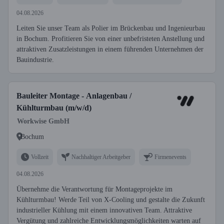
04.08.2026
Leiten Sie unser Team als Polier im Brückenbau und Ingenieurbau
in Bochum. Profitieren Sie von einer unbefristeten Anstellung und
attraktiven Zusatzleistungen in einem führenden Unternehmen der
Bauindustrie.
Bauleiter Montage - Anlagenbau /
Kühlturmbau (m/w/d)
Workwise GmbH
Bochum
Vollzeit
Nachhaltiger Arbeitgeber
Firmenevents
04.08.2026
Übernehme die Verantwortung für Montageprojekte im
Kühlturmbau! Werde Teil von X-Cooling und gestalte die Zukunft
industrieller Kühlung mit einem innovativen Team. Attraktive
Vergütung und zahlreiche Entwicklungsmöglichkeiten warten auf