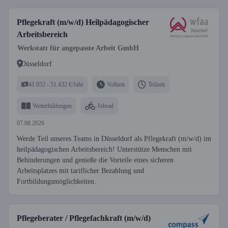
Pflegekraft (m/w/d) Heilpädagogischer
Arbeitsbereich
Werkstatt für angepasste Arbeit GmbH
Düsseldorf
41.052 - 51.432 €/Jahr
Vollzeit
Teilzeit
Weiterbildungen
Jobrad
07.08.2026
Werde Teil unseres Teams in Düsseldorf als Pflegekraft (m/w/d) im
heilpädagogischen Arbeitsbereich! Unterstütze Menschen mit
Behinderungen und genieße die Vorteile eines sicheren
Arbeitsplatzes mit tariflicher Bezahlung und
Fortbildungsmöglichkeiten.
Pflegeberater / Pflegefachkraft (m/w/d)