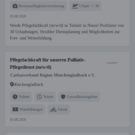
Berufsunfähigkeitsversicherung
Urlaub >= 30
05.08.2026
Werde Pflegefachkraft (m/w/d) in Teilzeit in Neuss! Profitiere von
30 Urlaubstagen, flexibler Dienstplanung und Möglichkeiten zur
Fort- und Weiterbildung.
Pflegefachkraft für unseren Palliativ-
Pflegedienst (m/w/d)
Caritasverband Region Mönchengladbach e.V.
Mönchengladbach
Vollzeit
Teilzeit
Gesundheitsangebote
Weiterbildungen
Jobrad
05.08.2026