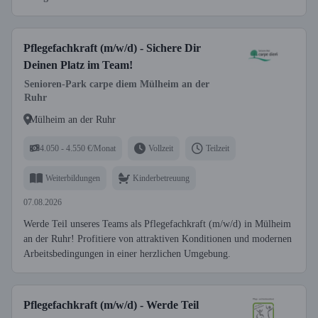
Pflegefachkraft (m/w/d) - Sichere Dir
Deinen Platz im Team!
Senioren-Park carpe diem Mülheim an der
Ruhr
Mülheim an der Ruhr
4.050 - 4.550 €/Monat
Vollzeit
Teilzeit
Weiterbildungen
Kinderbetreuung
07.08.2026
Werde Teil unseres Teams als Pflegefachkraft (m/w/d) in Mülheim
an der Ruhr! Profitiere von attraktiven Konditionen und modernen
Arbeitsbedingungen in einer herzlichen Umgebung.
Pflegefachkraft (m/w/d) - Werde Teil