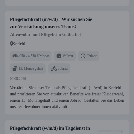
Pflegefachkraft (m/w/d) - Wir suchen Sie
zur Verstärkung unseres Teams!
Altenwohn- und Pflegeheim Gatherhof
Krefeld
4.050 - 4.550 €/Monat
Vollzeit
Teilzeit
13. Monatsgehalt
Jobrad
05.08.2026
Verstärken Sie unser Team als Pflegefachkraft (m/w/d) in Krefeld
und profitieren Sie von attraktiven Benefits wie freier Kleiderwahl,
einem 13. Monatsgehalt und einem Jobrad. Gestalten Sie das Leben
unserer Bewohner:innen aktiv mit!
Pflegefachkraft (w/m/d) im Tagdienst in