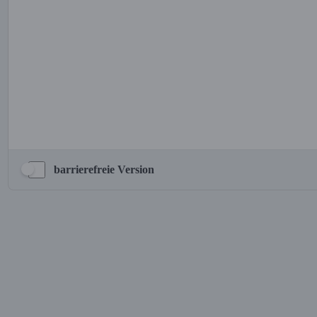
barrierefreie Version