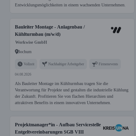
Entwicklungsmöglichkeiten in einem wachsenden Unternehmen.
Bauleiter Montage - Anlagenbau /
Kühlturmbau (m/w/d)
Workwise GmbH
Bochum
Vollzeit
Nachhaltiger Arbeitgeber
Firmenevents
04.08.2026
Als Bauleiter Montage im Kühlturmbau tragen Sie die
Verantwortung für Projekte und gestalten die industrielle Kühlung
der Zukunft. Profitieren Sie von flachen Hierarchien und
attraktiven Benefits in einem innovativen Unternehmen.
Projektmanager*in - Aufbau Servicestelle
Entgeltvereinbarungen SGB VIII