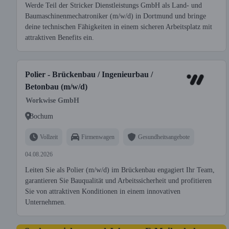
Werde Teil der Stricker Dienstleistungs GmbH als Land- und
Baumaschinenmechatroniker (m/w/d) in Dortmund und bringe
deine technischen Fähigkeiten in einem sicheren Arbeitsplatz mit
attraktiven Benefits ein.
Polier - Brückenbau / Ingenieurbau /
Betonbau (m/w/d)
Workwise GmbH
Bochum
Vollzeit
Firmenwagen
Gesundheitsangebote
04.08.2026
Leiten Sie als Polier (m/w/d) im Brückenbau engagiert Ihr Team,
garantieren Sie Bauqualität und Arbeitssicherheit und profitieren
Sie von attraktiven Konditionen in einem innovativen
Unternehmen.