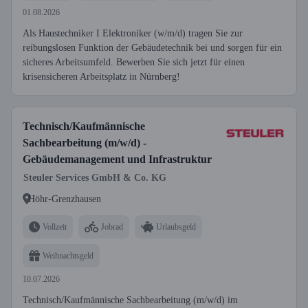
01.08.2026
Als Haustechniker I Elektroniker (w/m/d) tragen Sie zur
reibungslosen Funktion der Gebäudetechnik bei und sorgen für ein
sicheres Arbeitsumfeld. Bewerben Sie sich jetzt für einen
krisensicheren Arbeitsplatz in Nürnberg!
Technisch/Kaufmännische
Sachbearbeitung (m/w/d) -
Gebäudemanagement und Infrastruktur
Steuler Services GmbH & Co. KG
Höhr-Grenzhausen
Vollzeit
Jobrad
Urlaubsgeld
Weihnachtsgeld
10.07.2026
Technisch/Kaufmännische Sachbearbeitung (m/w/d) im