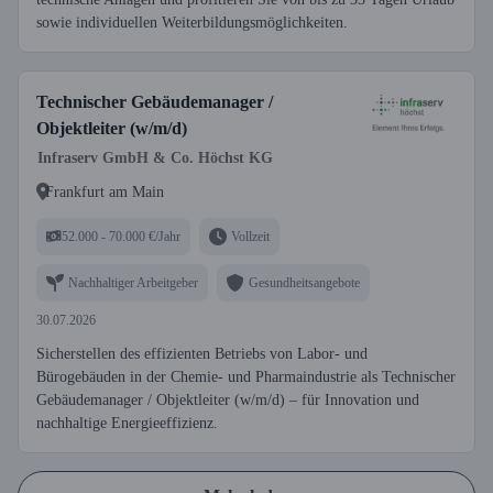
sowie individuellen Weiterbildungsmöglichkeiten.
Technischer Gebäudemanager /
Objektleiter (w/m/d)
Infraserv GmbH & Co. Höchst KG
Frankfurt am Main
52.000 - 70.000 €/Jahr
Vollzeit
Nachhaltiger Arbeitgeber
Gesundheitsangebote
30.07.2026
Sicherstellen des effizienten Betriebs von Labor- und
Bürogebäuden in der Chemie- und Pharmaindustrie als Technischer
Gebäudemanager / Objektleiter (w/m/d) – für Innovation und
nachhaltige Energieeffizienz.