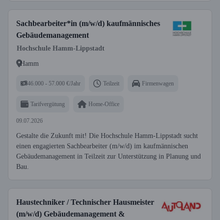
Sachbearbeiter*in (m/w/d) kaufmännisches
Gebäudemanagement
Hochschule Hamm-Lippstadt
Hamm
46.000 - 57.000 €/Jahr
Teilzeit
Firmenwagen
Tarifvergütung
Home-Office
09.07.2026
Gestalte die Zukunft mit! Die Hochschule Hamm-Lippstadt sucht
einen engagierten Sachbearbeiter (m/w/d) im kaufmännischen
Gebäudemanagement in Teilzeit zur Unterstützung in Planung und
Bau.
Haustechniker / Technischer Hausmeister
(m/w/d) Gebäudemanagement &