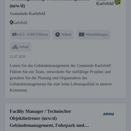
(m/w/d)
Gemeinde Karlsfeld
Karlsfeld
4.415 - 6.900 €/Monat
Vollzeit
Weiterbildungen
Jobrad
22.07.2026
Leiten Sie das Gebäudemanagement der Gemeinde Karlsfeld!
Führen Sie ein Team, entwickeln Sie vielfältige Projekte und
gestalten Sie die Planung und Organisation des
Gebäudemanagements für eine hohe Lebensqualität in unserer
Kommune.
Facility Manager / Technischer
Objektbetreuer (m/w/d)
Gebäudemanagement, Fuhrpark und