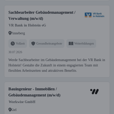
Sachbearbeiter Gebäudemanagement /
Verwaltung (m/w/d)
VR Bank in Holstein eG
Pinneberg
Vollzeit
Gesundheitsangebote
Weiterbildungen
30.07.2026
Werde Sachbearbeiter im Gebäudemanagement bei der VR Bank in
Holstein! Gestalte die Zukunft in einem engagierten Team mit
flexiblen Arbeitszeiten und attraktiven Benefits.
Bauingenieur - Immobilien /
Gebäudemanagement (m/w/d)
Workwise GmbH
Kiel