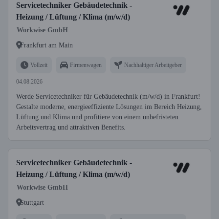
Servicetechniker Gebäudetechnik -
Heizung / Lüftung / Klima (m/w/d)
Workwise GmbH
Frankfurt am Main
Vollzeit
Firmenwagen
Nachhaltiger Arbeitgeber
04.08.2026
Werde Servicetechniker für Gebäudetechnik (m/w/d) in Frankfurt!
Gestalte moderne, energieeffiziente Lösungen im Bereich Heizung,
Lüftung und Klima und profitiere von einem unbefristeten
Arbeitsvertrag und attraktiven Benefits.
Servicetechniker Gebäudetechnik -
Heizung / Lüftung / Klima (m/w/d)
Workwise GmbH
Stuttgart