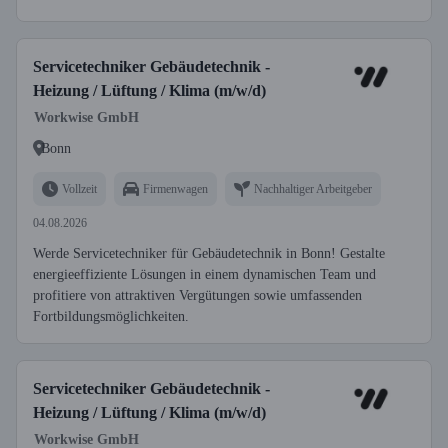
Servicetechniker Gebäudetechnik -
Heizung / Lüftung / Klima (m/w/d)
Workwise GmbH
Bonn
Vollzeit
Firmenwagen
Nachhaltiger Arbeitgeber
04.08.2026
Werde Servicetechniker für Gebäudetechnik in Bonn! Gestalte
energieeffiziente Lösungen in einem dynamischen Team und
profitiere von attraktiven Vergütungen sowie umfassenden
Fortbildungsmöglichkeiten.
Servicetechniker Gebäudetechnik -
Heizung / Lüftung / Klima (m/w/d)
Workwise GmbH