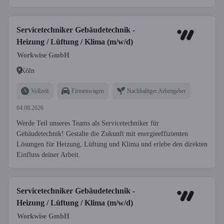
Servicetechniker Gebäudetechnik -
Heizung / Lüftung / Klima (m/w/d)
Workwise GmbH
Köln
Vollzeit
Firmenwagen
Nachhaltiger Arbeitgeber
04.08.2026
Werde Teil unseres Teams als Servicetechniker für
Gebäudetechnik! Gestalte die Zukunft mit energieeffizienten
Lösungen für Heizung, Lüftung und Klima und erlebe den direkten
Einfluss deiner Arbeit.
Servicetechniker Gebäudetechnik -
Heizung / Lüftung / Klima (m/w/d)
Workwise GmbH