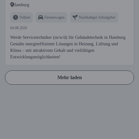
Hamburg
Vollzeit
Firmenwagen
Nachhaltiger Arbeitgeber
04.08.2026
Werde Servicetechniker (m/w/d) für Gebäudetechnik in Hamburg.
Gestalte energieeffiziente Lösungen in Heizung, Lüftung und
Klima – mit attraktivem Gehalt und vielfältigen
Entwicklungsmöglichkeiten!
Mehr laden