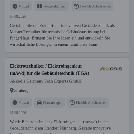
Vollzeit
Weiterbildungen
Flexible Arbeitszeiten
05.08.2026
Gestalten Sie die Zukunft der innovativen Gebäudetechnik als
Meister/Techniker für technische Gebäudeausrüstung bei
FingerHaus. Bringen Sie Ihre Ideen ein und entwickeln Sie
wirtschaftliche Lösungen in einem familiären Team!
Elektrotechniker / Elektroingenieur
(m/w/d) für die Gebäudetechnik (TGA)
Akkodis Germany Tech Experts GmbH
Nürnberg
Vollzeit
Firmenwagen
Flexible Arbeitszeiten
07.08.2026
Werde Elektrotechniker / Elektroingenieur (m/w/d) in der
Gebäudetechnik am Standort Nürnberg. Gestalte innovative