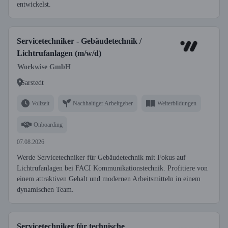
entwickelst.
Servicetechniker - Gebäudetechnik /
Lichtrufanlagen (m/w/d)
Workwise GmbH
Sarstedt
Vollzeit
Nachhaltiger Arbeitgeber
Weiterbildungen
Onboarding
07.08.2026
Werde Servicetechniker für Gebäudetechnik mit Fokus auf
Lichtrufanlagen bei FACI Kommunikationstechnik. Profitiere von
einem attraktiven Gehalt und modernen Arbeitsmitteln in einem
dynamischen Team.
Servicetechniker für technische