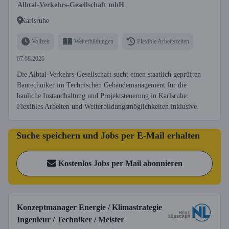
Albtal-Verkehrs-Gesellschaft mbH
Karlsruhe
Vollzeit
Weiterbildungen
Flexible Arbeitszeiten
07.08.2026
Die Albtal-Verkehrs-Gesellschaft sucht einen staatlich geprüften
Bautechniker im Technischen Gebäudemanagement für die
bauliche Instandhaltung und Projektsteuerung in Karlsruhe.
Flexibles Arbeiten und Weiterbildungsmöglichkeiten inklusive.
Suche speichern und Jobs per E-Mail erhalten
Kostenlos Jobs per Mail abonnieren
Konzeptmanager Energie / Klimastrategie
Ingenieur / Techniker / Meister