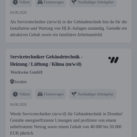
Vollzeit
Firmenwagen
Nachhaltiger Arbeitgeber
04.08.2026
Als Servicetechniker (m/w/d) in der Gebäudetechnik bist du für die
Installation und Wartung von HLK-Anlagen zuständig. Genieße ein
attraktives Gehalt sowie ein familiäres Arbeitsumfeld.
Servicetechniker Gebäudetechnik -
Heizung / Lüftung / Klima (m/w/d)
Workwise GmbH
Dresden
Vollzeit
Firmenwagen
Nachhaltiger Arbeitgeber
04.08.2026
Werde Servicetechniker (m/w/d) für Gebäudetechnik in Dresden!
Gestalte energieeffiziente Lösungen und profitiere von einem
unbefristeten Vertrag sowie einem Gehalt von 40.000 bis 50.000
EUR jährlich.