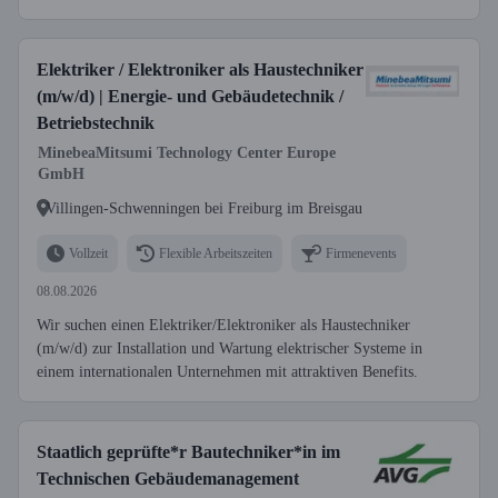
Elektriker / Elektroniker als Haustechniker
(m/w/d) | Energie- und Gebäudetechnik /
Betriebstechnik
MinebeaMitsumi Technology Center Europe
GmbH
Villingen-Schwenningen bei Freiburg im Breisgau
Vollzeit
Flexible Arbeitszeiten
Firmenevents
08.08.2026
Wir suchen einen Elektriker/Elektroniker als Haustechniker
(m/w/d) zur Installation und Wartung elektrischer Systeme in
einem internationalen Unternehmen mit attraktiven Benefits.
Staatlich geprüfte*r Bautechniker*in im
Technischen Gebäudemanagement