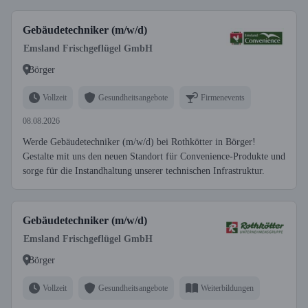
Gebäudetechniker (m/w/d)
Emsland Frischgeflügel GmbH
Börger
Vollzeit
Gesundheitsangebote
Firmenevents
08.08.2026
Werde Gebäudetechniker (m/w/d) bei Rothkötter in Börger!
Gestalte mit uns den neuen Standort für Convenience-Produkte und
sorge für die Instandhaltung unserer technischen Infrastruktur.
Gebäudetechniker (m/w/d)
Emsland Frischgeflügel GmbH
Börger
Vollzeit
Gesundheitsangebote
Weiterbildungen