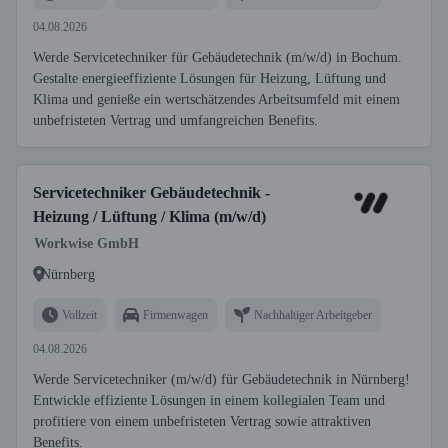
04.08.2026
Werde Servicetechniker für Gebäudetechnik (m/w/d) in Bochum.
Gestalte energieeffiziente Lösungen für Heizung, Lüftung und
Klima und genieße ein wertschätzendes Arbeitsumfeld mit einem
unbefristeten Vertrag und umfangreichen Benefits.
Servicetechniker Gebäudetechnik -
Heizung / Lüftung / Klima (m/w/d)
Workwise GmbH
Nürnberg
Vollzeit
Firmenwagen
Nachhaltiger Arbeitgeber
04.08.2026
Werde Servicetechniker (m/w/d) für Gebäudetechnik in Nürnberg!
Entwickle effiziente Lösungen in einem kollegialen Team und
profitiere von einem unbefristeten Vertrag sowie attraktiven
Benefits.