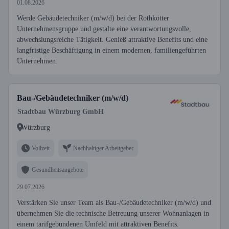
01.08.2026
Werde Gebäudetechniker (m/w/d) bei der Rothkötter
Unternehmensgruppe und gestalte eine verantwortungsvolle,
abwechslungsreiche Tätigkeit. Genieß attraktive Benefits und eine
langfristige Beschäftigung in einem modernen, familiengeführten
Unternehmen.
Bau-/Gebäudetechniker (m/w/d)
Stadtbau Würzburg GmbH
Würzburg
Vollzeit
Nachhaltiger Arbeitgeber
Gesundheitsangebote
29.07.2026
Verstärken Sie unser Team als Bau-/Gebäudetechniker (m/w/d) und
übernehmen Sie die technische Betreuung unserer Wohnanlagen in
einem tarifgebundenen Umfeld mit attraktiven Benefits.