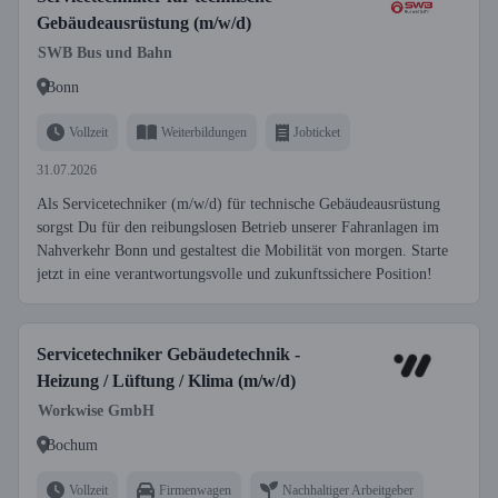
Gebäudeausrüstung (m/w/d)
SWB Bus und Bahn
Bonn
Vollzeit
Weiterbildungen
Jobticket
31.07.2026
Als Servicetechniker (m/w/d) für technische Gebäudeausrüstung
sorgst Du für den reibungslosen Betrieb unserer Fahranlagen im
Nahverkehr Bonn und gestaltest die Mobilität von morgen. Starte
jetzt in eine verantwortungsvolle und zukunftssichere Position!
Servicetechniker Gebäudetechnik -
Heizung / Lüftung / Klima (m/w/d)
Workwise GmbH
Bochum
Vollzeit
Firmenwagen
Nachhaltiger Arbeitgeber