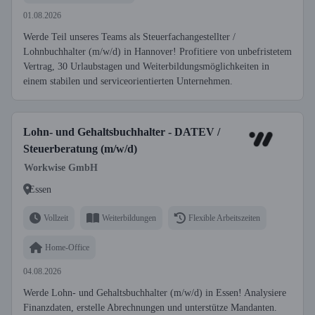
01.08.2026
Werde Teil unseres Teams als Steuerfachangestellter /
Lohnbuchhalter (m/w/d) in Hannover! Profitiere von unbefristetem
Vertrag, 30 Urlaubstagen und Weiterbildungsmöglichkeiten in
einem stabilen und serviceorientierten Unternehmen.
Lohn- und Gehaltsbuchhalter - DATEV /
Steuerberatung (m/w/d)
Workwise GmbH
Essen
Vollzeit
Weiterbildungen
Flexible Arbeitszeiten
Home-Office
04.08.2026
Werde Lohn- und Gehaltsbuchhalter (m/w/d) in Essen! Analysiere
Finanzdaten, erstelle Abrechnungen und unterstütze Mandanten.