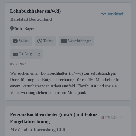
Lohnbuchhalter (m/w/d)
Randstad Deutschland
Fürth, Bayern
Vollzeit
Teilzeit
Weiterbildungen
Tarifvergütung
06.08.2026
Wir suchen einen Lohnbuchhalter (m/w/d) zur selbstständigen
Durchführung der Entgeltabrechnung für ca. 150 Mitarbeiter in
einem wertschätzenden Arbeitsumfeld. Flexibilität und soziale
Verantwortung stehen bei uns im Mittelpunkt.
Personalsachbearbeiter (m/w/d) mit Fokus
Entgeltabrechnung
MVZ Labor Ravensburg GbR