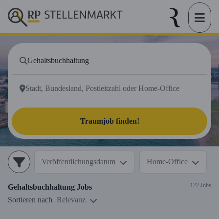
Traumjob finden!
Veröffentlichungsdatum
Home-Office
122 Jobs
Gehaltsbuchhaltung
Jobs
Sortieren nach
Relevanz