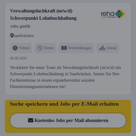
Verwaltungsfachkraft (m/w/d)
Schwerpunkt Lohnbuchhaltung
reha gmbh
Saarbrücken
Vollzeit
Teilzeit
Weiterbildungen
Jobrad
06.08.2026
Verstärken Sie unser Team als Verwaltungsfachkraft (m/w/d) mit
Schwerpunkt Lohnbuchhaltung in Saarbrücken. Setzen Sie Ihre
Fachkenntnisse in einem expandierenden sozialen
Dienstleistungsunternehmen ein!
Suche speichern und Jobs per E-Mail erhalten
Kostenlos Jobs per Mail abonnieren