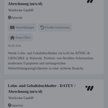
Abrechnung (m/w/d)
Workwise GmbH
Walsrode
Weiterbildungen
Flexible Arbeitszeiten
Home-Office
04.08.2026
Werde Lohn- und Gehaltsbuchhalter (m/w/d) bei KÖNIG &
GRISCHKE in Walsrode. Profitier von flexiblen Arbeitszeiten,
modernem Equipment und umfangreichen
Weiterbildungsmöglichkeiten in einer sicheren Branche.
Lohn- und Gehaltsbuchhalter - DATEV /
Abrechnung (m/w/d)
Workwise GmbH
Hannover