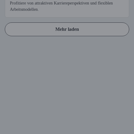
Profitiere von attraktiven Karriereperspektiven und flexiblen
Arbeitsmodellen.
Mehr laden