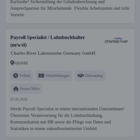
Karlsruhe! Sicherstellung der Gehaltsabrechnung und
Ansprechpartner für Mitarbeitende. Flexible Arbeitszeiten und tolle
Vorteile.
Payroll Specialist / Lohnbuchhalter
(m/w/d)
Charles River Laboratories Germany GmbH
Sulzfeld
Vollzeit
Weiterbildungen
Onboarding
Home-Office
05.08.2026
Werde Payroll Specialist in einem internationalen Unternehmen!
Übernimm Verantwortung für die Lohnbuchhaltung,
Kommunikation mit HR sowie die Pflege von Daten und
Statistiken in einem zukunftsorientierten Umfeld.