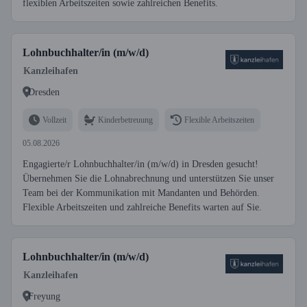
flexiblen Arbeitszeiten sowie zahlreichen Benefits.
Lohnbuchhalter/in (m/w/d)
Kanzleihafen
Dresden
Vollzeit
Kinderbetreuung
Flexible Arbeitszeiten
05.08.2026
Engagierte/r Lohnbuchhalter/in (m/w/d) in Dresden gesucht!
Übernehmen Sie die Lohnabrechnung und unterstützen Sie unser
Team bei der Kommunikation mit Mandanten und Behörden.
Flexible Arbeitszeiten und zahlreiche Benefits warten auf Sie.
Lohnbuchhalter/in (m/w/d)
Kanzleihafen
Freyung