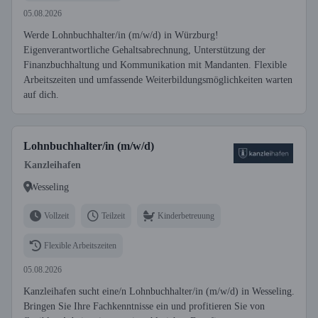
05.08.2026
Werde Lohnbuchhalter/in (m/w/d) in Würzburg!
Eigenverantwortliche Gehaltsabrechnung, Unterstützung der
Finanzbuchhaltung und Kommunikation mit Mandanten. Flexible
Arbeitszeiten und umfassende Weiterbildungsmöglichkeiten warten
auf dich.
Lohnbuchhalter/in (m/w/d)
Kanzleihafen
Wesseling
Vollzeit
Teilzeit
Kinderbetreuung
Flexible Arbeitszeiten
05.08.2026
Kanzleihafen sucht eine/n Lohnbuchhalter/in (m/w/d) in Wesseling.
Bringen Sie Ihre Fachkenntnisse ein und profitieren Sie von