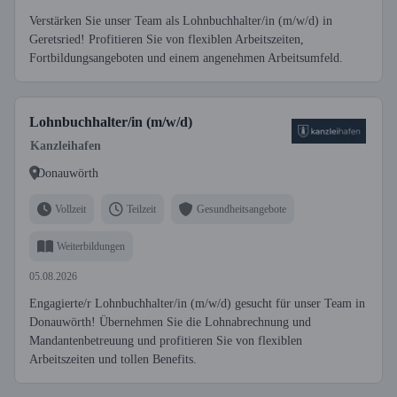
Verstärken Sie unser Team als Lohnbuchhalter/in (m/w/d) in
Geretsried! Profitieren Sie von flexiblen Arbeitszeiten,
Fortbildungsangeboten und einem angenehmen Arbeitsumfeld.
Lohnbuchhalter/in (m/w/d)
Kanzleihafen
Donauwörth
Vollzeit
Teilzeit
Gesundheitsangebote
Weiterbildungen
05.08.2026
Engagierte/r Lohnbuchhalter/in (m/w/d) gesucht für unser Team in
Donauwörth! Übernehmen Sie die Lohnabrechnung und
Mandantenbetreuung und profitieren Sie von flexiblen
Arbeitszeiten und tollen Benefits.