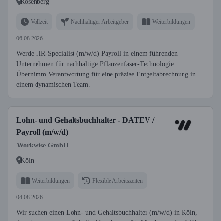
Rosenberg
Vollzeit
Nachhaltiger Arbeitgeber
Weiterbildungen
06.08.2026
Werde HR-Specialist (m/w/d) Payroll in einem führenden
Unternehmen für nachhaltige Pflanzenfaser-Technologie.
Übernimm Verantwortung für eine präzise Entgeltabrechnung in
einem dynamischen Team.
Lohn- und Gehaltsbuchhalter - DATEV /
Payroll (m/w/d)
Workwise GmbH
Köln
Weiterbildungen
Flexible Arbeitszeiten
04.08.2026
Wir suchen einen Lohn- und Gehaltsbuchhalter (m/w/d) in Köln,