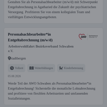
Gestalten Sie als Personalsachbearbeiter (m/w/d) mit Schwerpunkt
Entgeltabrechnung in Agatharied die Zukunft der psychiatrischen
Versorgung. Profitieren Sie von einem kollegialen Team und
vielfältigen Entwicklungsangeboten.
Personalsachbearbeiter*in
Entgeltabrechnung (m/w/d)
Arbeiterwohlfahrt Bezirksverband Schwaben
e.V.
Stadtbergen
Vollzeit
Weiterbildungen
Kinderbetreuung
05.08.2026
Werde Teil der AWO Schwaben als Personalsachbearbeiter*in
Entgeltabrechnung! Sicherstelle die monatliche Lohnabrechnung
und profitiere von flexiblen Arbeitszeiten und umfassenden
Sozialleistungen.