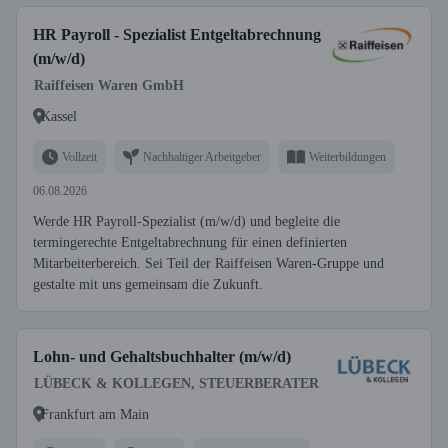
HR Payroll - Spezialist Entgeltabrechnung
(m/w/d)
Raiffeisen Waren GmbH
Kassel
Vollzeit
Nachhaltiger Arbeitgeber
Weiterbildungen
06.08.2026
Werde HR Payroll-Spezialist (m/w/d) und begleite die
termingerechte Entgeltabrechnung für einen definierten
Mitarbeiterbereich. Sei Teil der Raiffeisen Waren-Gruppe und
gestalte mit uns gemeinsam die Zukunft.
Lohn- und Gehaltsbuchhalter (m/w/d)
LÜBECK & KOLLEGEN, STEUERBERATER
Frankfurt am Main