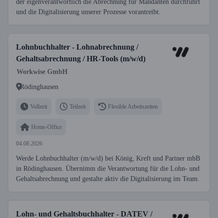
der eigenverantwortlich die Abrechnung für Mandanten durchführt
und die Digitalisierung unserer Prozesse vorantreibt.
Lohnbuchhalter - Lohnabrechnung /
Gehaltsabrechnung / HR-Tools (m/w/d)
Workwise GmbH
Rödinghausen
Vollzeit
Teilzeit
Flexible Arbeitszeiten
Home-Office
04.08.2026
Werde Lohnbuchhalter (m/w/d) bei König, Kreft und Partner mbB
in Rödinghausen. Übernimm die Verantwortung für die Lohn- und
Gehaltsabrechnung und gestalte aktiv die Digitalisierung im Team.
Lohn- und Gehaltsbuchhalter - DATEV /