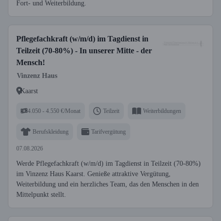
Fort- und Weiterbildung.
Pflegefachkraft (w/m/d) im Tagdienst in
Teilzeit (70-80%) - In unserer Mitte - der
Mensch!
Vinzenz Haus
Kaarst
4.050 - 4.550 €/Monat
Teilzeit
Weiterbildungen
Berufskleidung
Tarifvergütung
07.08.2026
Werde Pflegefachkraft (w/m/d) im Tagdienst in Teilzeit (70-80%)
im Vinzenz Haus Kaarst. Genieße attraktive Vergütung,
Weiterbildung und ein herzliches Team, das den Menschen in den
Mittelpunkt stellt.