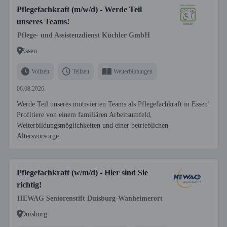
Pflegefachkraft (m/w/d) - Werde Teil
unseres Teams!
Pflege- und Assistenzdienst Küchler GmbH
Essen
Vollzeit
Teilzeit
Weiterbildungen
06.08.2026
Werde Teil unseres motivierten Teams als Pflegefachkraft in Essen!
Profitiere von einem familiären Arbeitsumfeld,
Weiterbildungsmöglichkeiten und einer betrieblichen
Altersvorsorge.
Pflegefachkraft (w/m/d) - Hier sind Sie
richtig!
HEWAG Seniorenstift Duisburg-Wanheimerort
Duisburg