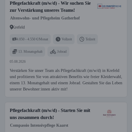
Pflegefachkraft (m/w/d) - Wir suchen Sie
zur Verstärkung unseres Teams!
Altenwohn- und Pflegeheim Gatherhof
Krefeld
4.050 - 4.550 €/Monat
Vollzeit
Teilzeit
13. Monatsgehalt
Jobrad
05.08.2026
Verstärken Sie unser Team als Pflegefachkraft (m/w/d) in Krefeld
und profitieren Sie von attraktiven Benefits wie freier Kleiderwahl,
einem 13. Monatsgehalt und einem Jobrad. Gestalten Sie das Leben
unserer Bewohner:innen aktiv mit!
Pflegefachkraft (m/w/d) - Starten Sie mit
uns zusammen durch!
Compassio Intensivpflege Kaarst