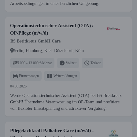
Arbeitsbedingungen in einer herzlichen Umgebung.
Operationstechnischer Assistent (OTA) /
OP-Pflege (m/w/d)
BS Breitkreuz GmbH Care
Berlin, Hamburg, Kiel, Düsseldorf, Köln
5.000 - 13.000 €/Monat
Vollzeit
Teilzeit
Firmenwagen
Weiterbildungen
04.08.2026
Werde Operationstechnischer Assistent (OTA) bei BS Breitkreuz
GmbH! Übernehme Verantwortung im OP-Team und profitiere
von flexibler Einsatzplanung und attraktiver Vergütung.
Pflegefachkraft Palliative Care (m/w/d) -