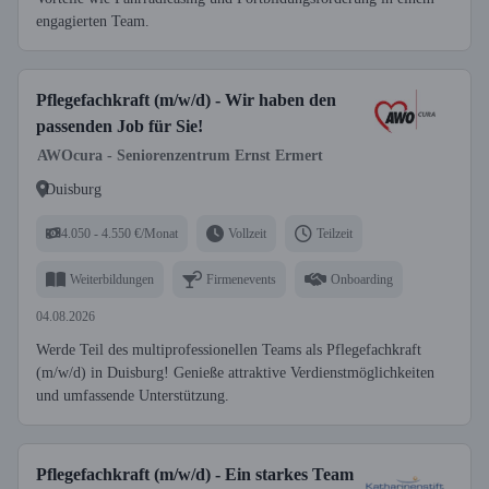
engagierten Team.
Pflegefachkraft (m/w/d) - Wir haben den
passenden Job für Sie!
AWOcura - Seniorenzentrum Ernst Ermert
Duisburg
4.050 - 4.550 €/Monat
Vollzeit
Teilzeit
Weiterbildungen
Firmenevents
Onboarding
04.08.2026
Werde Teil des multiprofessionellen Teams als Pflegefachkraft
(m/w/d) in Duisburg! Genieße attraktive Verdienstmöglichkeiten
und umfassende Unterstützung.
Pflegefachkraft (m/w/d) - Ein starkes Team