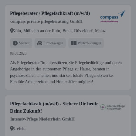
Pflegeberater / Pflegefachkraft (m/w/d)
compass private pflegeberatung GmbH
Köln, Mülheim an der Ruhr, Bonn, Düsseldorf, Mainz
Vollzeit
Firmenwagen
Weiterbildungen
08.08.2026
Als Pflegeberater*in unterstützen Sie Pflegebedürftige und deren
Angehörige in der autonomen Pflege zu Hause, beraten in
psychosozialen Themen und stärken lokale Pflegenetzwerke.
Flexible Arbeitszeiten und Homeoffice möglich!
Pflegefachkraft (m/w/d) - Sichere Dir heute
Deine Zukunft!
Intensiv-Pflege Niederrhein GmbH
Krefeld