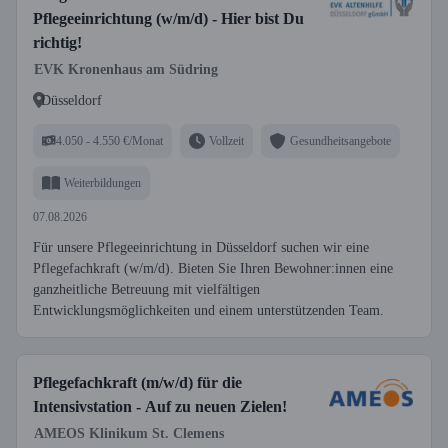
Pflegeeinrichtung (w/m/d) - Hier bist Du
richtig!
EVK Kronenhaus am Südring
Düsseldorf
4.050 - 4.550 €/Monat
Vollzeit
Gesundheitsangebote
Weiterbildungen
07.08.2026
Für unsere Pflegeeinrichtung in Düsseldorf suchen wir eine
Pflegefachkraft (w/m/d). Bieten Sie Ihren Bewohner:innen eine
ganzheitliche Betreuung mit vielfältigen
Entwicklungsmöglichkeiten und einem unterstützenden Team.
Pflegefachkraft (m/w/d) für die
Intensivstation - Auf zu neuen Zielen!
AMEOS Klinikum St. Clemens