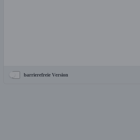
barrierefreie Version