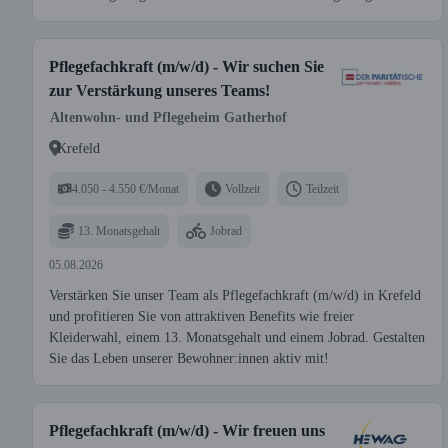
Pflegefachkraft (m/w/d) - Wir suchen Sie
zur Verstärkung unseres Teams!
Altenwohn- und Pflegeheim Gatherhof
Krefeld
4.050 - 4.550 €/Monat
Vollzeit
Teilzeit
13. Monatsgehalt
Jobrad
05.08.2026
Verstärken Sie unser Team als Pflegefachkraft (m/w/d) in Krefeld
und profitieren Sie von attraktiven Benefits wie freier
Kleiderwahl, einem 13. Monatsgehalt und einem Jobrad. Gestalten
Sie das Leben unserer Bewohner:innen aktiv mit!
Pflegefachkraft (m/w/d) - Wir freuen uns