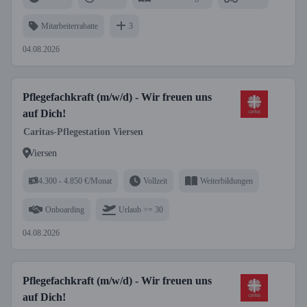
Mitarbeiterrabatte
3
04.08.2026
Pflegefachkraft (m/w/d) - Wir freuen uns
auf Dich!
Caritas-Pflegestation Viersen
Viersen
4.300 - 4.850 €/Monat
Vollzeit
Weiterbildungen
Onboarding
Urlaub >= 30
04.08.2026
Pflegefachkraft (m/w/d) - Wir freuen uns
auf Dich!