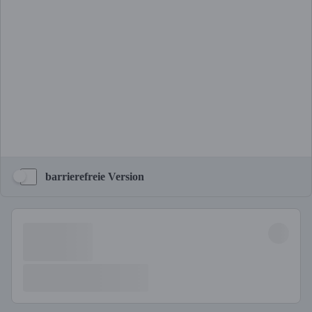
barrierefreie Version