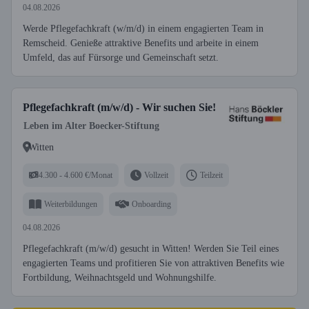
04.08.2026
Werde Pflegefachkraft (w/m/d) in einem engagierten Team in
Remscheid. Genieße attraktive Benefits und arbeite in einem
Umfeld, das auf Fürsorge und Gemeinschaft setzt.
Pflegefachkraft (m/w/d) - Wir suchen Sie!
Leben im Alter Boecker-Stiftung
Witten
4.300 - 4.600 €/Monat
Vollzeit
Teilzeit
Weiterbildungen
Onboarding
04.08.2026
Pflegefachkraft (m/w/d) gesucht in Witten! Werden Sie Teil eines
engagierten Teams und profitieren Sie von attraktiven Benefits wie
Fortbildung, Weihnachtsgeld und Woh­nungshilfe.