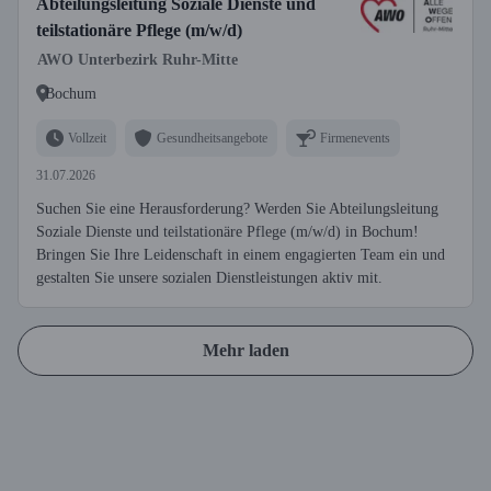
Abteilungsleitung Soziale Dienste und
teilstationäre Pflege (m/w/d)
AWO Unterbezirk Ruhr-Mitte
Bochum
Vollzeit
Gesundheitsangebote
Firmenevents
31.07.2026
Suchen Sie eine Herausforderung? Werden Sie Abteilungsleitung
Soziale Dienste und teilstationäre Pflege (m/w/d) in Bochum!
Bringen Sie Ihre Leidenschaft in einem engagierten Team ein und
gestalten Sie unsere sozialen Dienstleistungen aktiv mit.
Mehr laden