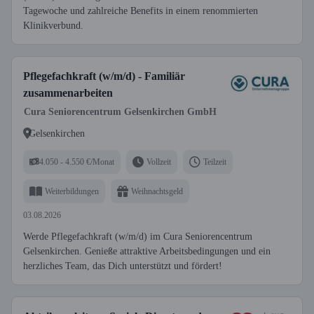
Tagewoche und zahlreiche Benefits in einem renommierten
Klinikverbund.
Pflegefachkraft (w/m/d) - Familiär
zusammenarbeiten
Cura Seniorencentrum Gelsenkirchen GmbH
Gelsenkirchen
4.050 - 4.550 €/Monat
Vollzeit
Teilzeit
Weiterbildungen
Weihnachtsgeld
03.08.2026
Werde Pflegefachkraft (w/m/d) im Cura Seniorencentrum
Gelsenkirchen. Genieße attraktive Arbeitsbedingungen und ein
herzliches Team, das Dich unterstützt und fördert!