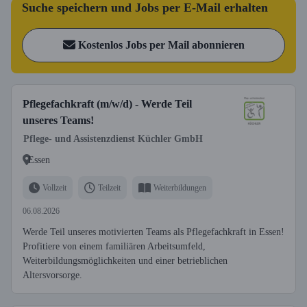
Suche speichern und Jobs per E-Mail erhalten
Kostenlos Jobs per Mail abonnieren
Pflegefachkraft (m/w/d) - Werde Teil
unseres Teams!
Pflege- und Assistenzdienst Küchler GmbH
Essen
Vollzeit
Teilzeit
Weiterbildungen
06.08.2026
Werde Teil unseres motivierten Teams als Pflegefachkraft in Essen!
Profitiere von einem familiären Arbeitsumfeld,
Weiterbildungsmöglichkeiten und einer betrieblichen
Altersvorsorge.