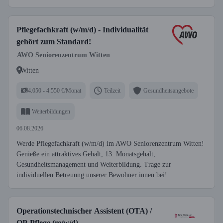
Pflegefachkraft (w/m/d) - Individualität
gehört zum Standard!
AWO Seniorenzentrum Witten
Witten
4.050 - 4.550 €/Monat
Teilzeit
Gesundheitsangebote
Weiterbildungen
06.08.2026
Werde Pflegefachkraft (w/m/d) im AWO Seniorenzentrum Witten!
Genieße ein attraktives Gehalt, 13. Monatsgehalt,
Gesundheitsmanagement und Weiterbildung. Trage zur
individuellen Betreuung unserer Bewohner:innen bei!
Operationstechnischer Assistent (OTA) /
OP-Pflege (m/w/d)