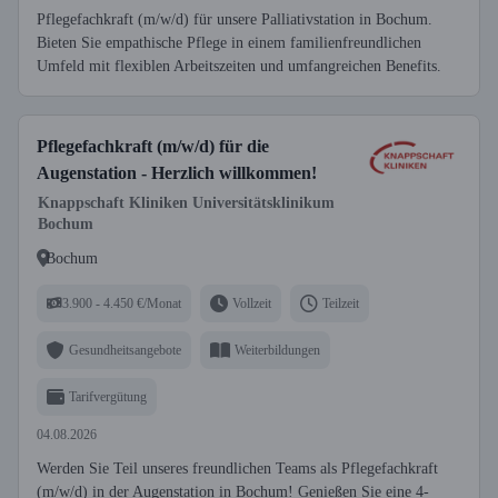
Pflegefachkraft (m/w/d) für unsere Palliativstation in Bochum.
Bieten Sie empathische Pflege in einem familienfreundlichen
Umfeld mit flexiblen Arbeitszeiten und umfangreichen Benefits.
Pflegefachkraft (m/w/d) für die
Augenstation - Herzlich willkommen!
Knappschaft Kliniken Universitätsklinikum
Bochum
Bochum
3.900 - 4.450 €/Monat
Vollzeit
Teilzeit
Gesundheitsangebote
Weiterbildungen
Tarifvergütung
04.08.2026
Werden Sie Teil unseres freundlichen Teams als Pflegefachkraft
(m/w/d) in der Augenstation in Bochum! Genießen Sie eine 4-