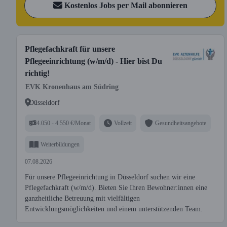
Kostenlos Jobs per Mail abonnieren
Pflegefachkraft für unsere
Pflegeeinrichtung (w/m/d) - Hier bist Du
richtig!
EVK Kronenhaus am Südring
Düsseldorf
4.050 - 4.550 €/Monat
Vollzeit
Gesundheitsangebote
Weiterbildungen
07.08.2026
Für unsere Pflegeeinrichtung in Düsseldorf suchen wir eine
Pflegefachkraft (w/m/d). Bieten Sie Ihren Bewohner:innen eine
ganzheitliche Betreuung mit vielfältigen
Entwicklungsmöglichkeiten und einem unterstützenden Team.