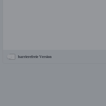
barrierefreie Version