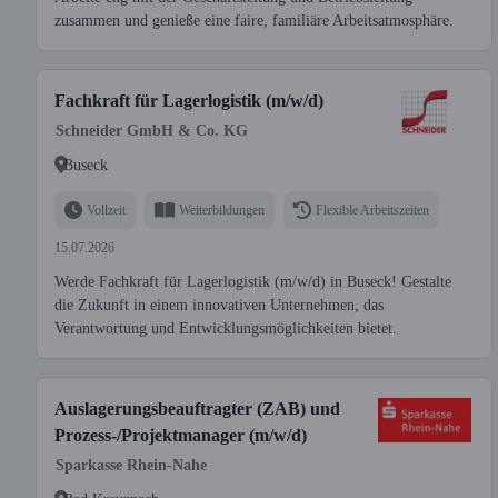
zusammen und genieße eine faire, familiäre Arbeitsatmosphäre.
Fachkraft für Lagerlogistik (m/w/d)
Schneider GmbH & Co. KG
Buseck
Vollzeit
Weiterbildungen
Flexible Arbeitszeiten
15.07.2026
Werde Fachkraft für Lagerlogistik (m/w/d) in Buseck! Gestalte
die Zukunft in einem innovativen Unternehmen, das
Verantwortung und Entwicklungsmöglichkeiten bietet.
Auslagerungsbeauftragter (ZAB) und
Prozess-/Projektmanager (m/w/d)
Sparkasse Rhein-Nahe