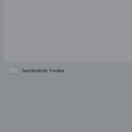
barrierefreie Version