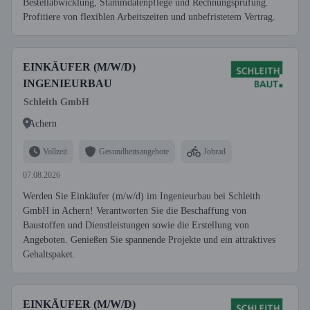
Bestellabwicklung, Stammdatenpflege und Rechnungsprüfung.
Profitiere von flexiblen Arbeitszeiten und unbefristetem Vertrag.
EINKÄUFER (M/W/D)
INGENIEURBAU
Schleith GmbH
Achern
Vollzeit
Gesundheitsangebote
Jobrad
07.08.2026
Werden Sie Einkäufer (m/w/d) im Ingenieurbau bei Schleith
GmbH in Achern! Verantworten Sie die Beschaffung von
Baustoffen und Dienstleistungen sowie die Erstellung von
Angeboten. Genießen Sie spannende Projekte und ein attraktives
Gehaltspaket.
EINKÄUFER (M/W/D)