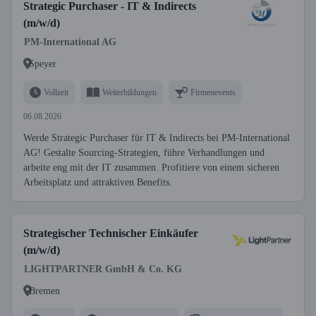
Strategic Purchaser - IT & Indirects
(m/w/d)
PM-International AG
Speyer
Vollzeit
Weiterbildungen
Firmenevents
06.08.2026
Werde Strategic Purchaser für IT & Indirects bei PM-International
AG! Gestalte Sourcing-Strategien, führe Verhandlungen und
arbeite eng mit der IT zusammen. Profitiere von einem sicheren
Arbeitsplatz und attraktiven Benefits.
Strategischer Technischer Einkäufer
(m/w/d)
LIGHTPARTNER GmbH & Co. KG
Bremen