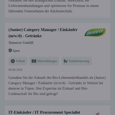
Gestalten Sie den strategischen Einkauf, entwickeln Sie
Lieferantenbeziehungen und optimieren Sie Prozesse in einem
führenden Unternehmen der Küchentechnik.
(Junior) Category Manager / Einkäufer
(m/w/d) - Getränke
Dennree GmbH
Töpen
Vollzeit
Weiterbildungen
Kinderbetreuung
06.08.2026
Gestalten Sie die Zukunft des Bio-Lebensmittelhandels als (Junior)
Category Manager / Einkäufer (m/w/d) - Getränke in Vollzeit bei
dennree in Töpen. Ihre Expertise im Einkauf und Ihre
Leidenschaft für Bio sind gefragt!
IT-Einkäufer / IT Procurement Specialist