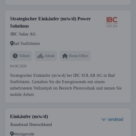
Strategischer Einkäufer (m/w/d) Power
Solutions
IBC Solar AG
Bad Staffelstein
Vollzeit
Jobrad
Home-Office
04.08.2026
Strategischer Einkäufer (m/w/d) bei IBC SOLAR AG in Bad
Staffelstein. Gestalten Sie die Energiewende mit einem
unbefristeten Vollzeitjob im Bereich Photovoltaik und nutzen Sie
mobile Arbeit.
Einkäufer (m/w/d)
Randstad Deutschland
Wernigerode