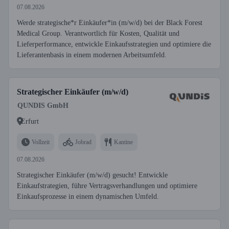
07.08.2026
Werde strategische*r Einkäufer*in (m/w/d) bei der Black Forest
Medical Group. Verantwortlich für Kosten, Qualität und
Lieferperformance, entwickle Einkaufsstrategien und optimiere die
Lieferantenbasis in einem modernen Arbeitsumfeld.
Strategischer Einkäufer (m/w/d)
QUNDIS GmbH
Erfurt
Vollzeit
Jobrad
Kantine
07.08.2026
Strategischer Einkäufer (m/w/d) gesucht! Entwickle
Einkaufstrategien, führe Vertragsverhandlungen und optimiere
Einkaufsprozesse in einem dynamischen Umfeld.