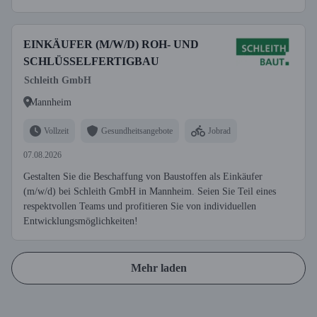
EINKÄUFER (M/W/D) ROH- UND
SCHLÜSSELFERTIGBAU
Schleith GmbH
Mannheim
Vollzeit
Gesundheitsangebote
Jobrad
07.08.2026
Gestalten Sie die Beschaffung von Baustoffen als Einkäufer
(m/w/d) bei Schleith GmbH in Mannheim. Seien Sie Teil eines
respektvollen Teams und profitieren Sie von individuellen
Entwicklungsmöglichkeiten!
Mehr laden