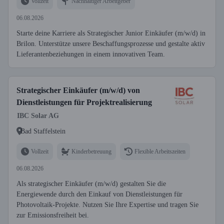
Vollzeit
Nachhaltiger Arbeitgeber
06.08.2026
Starte deine Karriere als Strategischer Junior Einkäufer (m/w/d) in
Brilon. Unterstütze unsere Beschaffungsprozesse und gestalte aktiv
Lieferantenbeziehungen in einem innovativen Team.
Strategischer Einkäufer (m/w/d) von
Dienstleistungen für Projektrealisierung
IBC Solar AG
Bad Staffelstein
Vollzeit
Kinderbetreuung
Flexible Arbeitszeiten
06.08.2026
Als strategischer Einkäufer (m/w/d) gestalten Sie die
Energiewende durch den Einkauf von Dienstleistungen für
Photovoltaik-Projekte. Nutzen Sie Ihre Expertise und tragen Sie
zur Emissionsfreiheit bei.