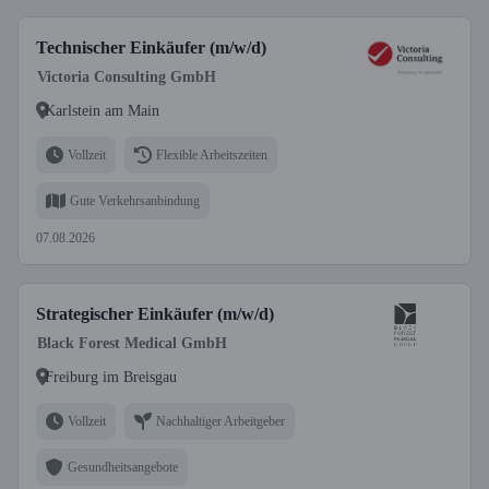
Technischer Einkäufer (m/w/d)
Victoria Consulting GmbH
Karlstein am Main
Vollzeit
Flexible Arbeitszeiten
Gute Verkehrsanbindung
07.08.2026
Strategischer Einkäufer (m/w/d)
Black Forest Medical GmbH
Freiburg im Breisgau
Vollzeit
Nachhaltiger Arbeitgeber
Gesundheitsangebote