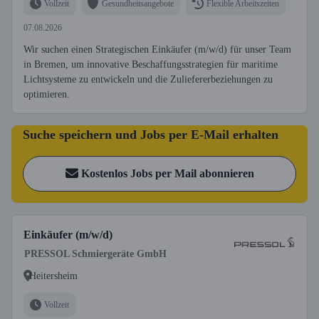
Vollzeit
Gesundheitsangebote
Flexible Arbeitszeiten
07.08.2026
Wir suchen einen Strategischen Einkäufer (m/w/d) für unser Team
in Bremen, um innovative Beschaffungsstrategien für maritime
Lichtsysteme zu entwickeln und die Zuliefererbeziehungen zu
optimieren.
Suche speichern und Jobs per E-Mail erhalten
Kostenlos Jobs per Mail abonnieren
Einkäufer (m/w/d)
PRESSOL Schmiergeräte GmbH
Heitersheim
Vollzeit