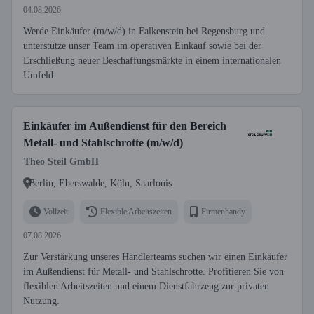
04.08.2026
Werde Einkäufer (m/w/d) in Falkenstein bei Regensburg und
unterstütze unser Team im operativen Einkauf sowie bei der
Erschließung neuer Beschaffungsmärkte in einem internationalen
Umfeld.
Einkäufer im Außendienst für den Bereich
Metall- und Stahlschrotte (m/w/d)
Theo Steil GmbH
Berlin, Eberswalde, Köln, Saarlouis
Vollzeit
Flexible Arbeitszeiten
Firmenhandy
07.08.2026
Zur Verstärkung unseres Händlerteams suchen wir einen Einkäufer
im Außendienst für Metall- und Stahlschrotte. Profitieren Sie von
flexiblen Arbeitszeiten und einem Dienstfahrzeug zur privaten
Nutzung.