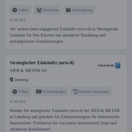
Vollzeit
Betriebsrat
Tarifvergütung
05.08.2026
Wir suchen einen engagierten Einkäufer (m/w/d) in Wernigerode.
Gestalten Sie Ihre Karriere mit attraktiver Bezahlung und
umfangreichen Sozialleistungen.
Strategischer Einkäufer (m/w/d)
SIEB & MEYER AG
Lüneburg
Vollzeit
Weiterbildungen
Flexible Arbeitszeiten
01.08.2026
Werden Sie strategischer Einkäufer (m/w/d) bei SIEB & MEYER
in Lüneburg und gestalten Sie Einkaufstrategien für elektronische
Bauelemente. Profitieren Sie von einem dynamischen Team und
attraktiven Konditionen!