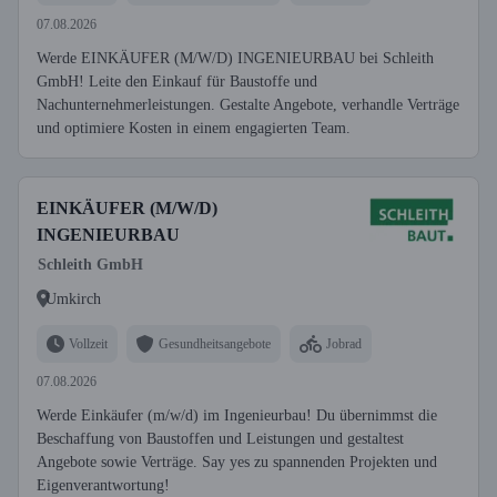
07.08.2026
Werde EINKÄUFER (M/W/D) INGENIEURBAU bei Schleith
GmbH! Leite den Einkauf für Baustoffe und
Nachunternehmerleistungen. Gestalte Angebote, verhandle Verträge
und optimiere Kosten in einem engagierten Team.
EINKÄUFER (M/W/D)
INGENIEURBAU
Schleith GmbH
Umkirch
Vollzeit
Gesundheitsangebote
Jobrad
07.08.2026
Werde Einkäufer (m/w/d) im Ingenieurbau! Du übernimmst die
Beschaffung von Baustoffen und Leistungen und gestaltest
Angebote sowie Verträge. Say yes zu spannenden Projekten und
Eigenverantwortung!