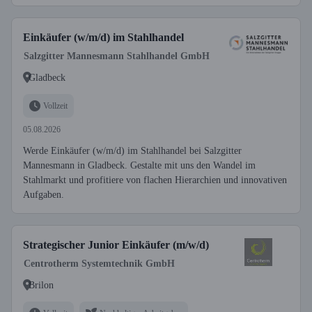
Einkäufer (w/m/d) im Stahlhandel
Salzgitter Mannesmann Stahlhandel GmbH
Gladbeck
Vollzeit
05.08.2026
Werde Einkäufer (w/m/d) im Stahlhandel bei Salzgitter
Mannesmann in Gladbeck. Gestalte mit uns den Wandel im
Stahlmarkt und profitiere von flachen Hierarchien und innovativen
Aufgaben.
Strategischer Junior Einkäufer (m/w/d)
Centrotherm Systemtechnik GmbH
Brilon