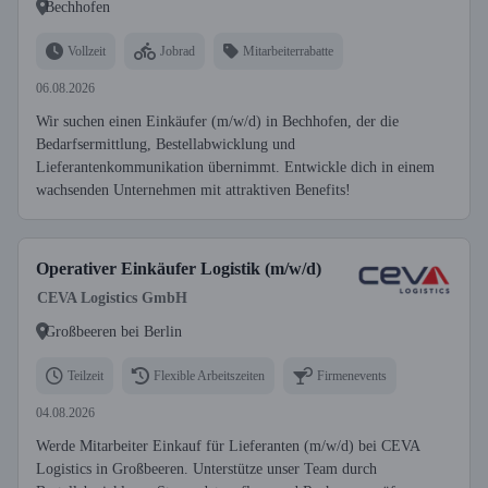
Bechhofen
Vollzeit
Jobrad
Mitarbeiterrabatte
06.08.2026
Wir suchen einen Einkäufer (m/w/d) in Bechhofen, der die
Bedarfsermittlung, Bestellabwicklung und
Lieferantenkommunikation übernimmt. Entwickle dich in einem
wachsenden Unternehmen mit attraktiven Benefits!
Operativer Einkäufer Logistik (m/w/d)
CEVA Logistics GmbH
Großbeeren bei Berlin
Teilzeit
Flexible Arbeitszeiten
Firmenevents
04.08.2026
Werde Mitarbeiter Einkauf für Lieferanten (m/w/d) bei CEVA
Logistics in Großbeeren. Unterstütze unser Team durch