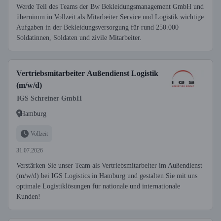
Werde Teil des Teams der Bw Bekleidungsmanagement GmbH und
übernimm in Vollzeit als Mitarbeiter Service und Logistik wichtige
Aufgaben in der Bekleidungsversorgung für rund 250.000
Soldatinnen, Soldaten und zivile Mitarbeiter.
Vertriebsmitarbeiter Außendienst Logistik
(m/w/d)
IGS Schreiner GmbH
Hamburg
Vollzeit
31.07.2026
Verstärken Sie unser Team als Vertriebsmitarbeiter im Außendienst
(m/w/d) bei IGS Logistics in Hamburg und gestalten Sie mit uns
optimale Logistiklösungen für nationale und internationale
Kunden!