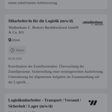
einem unbefristeten Arbeitsvertrag.
Mitarbeiter/in für die Logistik (m/w/d)
Medienhaus C. Beckers Buchdruckerei GmbH
& Co. KG
Uelzen
Teilzeit
06.08.2026
Koordination der Zustellereinsätze; Überwachung der
Zustellprozesse; Sicherstellung einer termingerechten Auslieferung;
Unterstützung bei allgemeinen Aufgaben im Zusammenhang mit
der Logistik;...
Logistikmitarbeiter - Transport / Versand /
Sicherheit / Lager (m/w/d)