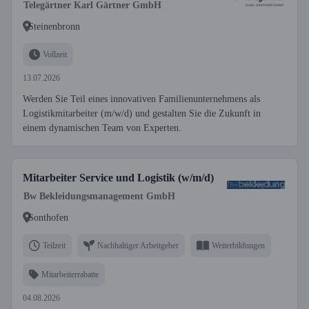
Telegärtner Karl Gärtner GmbH
Steinenbronn
Vollzeit
13.07.2026
Werden Sie Teil eines innovativen Familienunternehmens als
Logistikmitarbeiter (m/w/d) und gestalten Sie die Zukunft in
einem dynamischen Team von Experten.
Mitarbeiter Service und Logistik (w/m/d)
Bw Bekleidungsmanagement GmbH
Sonthofen
Teilzeit
Nachhaltiger Arbeitgeber
Weiterbildungen
Mitarbeiterrabatte
04.08.2026