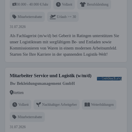
30.000 - 40.000 €/Jahr
Vollzeit
Berufskleidung
Mitarbeiterrabatte
Urlaub >= 30
31.07.2026
Als Fachlagerist (m/w/d) bei Geberit in Ratingen unterstützen Sie
unser Logistikteam mit sorgfältigem Be- und Entladen sowie
Kommissionieren von Waren in einem modernen Arbeitsumfeld.
Starten Sie Ihre Karriere in der spannenden Logistik-Welt!
Mitarbeiter Service und Logistik (w/m/d)
Bw Bekleidungsmanagement GmbH
Stetten
Vollzeit
Nachhaltiger Arbeitgeber
Weiterbildungen
Mitarbeiterrabatte
31.07.2026