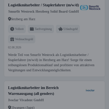
Logistikmitarbeiter / Staplerfahrer (m/w/d)
Smurfit Westrock Herzberg Solid Board GmbH
Herzberg am Harz
Vollzeit
Tarifvergütung
Urlaubsgeld
Weihnachtsgeld
02.08.2026
Werde Teil von Smurfit Westrock als Logistikmitarbeiter /
Staplerfahrer (m/w/d) in Herzberg am Harz! Sorge für einen
reibungslosen Produktionsablauf und profitiere von attraktiven
Vergütungen und Entwicklungsmöglichkeiten.
Logistikmitarbeiter im Bereich
Warenausgang (all genders)
Ivoclar Vivadent GmbH
Ellwangen (Jagst)