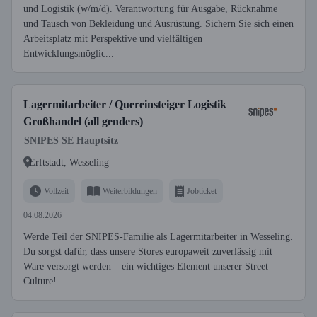
und Logistik (w/m/d). Verantwortung für Ausgabe, Rücknahme
und Tausch von Bekleidung und Ausrüstung. Sichern Sie sich einen
Arbeitsplatz mit Perspektive und vielfältigen
Entwicklungsmöglic...
Lagermitarbeiter / Quereinsteiger Logistik
Großhandel (all genders)
SNIPES SE Hauptsitz
Erftstadt, Wesseling
Vollzeit
Weiterbildungen
Jobticket
04.08.2026
Werde Teil der SNIPES-Familie als Lagermitarbeiter in Wesseling.
Du sorgst dafür, dass unsere Stores europaweit zuverlässig mit
Ware versorgt werden – ein wichtiges Element unserer Street
Culture!