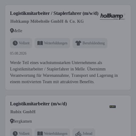
Logistikmitarbeiter / Staplerfahrer (m/w/d)
Holtkamp Möbelteile GmbH & Co. KG
Melle
Vollzeit
Weiterbildungen
Berufskleidung
05.08.2026
Werde Teil eines wachstumsstarken Unternehmens als
Logistikmitarbeiter / Staplerfahrer in Melle. Übernimm
Verantwortung für Warenannahme, Transport und Lagerung in
einem motivierten Team mit attraktiven Benefits.
Logistikmitarbeiter (m/w/d)
Rubix GmbH
Bergkamen
Vollzeit
Weiterbildungen
Jobrad