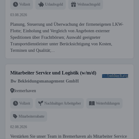
Vollzeit
Urlaubsgeld
Weihnachtsgeld
03.08.2026
Planung, Steuerung und Überwachung der firmeneigenen LKW-
Flotte; Einholung und Vergleich von Angeboten externer
Speditionen über Frachtbörsen; Auswahl geeigneter
Transportdienstleister unter Berücksichtigung von Kosten,
Terminen und Qualität;...
Mitarbeiter Service und Logistik (w/m/d)
Bw Bekleidungsmanagement GmbH
Bremerhaven
Vollzeit
Nachhaltiger Arbeitgeber
Weiterbildungen
Mitarbeiterrabatte
02.08.2026
Verstärken Sie unser Team in Bremerhaven als Mitarbeiter Service