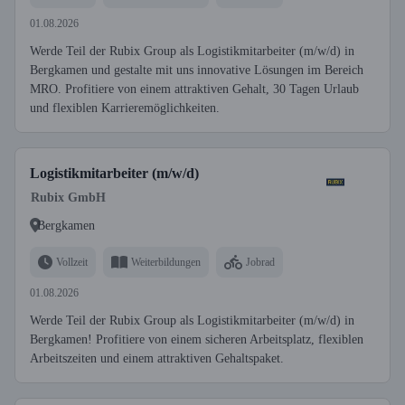
01.08.2026
Werde Teil der Rubix Group als Logistikmitarbeiter (m/w/d) in
Bergkamen und gestalte mit uns innovative Lösungen im Bereich
MRO. Profitiere von einem attraktiven Gehalt, 30 Tagen Urlaub
und flexiblen Karrieremöglichkeiten.
Logistikmitarbeiter (m/w/d)
Rubix GmbH
Bergkamen
Vollzeit
Weiterbildungen
Jobrad
01.08.2026
Werde Teil der Rubix Group als Logistikmitarbeiter (m/w/d) in
Bergkamen! Profitiere von einem sicheren Arbeitsplatz, flexiblen
Arbeitszeiten und einem attraktiven Gehaltspaket.