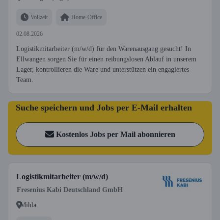
Vollzeit
Home-Office
02.08.2026
Logistikmitarbeiter (m/w/d) für den Warenausgang gesucht! In
Ellwangen sorgen Sie für einen reibungslosen Ablauf in unserem
Lager, kontrollieren die Ware und unterstützen ein engagiertes
Team.
Suche speichern und Jobs per E-Mail erhalten
Kostenlos Jobs per Mail abonnieren
Logistikmitarbeiter (m/w/d)
Fresenius Kabi Deutschland GmbH
Mihla