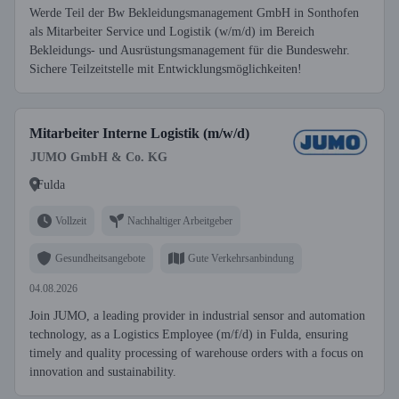
Werde Teil der Bw Bekleidungsmanagement GmbH in Sonthofen
als Mitarbeiter Service und Logistik (w/m/d) im Bereich
Bekleidungs- und Ausrüstungsmanagement für die Bundeswehr.
Sichere Teilzeitstelle mit Entwicklungsmöglichkeiten!
Mitarbeiter Interne Logistik (m/w/d)
JUMO GmbH & Co. KG
Fulda
Vollzeit
Nachhaltiger Arbeitgeber
Gesundheitsangebote
Gute Verkehrsanbindung
04.08.2026
Join JUMO, a leading provider in industrial sensor and automation
technology, as a Logistics Employee (m/f/d) in Fulda, ensuring
timely and quality processing of warehouse orders with a focus on
innovation and sustainability.