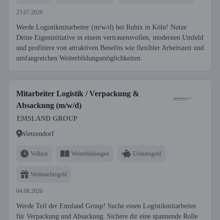
23.07.2026
Werde Logistikmitarbeiter (m/w/d) bei Rubix in Köln! Nutze
Deine Eigeninitiative in einem vertrauensvollen, modernen Umfeld
und profitiere von attraktiven Benefits wie flexibler Arbeitszeit und
umfangreichen Weiterbildungsmöglichkeiten.
Mitarbeiter Logistik / Verpackung &
Absackung (m/w/d)
EMSLAND GROUP
Wietzendorf
Vollzeit
Weiterbildungen
Urlaubsgeld
Weihnachtsgeld
04.08.2026
Werde Teil der Emsland Group! Suche einen Logistikmitarbeiter
für Verpackung und Absackung. Sichere dir eine spannende Rolle