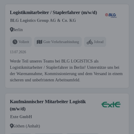
Logistikmitarbeiter / Staplerfahrer (m/w/d)
BLG Logistics Group AG & Co. KG
Berlin
Vollzeit
Gute Verkehrsanbindung
Jobrad
13.07.2026
Werde Teil unseres Teams bei BLG LOGISTICS als
Logistikmitarbeiter / Staplerfahrer in Berlin! Unterstütze uns bei
der Warenannahme, Kommissionierung und dem Versand in einem
sicheren und unbefristeten Arbeitsumfeld.
Kaufmännischer Mitarbeiter Logistik
(m/w/d)
Exte GmbH
Köthen (Anhalt)