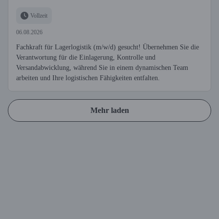
Vollzeit
06.08.2026
Fachkraft für Lagerlogistik (m/w/d) gesucht! Übernehmen Sie die
Verantwortung für die Einlagerung, Kontrolle und
Versandabwicklung, während Sie in einem dynamischen Team
arbeiten und Ihre logistischen Fähigkeiten entfalten.
Mehr laden