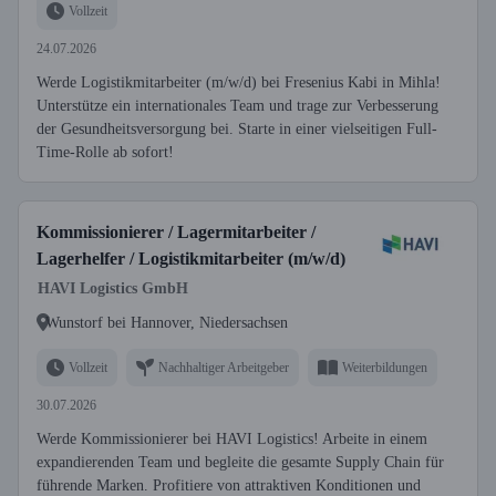
Vollzeit
24.07.2026
Werde Logistikmitarbeiter (m/w/d) bei Fresenius Kabi in Mihla!
Unterstütze ein internationales Team und trage zur Verbesserung
der Gesundheitsversorgung bei. Starte in einer vielseitigen Full-
Time-Rolle ab sofort!
Kommissionierer / Lagermitarbeiter /
Lagerhelfer / Logistikmitarbeiter (m/w/d)
HAVI Logistics GmbH
Wunstorf bei Hannover, Niedersachsen
Vollzeit
Nachhaltiger Arbeitgeber
Weiterbildungen
30.07.2026
Werde Kommissionierer bei HAVI Logistics! Arbeite in einem
expandierenden Team und begleite die gesamte Supply Chain für
führende Marken. Profitiere von attraktiven Konditionen und