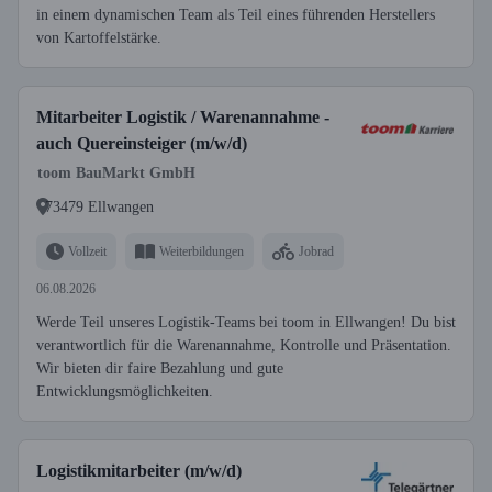
in einem dynamischen Team als Teil eines führenden Herstellers
von Kartoffelstärke.
Mitarbeiter Logistik / Warenannahme -
auch Quereinsteiger (m/w/d)
toom BauMarkt GmbH
73479 Ellwangen
Vollzeit
Weiterbildungen
Jobrad
06.08.2026
Werde Teil unseres Logistik-Teams bei toom in Ellwangen! Du bist
verantwortlich für die Warenannahme, Kontrolle und Präsentation.
Wir bieten dir faire Bezahlung und gute
Entwicklungsmöglichkeiten.
Logistikmitarbeiter (m/w/d)