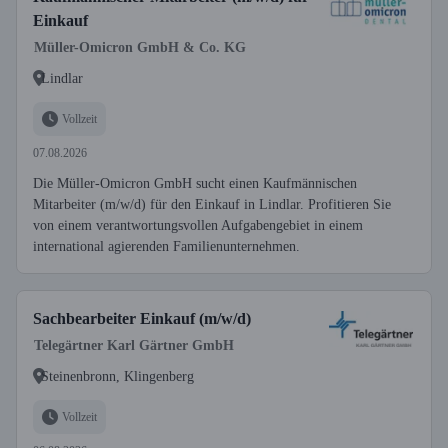
Einkauf
Müller-Omicron GmbH & Co. KG
Lindlar
Vollzeit
07.08.2026
Die Müller-Omicron GmbH sucht einen Kaufmännischen
Mitarbeiter (m/w/d) für den Einkauf in Lindlar. Profitieren Sie
von einem verantwortungsvollen Aufgabengebiet in einem
international agierenden Familienunternehmen.
Sachbearbeiter Einkauf (m/w/d)
Telegärtner Karl Gärtner GmbH
Steinenbronn, Klingenberg
Vollzeit