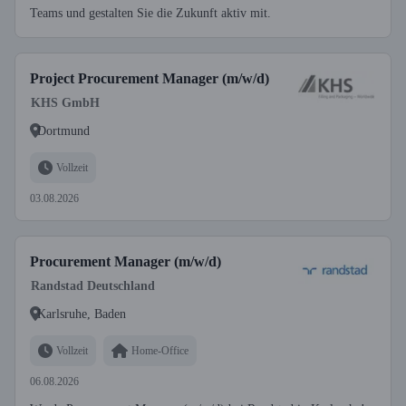
Teams und gestalten Sie die Zukunft aktiv mit.
Project Procurement Manager (m/w/d)
KHS GmbH
Dortmund
Vollzeit
03.08.2026
Procurement Manager (m/w/d)
Randstad Deutschland
Karlsruhe, Baden
Vollzeit
Home-Office
06.08.2026