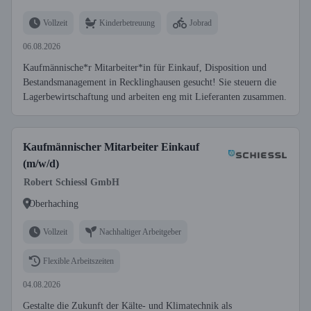
Vollzeit
Kinderbetreuung
Jobrad
06.08.2026
Kaufmännische*r Mitarbeiter*in für Einkauf, Disposition und
Bestandsmanagement in Recklinghausen gesucht! Sie steuern die
Lagerbewirtschaftung und arbeiten eng mit Lieferanten zusammen.
Kaufmännischer Mitarbeiter Einkauf
(m/w/d)
Robert Schiessl GmbH
Oberhaching
Vollzeit
Nachhaltiger Arbeitgeber
Flexible Arbeitszeiten
04.08.2026
Gestalte die Zukunft der Kälte- und Klimatechnik als