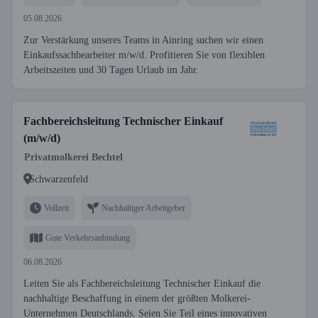
05.08.2026
Zur Verstärkung unseres Teams in Ainring suchen wir einen
Einkaufssachbearbeiter m/w/d. Profitieren Sie von flexiblen
Arbeitszeiten und 30 Tagen Urlaub im Jahr.
Fachbereichsleitung Technischer Einkauf
(m/w/d)
Privatmolkerei Bechtel
Schwarzenfeld
Vollzeit
Nachhaltiger Arbeitgeber
Gute Verkehrsanbindung
06.08.2026
Leiten Sie als Fachbereichsleitung Technischer Einkauf die
nachhaltige Beschaffung in einem der größten Molkerei-
Unternehmen Deutschlands. Seien Sie Teil eines innovativen