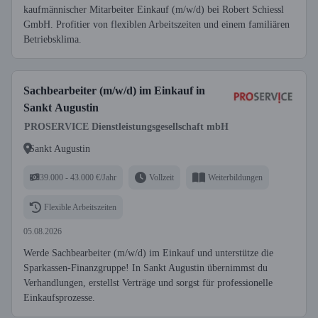
kaufmännischer Mitarbeiter Einkauf (m/w/d) bei Robert Schiessl
GmbH. Profitier von flexiblen Arbeitszeiten und einem familiären
Betriebsklima.
Sachbearbeiter (m/w/d) im Einkauf in
Sankt Augustin
PROSERVICE Dienstleistungsgesellschaft mbH
Sankt Augustin
39.000 - 43.000 €/Jahr
Vollzeit
Weiterbildungen
Flexible Arbeitszeiten
05.08.2026
Werde Sachbearbeiter (m/w/d) im Einkauf und unterstütze die
Sparkassen-Finanzgruppe! In Sankt Augustin übernimmst du
Verhandlungen, erstellst Verträge und sorgst für professionelle
Einkaufsprozesse.