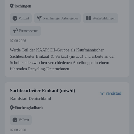
Plochingen
Vollzeit
Nachhaltiger Arbeitgeber
Weiterbildungen
Firmenevents
07.08.2026
Werde Teil der KAATSCH-Gruppe als Kaufmännischer
Sachbearbeiter Einkauf & Verkauf (m/w/d) und arbeite an der
Schnittstelle zwischen verschiedenen Abteilungen in einem
führenden Recycling-Unternehmen.
Sachbearbeiter Einkauf (m/w/d)
Randstad Deutschland
Mönchengladbach
Vollzeit
07.08.2026