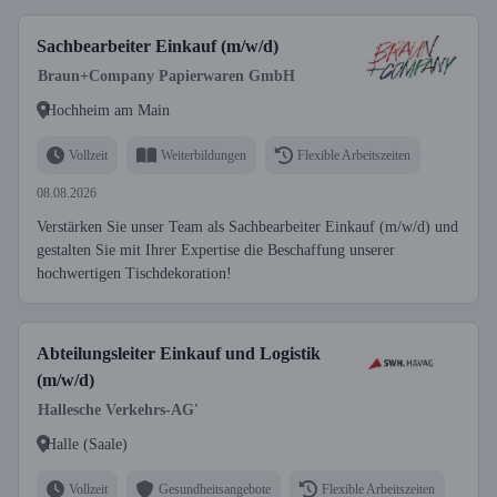
Sachbearbeiter Einkauf (m/w/d)
Braun+Company Papierwaren GmbH
Hochheim am Main
Vollzeit
Weiterbildungen
Flexible Arbeitszeiten
08.08.2026
Verstärken Sie unser Team als Sachbearbeiter Einkauf (m/w/d) und
gestalten Sie mit Ihrer Expertise die Beschaffung unserer
hochwertigen Tischdekoration!
Abteilungsleiter Einkauf und Logistik
(m/w/d)
Hallesche Verkehrs-AG'
Halle (Saale)
Vollzeit
Gesundheitsangebote
Flexible Arbeitszeiten