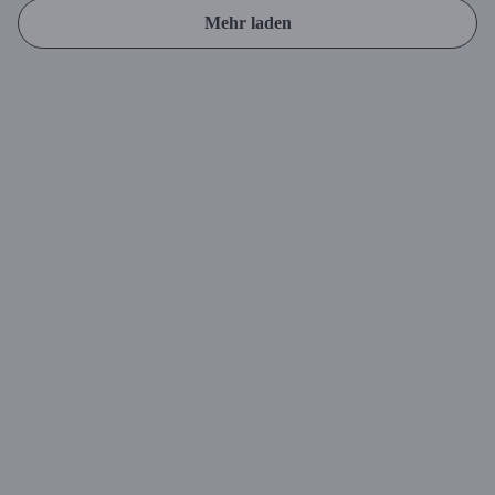
Mehr laden