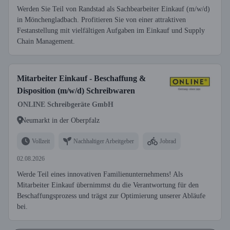
Werden Sie Teil von Randstad als Sachbearbeiter Einkauf (m/w/d)
in Mönchengladbach. Profitieren Sie von einer attraktiven
Festanstellung mit vielfältigen Aufgaben im Einkauf und Supply
Chain Management.
Mitarbeiter Einkauf - Beschaffung &
Disposition (m/w/d) Schreibwaren
ONLINE Schreibgeräte GmbH
Neumarkt in der Oberpfalz
Vollzeit
Nachhaltiger Arbeitgeber
Jobrad
02.08.2026
Werde Teil eines innovativen Familienunternehmens! Als
Mitarbeiter Einkauf übernimmst du die Verantwortung für den
Beschaffungsprozess und trägst zur Optimierung unserer Abläufe
bei.