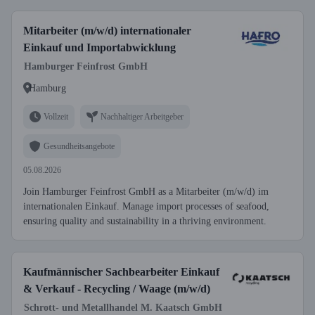
Mitarbeiter (m/w/d) internationaler
Einkauf und Importabwicklung
Hamburger Feinfrost GmbH
Hamburg
Vollzeit
Nachhaltiger Arbeitgeber
Gesundheitsangebote
05.08.2026
Join Hamburger Feinfrost GmbH as a Mitarbeiter (m/w/d) im
internationalen Einkauf. Manage import processes of seafood,
ensuring quality and sustainability in a thriving environment.
Kaufmännischer Sachbearbeiter Einkauf
& Verkauf - Recycling / Waage (m/w/d)
Schrott- und Metallhandel M. Kaatsch GmbH