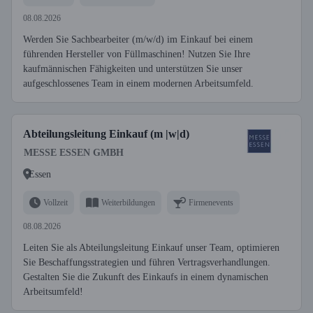
08.08.2026
Werden Sie Sachbearbeiter (m/w/d) im Einkauf bei einem
führenden Hersteller von Füllmaschinen! Nutzen Sie Ihre
kaufmännischen Fähigkeiten und unterstützen Sie unser
aufgeschlossenes Team in einem modernen Arbeitsumfeld.
Abteilungsleitung Einkauf (m |w|d)
MESSE ESSEN GMBH
Essen
Vollzeit
Weiterbildungen
Firmenevents
08.08.2026
Leiten Sie als Abteilungsleitung Einkauf unser Team, optimieren
Sie Beschaffungsstrategien und führen Vertragsverhandlungen.
Gestalten Sie die Zukunft des Einkaufs in einem dynamischen
Arbeitsumfeld!