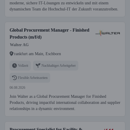
moderne, sichere IT-Lösungen zu entwickeln und mit einem
dynamischen Team die Hochschul-IT der Zukunft voranzutreiben.
Global Procurement Manager - Finished
Products (m/f/d)
Walter AG
Frankfurt am Main, Eschborn
Vollzeit
Nachhaltiger Arbeitgeber
Flexible Arbeitszeiten
06.08.2026
Join Walter as a Global Procurement Manager for Finished
Products, driving impactful international collaboration and supplier
relationships in a dynamic environment.
Procurement Specialist for Facility &