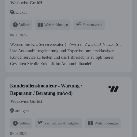
Workwise GmbH
Zwickau
Vollzeit
Weiterbildungen
Firmenevents
04.08.2026
Werden Sie Kfz Serviceberater (m/w/d) in Zwickau! Nutzen Sie
Ihre Automobilbegeisterung und Expertise, um erstklassigen
Kundenservice zu bieten und das Fahrerlebnis zu optimieren.
Gestalten Sie die Zukunft im Automobilhandel!
Kundendienstmonteur - Wartung /
Reparatur / Beratung (m/w/d)
Workwise GmbH
Lauingen
Vollzeit
Nachhaltiger Arbeitgeber
Weiterbildungen
04.08.2026