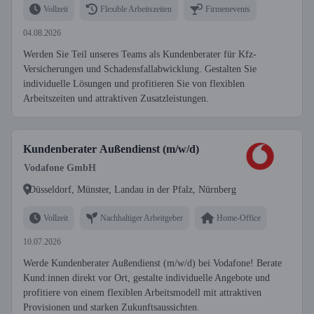
Vollzeit
Flexible Arbeitszeiten
Firmenevents
04.08.2026
Werden Sie Teil unseres Teams als Kundenberater für Kfz-
Versicherungen und Schadensfallabwicklung. Gestalten Sie
individuelle Lösungen und profitieren Sie von flexiblen
Arbeitszeiten und attraktiven Zusatzleistungen.
Kundenberater Außendienst (m/w/d)
Vodafone GmbH
Düsseldorf, Münster, Landau in der Pfalz, Nürnberg
Vollzeit
Nachhaltiger Arbeitgeber
Home-Office
10.07.2026
Werde Kundenberater Außendienst (m/w/d) bei Vodafone! Berate
Kund:innen direkt vor Ort, gestalte individuelle Angebote und
profitiere von einem flexiblen Arbeitsmodell mit attraktiven
Provisionen und starken Zukunftsaussichten.