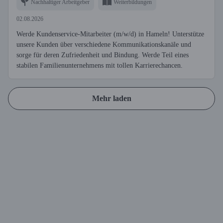
Nachhaltiger Arbeitgeber
Weiterbildungen
02.08.2026
Werde Kundenservice-Mitarbeiter (m/w/d) in Hameln! Unterstütze
unsere Kunden über verschiedene Kommunikationskanäle und
sorge für deren Zufriedenheit und Bindung. Werde Teil eines
stabilen Familienunternehmens mit tollen Karrierechancen.
Mehr laden