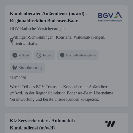
Kundenberater Außendienst (m/w/d) -
Regionaldirektion Bodensee-Baar
BGV Badische Versicherungen
Villingen-Schwenningen, Konstanz, Waldshut-Tiengen,
Friedrichshafen
Vollzeit
Teilzeit
Gesundheitsangebote
Kinderbetreuung
31.07.2026
Werde Teil des BGV-Teams als Kundenberater Außendienst
(m/w/d) in der Regionaldirektion Bodensee-Baar. Übernehme
Verantwortung und berate unsere Kunden kompetent.
Kfz Serviceberater - Automobil /
Kundendienst (m/w/d)