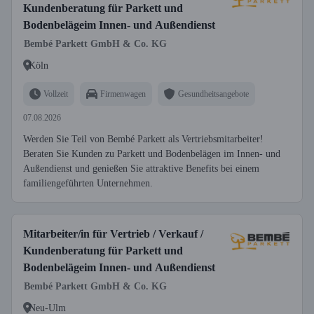
Kundenberatung für Parkett und
Bodenbelägeim Innen- und Außendienst
Bembé Parkett GmbH & Co. KG
Köln
Vollzeit
Firmenwagen
Gesundheitsangebote
07.08.2026
Werden Sie Teil von Bembé Parkett als Vertriebsmitarbeiter!
Beraten Sie Kunden zu Parkett und Bodenbelägen im Innen- und
Außendienst und genießen Sie attraktive Benefits bei einem
familiengeführten Unternehmen.
Mitarbeiter/in für Vertrieb / Verkauf /
Kundenberatung für Parkett und
Bodenbelägeim Innen- und Außendienst
Bembé Parkett GmbH & Co. KG
Neu-Ulm