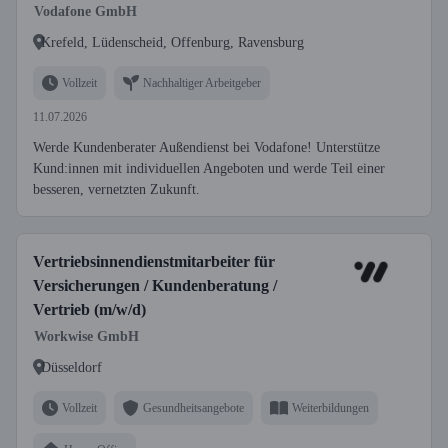
Vodafone GmbH
Krefeld, Lüdenscheid, Offenburg, Ravensburg
Vollzeit
Nachhaltiger Arbeitgeber
11.07.2026
Werde Kundenberater Außendienst bei Vodafone! Unterstütze
Kund:innen mit individuellen Angeboten und werde Teil einer
besseren, vernetzten Zukunft.
Vertriebsinnendienstmitarbeiter für
Versicherungen / Kundenberatung /
Vertrieb (m/w/d)
Workwise GmbH
Düsseldorf
Vollzeit
Gesundheitsangebote
Weiterbildungen