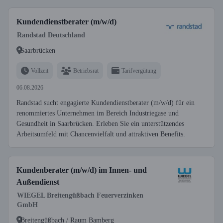
Kundendienstberater (m/w/d)
Randstad Deutschland
Saarbrücken
Vollzeit
Betriebsrat
Tarifvergütung
06.08.2026
Randstad sucht engagierte Kundendienstberater (m/w/d) für ein
renommiertes Unternehmen im Bereich Industriegase und
Gesundheit in Saarbrücken. Erleben Sie ein unterstützendes
Arbeitsumfeld mit Chancenvielfalt und attraktiven Benefits.
Kundenberater (m/w/d) im Innen- und
Außendienst
WIEGEL Breitengüßbach Feuerverzinken
GmbH
Breitengüßbach / Raum Bamberg