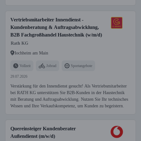
Vertriebsmitarbeiter Innendienst -
Kundenberatung & Auftragsabwicklung,
B2B Fachgroßhandel Haustechnik (w/m/d)
Rath KG
Hochheim am Main
Vollzeit
Jobrad
Sportangebote
29.07.2026
Verstärkung für den Innendienst gesucht! Als Vertriebsmitarbeiter
bei RATH KG unterstützen Sie B2B-Kunden in der Haustechnik
mit Beratung und Auftragsabwicklung. Nutzen Sie Ihr technisches
Wissen und Ihre Verkaufskompetenz, um Kunden zu begeistern.
Quereinsteiger Kundenberater
Außendienst (m/w/d)