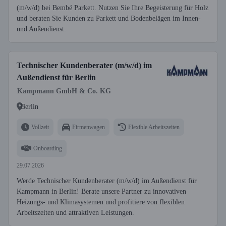
(m/w/d) bei Bembé Parkett. Nutzen Sie Ihre Begeisterung für Holz
und beraten Sie Kunden zu Parkett und Bodenbelägen im Innen-
und Außendienst.
Technischer Kundenberater (m/w/d) im
Außendienst für Berlin
Kampmann GmbH & Co. KG
Berlin
Vollzeit
Firmenwagen
Flexible Arbeitszeiten
Onboarding
29.07.2026
Werde Technischer Kundenberater (m/w/d) im Außendienst für
Kampmann in Berlin! Berate unsere Partner zu innovativen
Heizungs- und Klimasystemen und profitiere von flexiblen
Arbeitszeiten und attraktiven Leistungen.