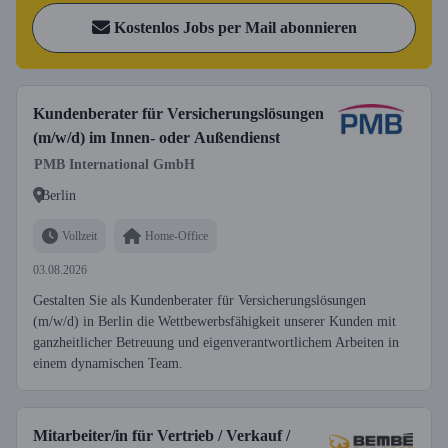
Kostenlos Jobs per Mail abonnieren
Kundenberater für Versicherungslösungen
(m/w/d) im Innen- oder Außendienst
PMB International GmbH
Berlin
Vollzeit
Home-Office
03.08.2026
Gestalten Sie als Kundenberater für Versicherungslösungen
(m/w/d) in Berlin die Wettbewerbsfähigkeit unserer Kunden mit
ganzheitlicher Betreuung und eigenverantwortlichem Arbeiten in
einem dynamischen Team.
Mitarbeiter/in für Vertrieb / Verkauf /