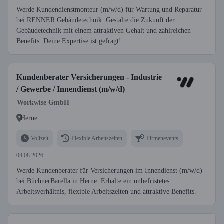
Werde Kundendienstmonteur (m/w/d) für Wartung und Reparatur
bei RENNER Gebäudetechnik. Gestalte die Zukunft der
Gebäudetechnik mit einem attraktiven Gehalt und zahlreichen
Benefits. Deine Expertise ist gefragt!
Kundenberater Versicherungen - Industrie
/ Gewerbe / Innendienst (m/w/d)
Workwise GmbH
Herne
Vollzeit
Flexible Arbeitszeiten
Firmenevents
04.08.2026
Werde Kundenberater für Versicherungen im Innendienst (m/w/d)
bei BüchnerBarella in Herne. Erhalte ein unbefristetes
Arbeitsverhältnis, flexible Arbeitszeiten und attraktive Benefits.