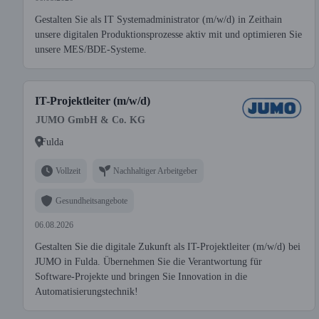
Gestalten Sie als IT Systemadministrator (m/w/d) in Zeithain
unsere digitalen Produktionsprozesse aktiv mit und optimieren Sie
unsere MES/BDE-Systeme.
IT-Projektleiter (m/w/d)
JUMO GmbH & Co. KG
Fulda
Vollzeit
Nachhaltiger Arbeitgeber
Gesundheitsangebote
06.08.2026
Gestalten Sie die digitale Zukunft als IT-Projektleiter (m/w/d) bei
JUMO in Fulda. Übernehmen Sie die Verantwortung für
Software-Projekte und bringen Sie Innovation in die
Automatisierungstechnik!