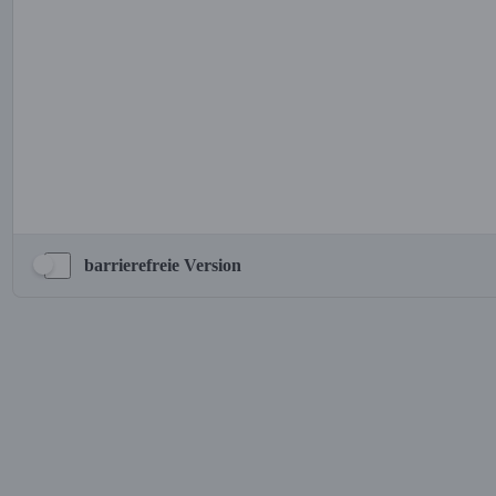
barrierefreie Version