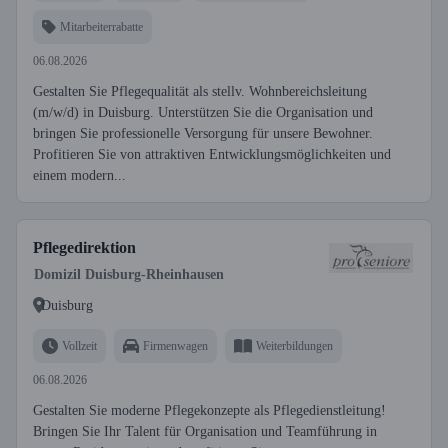
Mitarbeiterrabatte
06.08.2026
Gestalten Sie Pflegequalität als stellv. Wohnbereichsleitung
(m/w/d) in Duisburg. Unterstützen Sie die Organisation und
bringen Sie professionelle Versorgung für unsere Bewohner.
Profitieren Sie von attraktiven Entwicklungsmöglichkeiten und
einem modern...
Pflegedirektion
Domizil Duisburg-Rheinhausen
Duisburg
Vollzeit
Firmenwagen
Weiterbildungen
06.08.2026
Gestalten Sie moderne Pflegekonzepte als Pflegedienstleitung!
Bringen Sie Ihr Talent für Organisation und Teamführung in