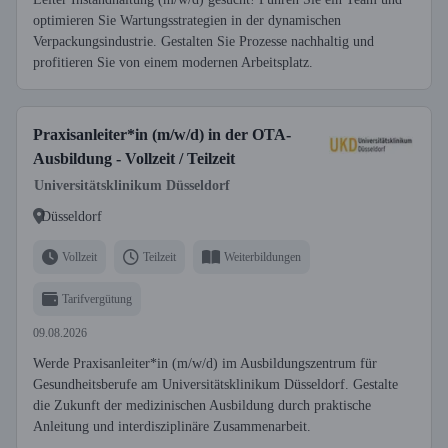
optimieren Sie Wartungsstrategien in der dynamischen
Verpackungsindustrie. Gestalten Sie Prozesse nachhaltig und
profitieren Sie von einem modernen Arbeitsplatz.
Praxisanleiter*in (m/w/d) in der OTA-
Ausbildung - Vollzeit / Teilzeit
Universitätsklinikum Düsseldorf
Düsseldorf
Vollzeit
Teilzeit
Weiterbildungen
Tarifvergütung
09.08.2026
Werde Praxisanleiter*in (m/w/d) im Ausbildungszentrum für
Gesundheitsberufe am Universitätsklinikum Düsseldorf. Gestalte
die Zukunft der medizinischen Ausbildung durch praktische
Anleitung und interdisziplinäre Zusammenarbeit.