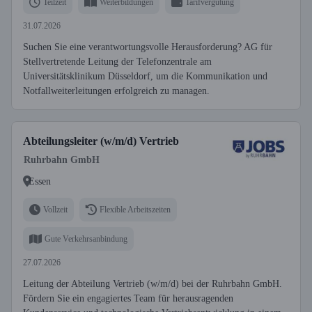
Teilzeit
Weiterbildungen
Tarifvergütung
31.07.2026
Suchen Sie eine verantwortungsvolle Herausforderung? AG für
Stellvertretende Leitung der Telefonzentrale am
Universitätsklinikum Düsseldorf, um die Kommunikation und
Notfallweiterleitungen erfolgreich zu managen.
Abteilungsleiter (w/m/d) Vertrieb
Ruhrbahn GmbH
Essen
Vollzeit
Flexible Arbeitszeiten
Gute Verkehrsanbindung
27.07.2026
Leitung der Abteilung Vertrieb (w/m/d) bei der Ruhrbahn GmbH.
Fördern Sie ein engagiertes Team für herausragenden