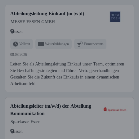
Abteilungsleitung Einkauf (m |w|d)
MESSE ESSEN GMBH
Essen
Vollzeit
Weiterbildungen
Firmenevents
08.08.2026
Leiten Sie als Abteilungsleitung Einkauf unser Team, optimieren
Sie Beschaffungsstrategien und führen Vertragsverhandlungen.
Gestalten Sie die Zukunft des Einkaufs in einem dynamischen
Arbeitsumfeld!
Abteilungsleiter (m/w/d) der Abteilung
Kommunikation
Sparkasse Essen
Essen