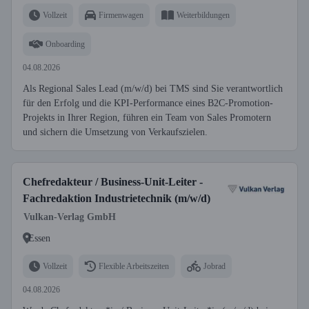
Vollzeit
Firmenwagen
Weiterbildungen
Onboarding
04.08.2026
Als Regional Sales Lead (m/w/d) bei TMS sind Sie verantwortlich
für den Erfolg und die KPI-Performance eines B2C-Promotion-
Projekts in Ihrer Region, führen ein Team von Sales Promotern
und sichern die Umsetzung von Verkaufszielen.
Chefredakteur / Business-Unit-Leiter -
Fachredaktion Industrietechnik (m/w/d)
Vulkan-Verlag GmbH
Essen
Vollzeit
Flexible Arbeitszeiten
Jobrad
04.08.2026