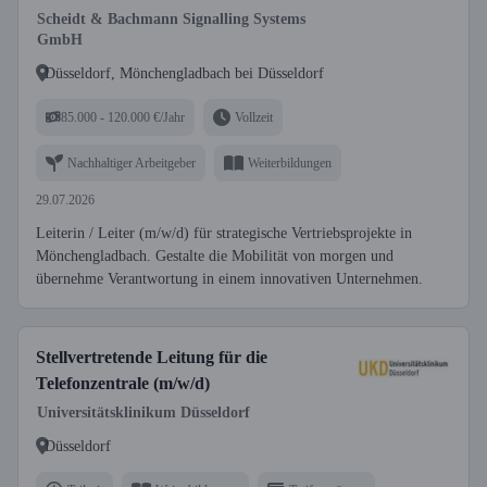
Scheidt & Bachmann Signalling Systems
GmbH
Düsseldorf, Mönchengladbach bei Düsseldorf
85.000 - 120.000 €/Jahr
Vollzeit
Nachhaltiger Arbeitgeber
Weiterbildungen
29.07.2026
Leiterin / Leiter (m/w/d) für strategische Vertriebsprojekte in
Mönchengladbach. Gestalte die Mobilität von morgen und
übernehme Verantwortung in einem innovativen Unternehmen.
Stellvertretende Leitung für die
Telefonzentrale (m/w/d)
Universitätsklinikum Düsseldorf
Düsseldorf