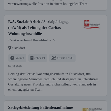
verantwortungsvolle Position in einem kollegialen Team.
B.A. Soziale Arbeit / Sozialpädagoge
(m/w/d) als Leitung der Caritas
Wohnungslosenhilfe
Caritasverband Düsseldorf e. V.
Düsseldorf
Vollzeit
Jobticket
Urlaub >= 30
09.08.2026
Leitung der Caritas Wohnungslosenhilfe in Düsseldorf, um
wohnungslose Menschen fachlich und strategisch zu unterstützen.
Gestaltung neuer Projekte und Sicherstellung von Standards in
einem engagierten Team.
Sachgebietsleitung Patientenaufnahme