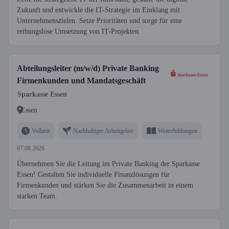
Zukunft und entwickle die IT-Strategie im Einklang mit
Unternehmenszielen. Setze Prioritäten und sorge für eine
reibungslose Umsetzung von IT-Projekten.
Abteilungsleiter (m/w/d) Private Banking
Firmenkunden und Mandatsgeschäft
Sparkasse Essen
Essen
Vollzeit
Nachhaltiger Arbeitgeber
Weiterbildungen
07.08.2026
Übernehmen Sie die Leitung im Private Banking der Sparkasse
Essen! Gestalten Sie individuelle Finanzlösungen für
Firmenkunden und stärken Sie die Zusammen­arbeit in einem
starken Team.