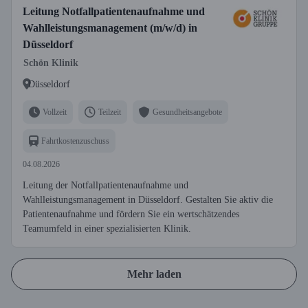
Leitung Notfallpatientenaufnahme und
Wahlleistungsmanagement (m/w/d) in
Düsseldorf
Schön Klinik
Düsseldorf
Vollzeit
Teilzeit
Gesundheitsangebote
Fahrtkostenzuschuss
04.08.2026
Leitung der Notfallpatientenaufnahme und
Wahlleistungsmanagement in Düsseldorf. Gestalten Sie aktiv die
Patientenaufnahme und fördern Sie ein wertschätzendes
Teamumfeld in einer spezialisierten Klinik.
Mehr laden