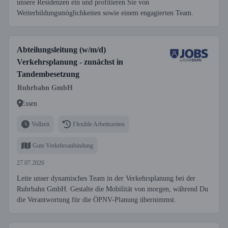
unsere Residenzen ein und profitieren Sie von
Weiterbildungsmöglichkeiten sowie einem engagierten Team.
Abteilungsleitung (w/m/d)
Verkehrsplanung - zunächst in
Tandembesetzung
Ruhrbahn GmbH
Essen
Vollzeit
Flexible Arbeitszeiten
Gute Verkehrsanbindung
27.07.2026
Leite unser dynamisches Team in der Verkehrsplanung bei der
Ruhrbahn GmbH. Gestalte die Mobilität von morgen, während Du
die Verantwortung für die ÖPNV-Planung übernimmst.