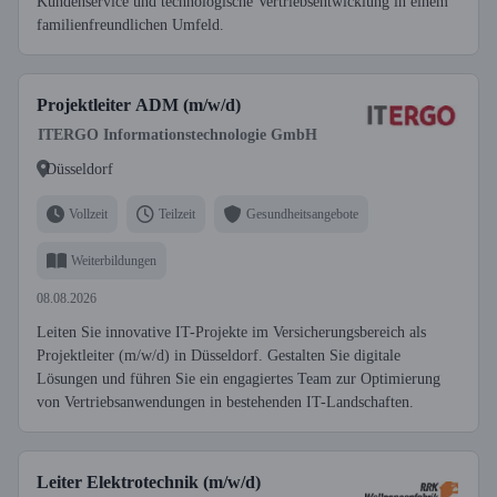
Kundenservice und technologische Vertriebsentwicklung in einem
familienfreundlichen Umfeld.
Projektleiter ADM (m/w/d)
ITERGO Informationstechnologie GmbH
Düsseldorf
Vollzeit
Teilzeit
Gesundheitsangebote
Weiterbildungen
08.08.2026
Leiten Sie innovative IT-Projekte im Versicherungsbereich als
Projektleiter (m/w/d) in Düsseldorf. Gestalten Sie digitale
Lösungen und führen Sie ein engagiertes Team zur Optimierung
von Vertriebsanwendungen in bestehenden IT-Landschaften.
Leiter Elektrotechnik (m/w/d)