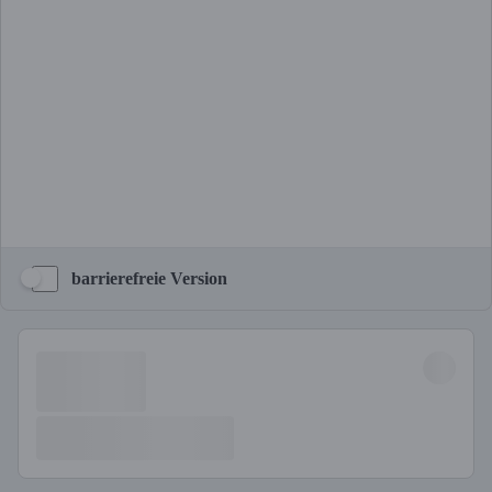
barrierefreie Version