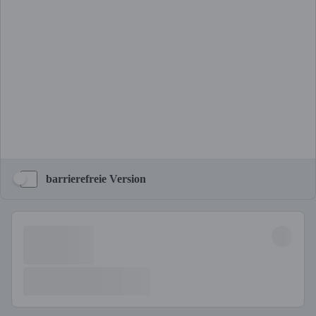
barrierefreie Version