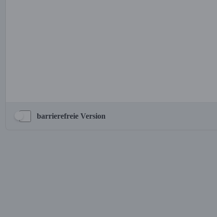
barrierefreie Version