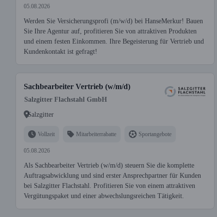
05.08.2026
Werden Sie Versicherungsprofi (m/w/d) bei HanseMerkur! Bauen
Sie Ihre Agentur auf, profitieren Sie von attraktiven Produkten
und einem festen Einkommen. Ihre Begeisterung für Vertrieb und
Kundenkontakt ist gefragt!
Sachbearbeiter Vertrieb (w/m/d)
Salzgitter Flachstahl GmbH
Salzgitter
Vollzeit
Mitarbeiterrabatte
Sportangebote
05.08.2026
Als Sachbearbeiter Vertrieb (w/m/d) steuern Sie die komplette
Auftragsabwicklung und sind erster Ansprechpartner für Kunden
bei Salzgitter Flachstahl. Profitieren Sie von einem attraktiven
Vergütungspaket und einer abwechslungsreichen Tätigkeit.