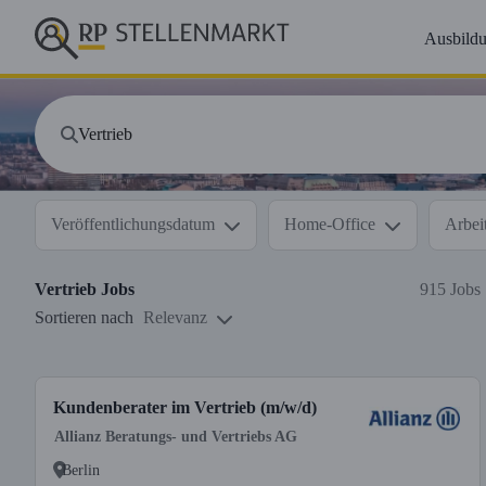
Ausbild
Veröffentlichungsdatum
Home-Office
Arbeit
Vertrieb
Jobs
915 Jobs
Sortieren nach
Relevanz
Kundenberater im Vertrieb (m/w/d)
Allianz Beratungs- und Vertriebs AG
Berlin