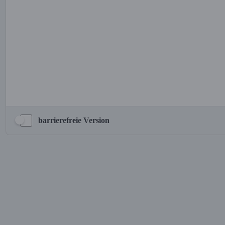
barrierefreie Version