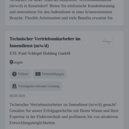
(m/w/d) in Kesselsdorf! Bieten Sie telefonische Kundenberatung
und unterstützen Sie den Außendienst in einer krisenresistenten
Branche. Flexible Arbeitszeiten und viele Benefits erwarten Sie.
Technischer Vertriebsmitarbeiter im
Innendienst (m/w/d)
ETL Paul Schlegel Holding GmbH
Siegen
Vollzeit
Weiterbildungen
Vermögenswirksame Leistung
08.08.2026
Technischer Vertriebsmitarbeiter im Innendienst (m/w/d) gesucht!
Gestalten Sie unsere Erfolgsgeschichte mit Ihrem Wissen und Ihrer
Expertise in der Elektrotechnik und profitieren Sie von attraktiven
Entwicklungsmöglichkeiten.