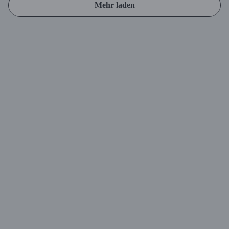
Mehr laden