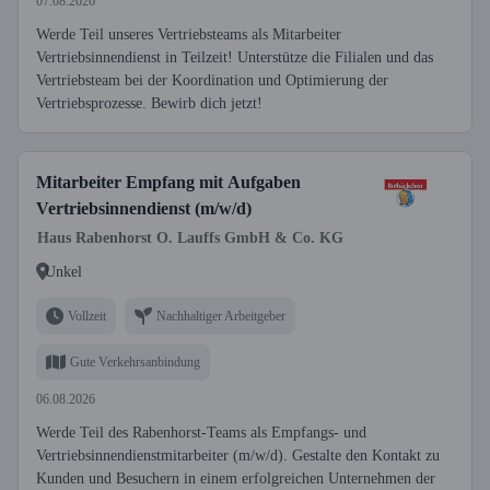
07.08.2026
Werde Teil unseres Vertriebsteams als Mitarbeiter
Vertriebsinnendienst in Teilzeit! Unterstütze die Filialen und das
Vertriebsteam bei der Koordination und Optimierung der
Vertriebsprozesse. Bewirb dich jetzt!
Mitarbeiter Empfang mit Aufgaben
Vertriebsinnendienst (m/w/d)
Haus Rabenhorst O. Lauffs GmbH & Co. KG
Unkel
Vollzeit
Nachhaltiger Arbeitgeber
Gute Verkehrsanbindung
06.08.2026
Werde Teil des Rabenhorst-Teams als Empfangs- und
Vertriebsinnendienstmitarbeiter (m/w/d). Gestalte den Kontakt zu
Kunden und Besuchern in einem erfolgreichen Unternehmen der