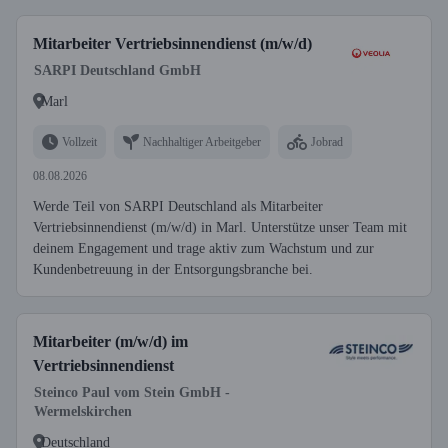
Mitarbeiter Vertriebsinnendienst (m/w/d)
SARPI Deutschland GmbH
Marl
Vollzeit
Nachhaltiger Arbeitgeber
Jobrad
08.08.2026
Werde Teil von SARPI Deutschland als Mitarbeiter
Vertriebsinnendienst (m/w/d) in Marl. Unterstütze unser Team mit
deinem Engagement und trage aktiv zum Wachstum und zur
Kundenbetreuung in der Entsorgungsbranche bei.
Mitarbeiter (m/w/d) im
Vertriebsinnendienst
Steinco Paul vom Stein GmbH -
Wermelskirchen
Deutschland