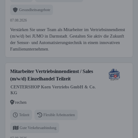
Gesundheitsangebote
07.08.2026
Verstärken Sie unser Team als Mitarbeiter im Vertriebsinnendienst
(m/w/d) bei JUMO in Darmstadt. Gestalten Sie aktiv die Zukunft
der Sensor- und Automatisierungstechnik in einem innovativen
Familienunternehmen.
Mitarbeiter Vertriebsinnendienst / Sales
(m/w/d) Einzelhandel Teilzeit
CENTERSHOP Korn Vertriebs GmbH & Co.
KG
Frechen
Teilzeit
Flexible Arbeitszeiten
Gute Verkehrsanbindung