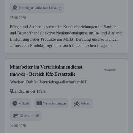
Vermögenswirksame Leistung
07.08.2026
Pflege und Ausbau bestehender Kundenbeziehungen im Sanitär-
und Baustoffhandel; aktive Neukundenakquise im In- und Ausland;
Einführung neuer Produkte am Markt; Beratung unserer Kunden
zu unserem Produktprogramm, auch in technischen Fragen;...
Mitarbeiter im Vertriebsinnendienst
(m/w/d) - Bereich Kfz-Ersatzteile
Wacker+Döbler Vertriebsgesellschaft mbH'
Landau in der Pfalz
Vollzeit
Weiterbildungen
Jobrad
Urlaub >= 30
04.08.2026