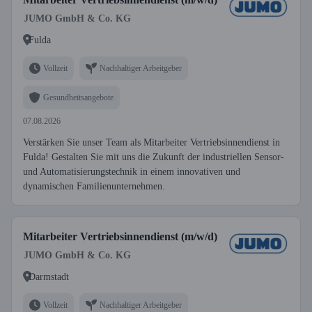
JUMO GmbH & Co. KG
Fulda
Vollzeit
Nachhaltiger Arbeitgeber
Gesundheitsangebote
07.08.2026
Verstärken Sie unser Team als Mitarbeiter Vertriebsinnendienst in
Fulda! Gestalten Sie mit uns die Zukunft der industriellen Sensor-
und Automatisierungstechnik in einem innovativen und
dynamischen Familienunternehmen.
Mitarbeiter Vertriebsinnendienst (m/w/d)
JUMO GmbH & Co. KG
Darmstadt
Vollzeit
Nachhaltiger Arbeitgeber