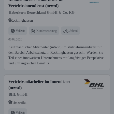
Vertriebsinnendienst (m/w/d)
Haberkorn Deutschland GmbH & Co. KG
Recklinghausen
Vollzeit
Kinderbetreuung
Jobrad
06.08.2026
Kaufmännischer Mitarbeiter (m/w/d) im Vertriebsinnendienst für
den Bereich Arbeitsschutz in Recklinghausen gesucht. Werden Sie
Teil eines innovativen Unternehmens mit langfristiger Perspektive
und umfangreichen Benefits.
Vertriebsmitarbeiter im Innendienst
(m/w/d)
BHL GmbH
Trierweiler
Vollzeit