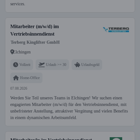
services.
Mitarbeiter (m/w/d) im
Vertriebsinnendienst
Terberg Kinglifter GmbH
Elchingen
Vollzeit
Urlaub >= 30
Urlaubsgeld
Home-Office
07.08.2026
Werden Sie Teil unseres Teams in Elchingen! Wir suchen einen
engagierten Mitarbeiter (m/w/d) für den Vertriebsinnendienst, mit
unbefristeter Anstellung, attraktiver Vergütung und vielen Benefits
in einem dynamischen Arbeitsumfeld.