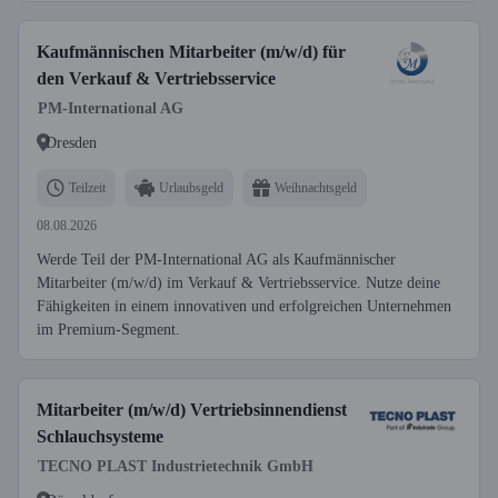
Kaufmännischen Mitarbeiter (m/w/d) für
den Verkauf & Vertriebsservice
PM-International AG
Dresden
Teilzeit
Urlaubsgeld
Weihnachtsgeld
08.08.2026
Werde Teil der PM-International AG als Kaufmännischer
Mitarbeiter (m/w/d) im Verkauf & Vertriebsservice. Nutze deine
Fähigkeiten in einem innovativen und erfolgreichen Unternehmen
im Premium-Segment.
Mitarbeiter (m/w/d) Vertriebsinnendienst
Schlauchsysteme
TECNO PLAST Industrietechnik GmbH