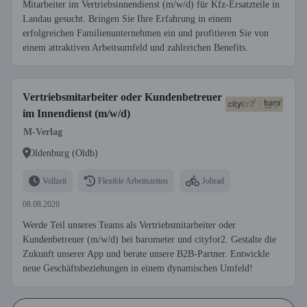
Mitarbeiter im Vertriebsinnendienst (m/w/d) für Kfz-Ersatzteile in
Landau gesucht. Bringen Sie Ihre Erfahrung in einem
erfolgreichen Familienunternehmen ein und profitieren Sie von
einem attraktiven Arbeitsumfeld und zahlreichen Benefits.
Vertriebsmitarbeiter oder Kundenbetreuer
im Innendienst (m/w/d)
M-Verlag
Oldenburg (Oldb)
Vollzeit
Flexible Arbeitszeiten
Jobrad
08.08.2026
Werde Teil unseres Teams als Vertriebsmitarbeiter oder
Kundenbetreuer (m/w/d) bei barometer und cityfor2. Gestalte die
Zukunft unserer App und berate unsere B2B-Partner. Entwickle
neue Geschäftsbeziehungen in einem dynamischen Umfeld!