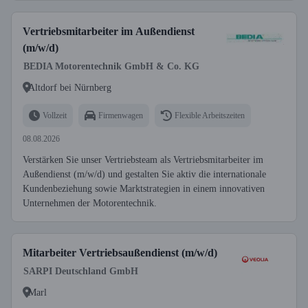
Vertriebsmitarbeiter im Außendienst
(m/w/d)
BEDIA Motorentechnik GmbH & Co. KG
Altdorf bei Nürnberg
Vollzeit
Firmenwagen
Flexible Arbeitszeiten
08.08.2026
Verstärken Sie unser Vertriebsteam als Vertriebsmitarbeiter im
Außendienst (m/w/d) und gestalten Sie aktiv die internationale
Kundenbeziehung sowie Marktstrategien in einem innovativen
Unternehmen der Motorentechnik.
Mitarbeiter Vertriebsaußendienst (m/w/d)
SARPI Deutschland GmbH
Marl