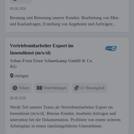
08.08.2026
Beratung und Betreuung unserer Kunden; Bearbeitung von Miet-
und Kaufanfragen; Erstellung von Angeboten und Aufträgen;...
Vertriebsmitarbeiter Export im
Innendienst (m/w/d)
Schne-Frost Ernst Schnetkamp GmbH & Co.
KG
Löningen
Vollzeit
Weiterbildungen
13. Monatsgehalt
08.08.2026
Werde Teil unseres Teams als Vertriebsmitarbeiter Export im
Innendienst (m/w/d). Betreue Kunden, bearbeite Anfragen und
unterstütze bei der Dokumentation. Profitiere von einem sicheren
Arbeitsplatz in einem familiengeführten Unternehmen.