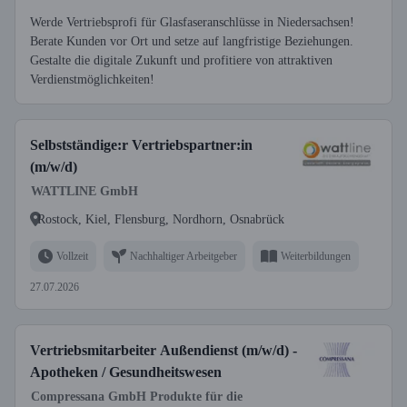
Werde Vertriebsprofi für Glasfaseranschlüsse in Niedersachsen!
Berate Kunden vor Ort und setze auf langfristige Beziehungen.
Gestalte die digitale Zukunft und profitiere von attraktiven
Verdienstmöglichkeiten!
Selbstständige:r Vertriebspartner:in
(m/w/d)
WATTLINE GmbH
Rostock, Kiel, Flensburg, Nordhorn, Osnabrück
Vollzeit
Nachhaltiger Arbeitgeber
Weiterbildungen
27.07.2026
Vertriebsmitarbeiter Außendienst (m/w/d) -
Apotheken / Gesundheitswesen
Compressana GmbH Produkte für die