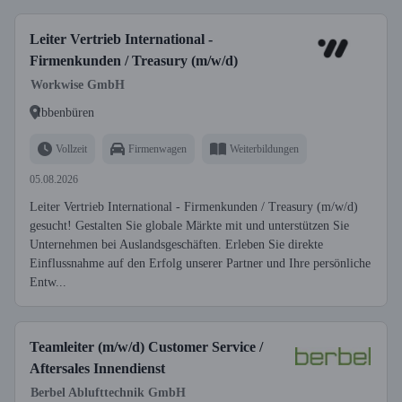
Leiter Vertrieb International -
Firmenkunden / Treasury (m/w/d)
Workwise GmbH
Ibbenbüren
Vollzeit
Firmenwagen
Weiterbildungen
05.08.2026
Leiter Vertrieb International - Firmenkunden / Treasury (m/w/d)
gesucht! Gestalten Sie globale Märkte mit und unterstützen Sie
Unternehmen bei Auslandsgeschäften. Erleben Sie direkte
Einflussnahme auf den Erfolg unserer Partner und Ihre persönliche
Entw...
Teamleiter (m/w/d) Customer Service /
Aftersales Innendienst
Berbel Ablufttechnik GmbH