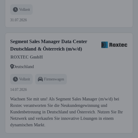
Vollzeit
31.07.2026
Segment Sales Manager Data Center
Deutschland & Österreich (m/w/d)
ROXTEC GmbH
Deutschland
Vollzeit
Firmenwagen
14.07.2026
Wachsen Sie mit uns! Als Segment Sales Manager (m/w/d) bei
Roxtec verantworten Sie die Neukundengewinnung und
Kundenbetreuung in Deutschland und Österreich. Nutzen Sie Ihr
Netzwerk und verkaufen Sie innovative Lösungen in einem
dynamischen Markt.