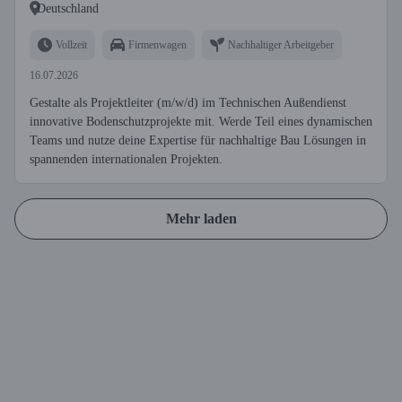
Deutschland
Vollzeit
Firmenwagen
Nachhaltiger Arbeitgeber
16.07.2026
Gestalte als Projektleiter (m/w/d) im Technischen Außendienst
innovative Bodenschutzprojekte mit. Werde Teil eines dynamischen
Teams und nutze deine Expertise für nachhaltige Bau Lösungen in
spannenden internationalen Projekten.
Mehr laden