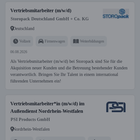
Vertriebsmitarbeiter (m/w/d)
Storopack Deutschland GmbH + Co. KG
Deutschland
Vollzeit
Firmenwagen
Weiterbildungen
06.08.2026
Als Vertriebsmitarbeiter (m/w/d) bei Storopack sind Sie für die
Akquisition neuer Kunden und die Betreuung bestehender Kunden
verantwortlich. Bringen Sie Ihr Talent in einem international
führenden Unternehmen ein!
Vertriebsmitarbeiter*in (m/w/d) im
Außendienst Nordrhein-Westfalen
PSI Products GmbH
Nordrhein-Westfalen