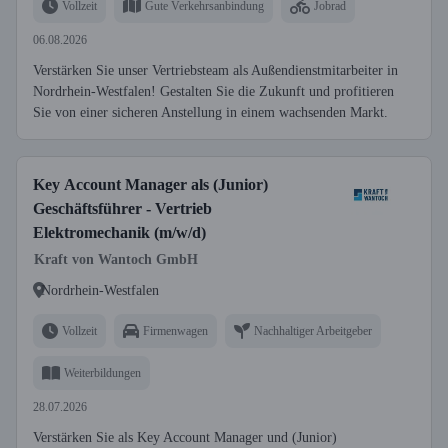
Vollzeit
Gute Verkehrsanbindung
Jobrad
06.08.2026
Verstärken Sie unser Vertriebsteam als Außendienstmitarbeiter in
Nordrhein-Westfalen! Gestalten Sie die Zukunft und profitieren
Sie von einer sicheren Anstellung in einem wachsenden Markt.
Key Account Manager als (Junior)
Geschäftsführer - Vertrieb
Elektromechanik (m/w/d)
Kraft von Wantoch GmbH
Nordrhein-Westfalen
Vollzeit
Firmenwagen
Nachhaltiger Arbeitgeber
Weiterbildungen
28.07.2026
Verstärken Sie als Key Account Manager und (Junior)