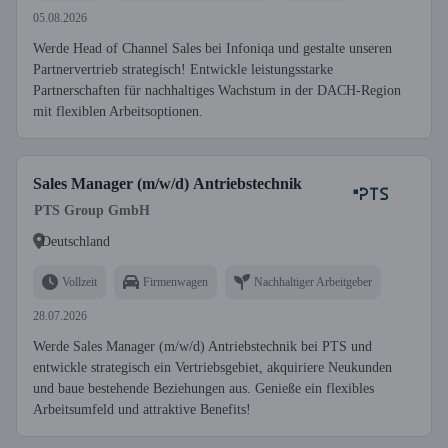
05.08.2026
Werde Head of Channel Sales bei Infoniqa und gestalte unseren
Partnervertrieb strategisch! Entwickle leistungsstarke
Partnerschaften für nachhaltiges Wachstum in der DACH-Region
mit flexiblen Arbeitsoptionen.
Sales Manager (m/w/d) Antriebstechnik
PTS Group GmbH
Deutschland
Vollzeit
Firmenwagen
Nachhaltiger Arbeitgeber
28.07.2026
Werde Sales Manager (m/w/d) Antriebstechnik bei PTS und
entwickle strategisch ein Vertriebsgebiet, akquiriere Neukunden
und baue bestehende Beziehungen aus. Genieße ein flexibles
Arbeitsumfeld und attraktive Benefits!