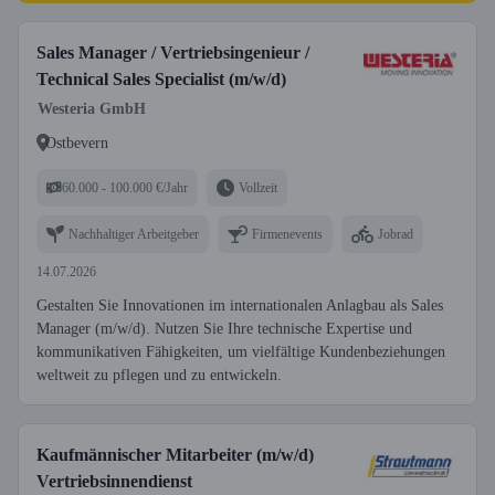
Sales Manager / Vertriebsingenieur /
Technical Sales Specialist (m/w/d)
Westeria GmbH
Ostbevern
60.000 - 100.000 €/Jahr
Vollzeit
Nachhaltiger Arbeitgeber
Firmenevents
Jobrad
14.07.2026
Gestalten Sie Innovationen im internationalen Anlagbau als Sales
Manager (m/w/d). Nutzen Sie Ihre technische Expertise und
kommunikativen Fähigkeiten, um vielfältige Kundenbeziehungen
weltweit zu pflegen und zu entwickeln.
Kaufmännischer Mitarbeiter (m/w/d)
Vertriebsinnendienst