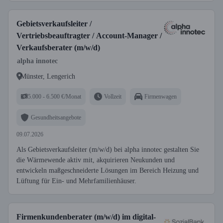
Gebietsverkaufsleiter /
Vertriebsbeauftragter / Account-Manager /
Verkaufsberater (m/w/d)
alpha innotec
Münster, Lengerich
5.000 - 6.500 €/Monat
Vollzeit
Firmenwagen
Gesundheitsangebote
09.07.2026
Als Gebietsverkaufsleiter (m/w/d) bei alpha innotec gestalten Sie
die Wärmewende aktiv mit, akquirieren Neukunden und
entwickeln maßgeschneiderte Lösungen im Bereich Heizung und
Lüftung für Ein- und Mehrfamilienhäuser.
Firmenkundenberater (m/w/d) im digital-