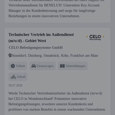
Vertriebsinnendienst für BENELUX! Unterstütze Key Account
Manager in der Kundenbetreuung und sorge für langfristige
Beziehungen in einem innovativen Unternehmen.
Technischer Vertrieb im Außendienst
(m/w/d) - Gebiet West
CELO Befestigungssysteme GmbH
Düsseldorf, Duisburg, Osnabrück, Köln, Frankfurt am Main
Vollzeit
Firmenwagen
Weiterbildungen
Jobrad
30.07.2026
Werde Technischer Vertriebsmitarbeiter im Außendienst (m/w/d)
bei CELO in Westdeutschland! Präsentiere innovative
Befestigungslösungen, erweitere unseren Kundenkreis und
profitiere von starken Benefits in einem wachsenden Unternehmen.