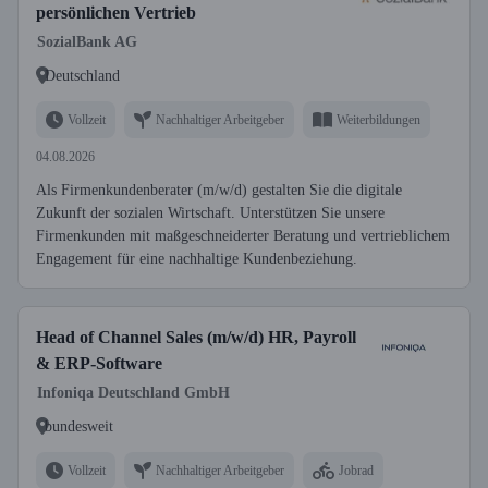
persönlichen Vertrieb
SozialBank AG
Deutschland
Vollzeit
Nachhaltiger Arbeitgeber
Weiterbildungen
04.08.2026
Als Firmenkundenberater (m/w/d) gestalten Sie die digitale
Zukunft der sozialen Wirtschaft. Unterstützen Sie unsere
Firmenkunden mit maßgeschneiderter Beratung und vertrieblichem
Engagement für eine nachhaltige Kundenbeziehung.
Head of Channel Sales (m/w/d) HR, Payroll
& ERP-Software
Infoniqa Deutschland GmbH
bundesweit
Vollzeit
Nachhaltiger Arbeitgeber
Jobrad