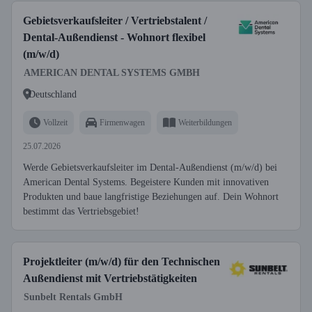
Gebietsverkaufsleiter / Vertriebstalent /
Dental-Außendienst - Wohnort flexibel
(m/w/d)
AMERICAN DENTAL SYSTEMS GMBH
Deutschland
Vollzeit
Firmenwagen
Weiterbildungen
25.07.2026
Werde Gebietsverkaufsleiter im Dental-Außendienst (m/w/d) bei
American Dental Systems. Begeistere Kunden mit innovativen
Produkten und baue langfristige Beziehungen auf. Dein Wohnort
bestimmt das Vertriebsgebiet!
Projektleiter (m/w/d) für den Technischen
Außendienst mit Vertriebstätigkeiten
Sunbelt Rentals GmbH