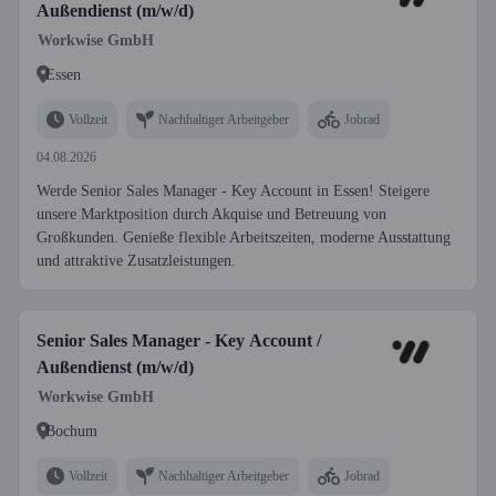
Außendienst (m/w/d)
Workwise GmbH
Essen
Vollzeit
Nachhaltiger Arbeitgeber
Jobrad
04.08.2026
Werde Senior Sales Manager - Key Account in Essen! Steigere
unsere Marktposition durch Akquise und Betreuung von
Großkunden. Genieße flexible Arbeitszeiten, moderne Ausstattung
und attraktive Zusatzleistungen.
Senior Sales Manager - Key Account /
Außendienst (m/w/d)
Workwise GmbH
Bochum
Vollzeit
Nachhaltiger Arbeitgeber
Jobrad