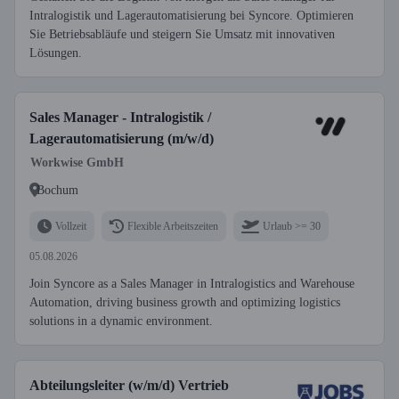
Intralogistik und Lagerautomatisierung bei Syncore. Optimieren
Sie Betriebsabläufe und steigern Sie Umsatz mit innovativen
Lösungen.
Sales Manager - Intralogistik /
Lagerautomatisierung (m/w/d)
Workwise GmbH
Bochum
Vollzeit
Flexible Arbeitszeiten
Urlaub >= 30
05.08.2026
Join Syncore as a Sales Manager in Intralogistics and Warehouse
Automation, driving business growth and optimizing logistics
solutions in a dynamic environment.
Abteilungsleiter (w/m/d) Vertrieb