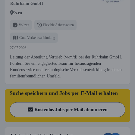
Ruhrbahn GmbH
Essen
Vollzeit
Flexible Arbeitszeiten
Gute Verkehrsanbindung
27.07.2026
Leitung der Abteilung Vertrieb (w/m/d) bei der Ruhrbahn GmbH.
Fördern Sie ein engagiertes Team für herausragenden
Kundenservice und technologische Vertriebsentwicklung in einem
familienfreundlichen Umfeld.
Suche speichern und Jobs per E-Mail erhalten
Kostenlos Jobs per Mail abonnieren