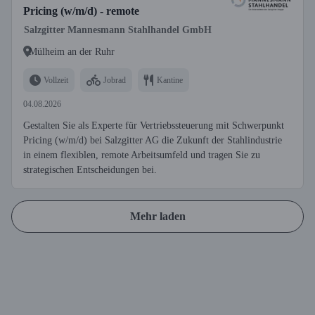
Pricing (w/m/d) - remote
Salzgitter Mannesmann Stahlhandel GmbH
Mülheim an der Ruhr
Vollzeit
Jobrad
Kantine
04.08.2026
Gestalten Sie als Experte für Vertriebssteuerung mit Schwerpunkt
Pricing (w/m/d) bei Salzgitter AG die Zukunft der Stahlindustrie
in einem flexiblen, remote Arbeitsumfeld und tragen Sie zu
strategischen Entscheidungen bei.
Mehr laden