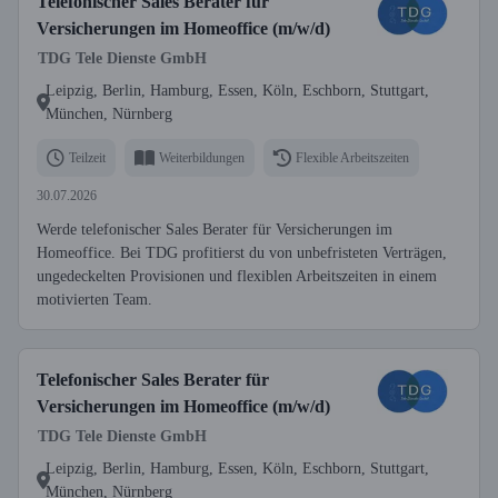
Telefonischer Sales Berater für
Versicherungen im Homeoffice (m/w/d)
TDG Tele Dienste GmbH
Leipzig, Berlin, Hamburg, Essen, Köln, Eschborn, Stuttgart,
München, Nürnberg
Teilzeit
Weiterbildungen
Flexible Arbeitszeiten
30.07.2026
Werde telefonischer Sales Berater für Versicherungen im
Homeoffice. Bei TDG profitierst du von unbefristeten Verträgen,
ungedeckelten Provisionen und flexiblen Arbeitszeiten in einem
motivierten Team.
Telefonischer Sales Berater für
Versicherungen im Homeoffice (m/w/d)
TDG Tele Dienste GmbH
Leipzig, Berlin, Hamburg, Essen, Köln, Eschborn, Stuttgart,
München, Nürnberg