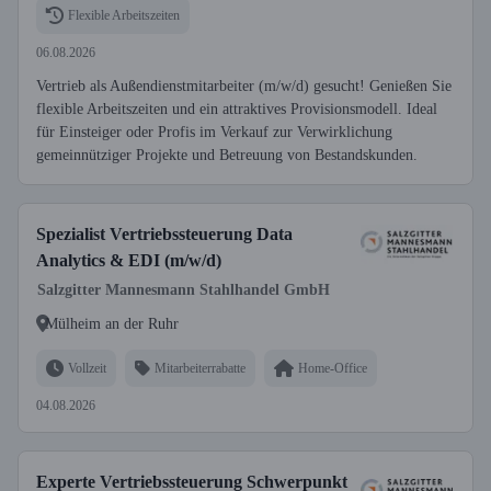
Flexible Arbeitszeiten
06.08.2026
Vertrieb als Außendienstmitarbeiter (m/w/d) gesucht! Genießen Sie
flexible Arbeitszeiten und ein attraktives Provisionsmodell. Ideal
für Einsteiger oder Profis im Verkauf zur Verwirklichung
gemeinnütziger Projekte und Betreuung von Bestandskunden.
Spezialist Vertriebssteuerung Data
Analytics & EDI (m/w/d)
Salzgitter Mannesmann Stahlhandel GmbH
Mülheim an der Ruhr
Vollzeit
Mitarbeiterrabatte
Home-Office
04.08.2026
Experte Vertriebssteuerung Schwerpunkt