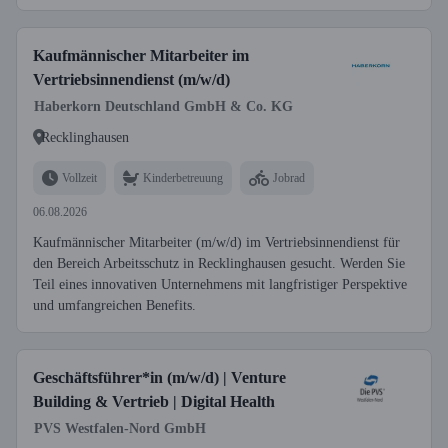
Kaufmännischer Mitarbeiter im
Vertriebsinnendienst (m/w/d)
Haberkorn Deutschland GmbH & Co. KG
Recklinghausen
Vollzeit
Kinderbetreuung
Jobrad
06.08.2026
Kaufmännischer Mitarbeiter (m/w/d) im Vertriebsinnendienst für
den Bereich Arbeitsschutz in Recklinghausen gesucht. Werden Sie
Teil eines innovativen Unternehmens mit langfristiger Perspektive
und umfangreichen Benefits.
Geschäftsführer*in (m/w/d) | Venture
Building & Vertrieb | Digital Health
PVS Westfalen-Nord GmbH