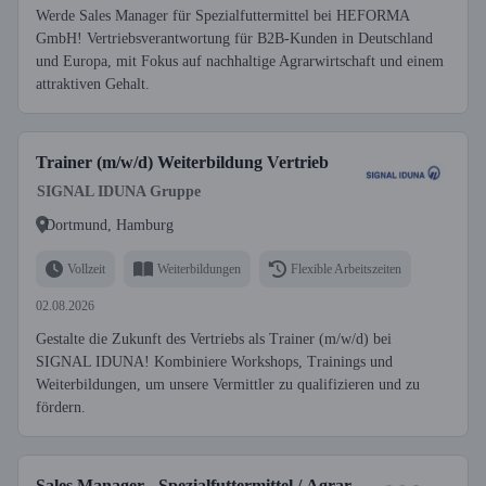
Werde Sales Manager für Spezialfuttermittel bei HEFORMA
GmbH! Vertriebsverantwortung für B2B-Kunden in Deutschland
und Europa, mit Fokus auf nachhaltige Agrarwirtschaft und einem
attraktiven Gehalt.
Trainer (m/w/d) Weiterbildung Vertrieb
SIGNAL IDUNA Gruppe
Dortmund, Hamburg
Vollzeit
Weiterbildungen
Flexible Arbeitszeiten
02.08.2026
Gestalte die Zukunft des Vertriebs als Trainer (m/w/d) bei
SIGNAL IDUNA! Kombiniere Workshops, Trainings und
Weiterbildungen, um unsere Vermittler zu qualifizieren und zu
fördern.
Sales Manager - Spezialfuttermittel / Agrar