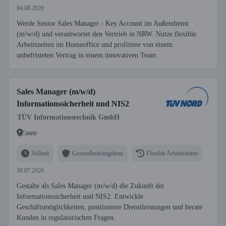
04.08.2026
Werde Senior Sales Manager - Key Account im Außendienst
(m/w/d) und verantwortet den Vertrieb in NRW. Nutze flexible
Arbeitszeiten im Homeoffice und profitiere von einem
unbefristeten Vertrag in einem innovativen Team.
Sales Manager (m/w/d)
Informationssicherheit und NIS2
TÜV Informationstechnik GmbH
Essen
Vollzeit
Gesundheitsangebote
Flexible Arbeitszeiten
30.07.2026
Gestalte als Sales Manager (m/w/d) die Zukunft der
Informationssicherheit und NIS2. Entwickle
Geschäftsmöglichkeiten, positioniere Dienstleistungen und berate
Kunden in regulatorischen Fragen.