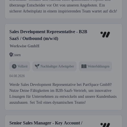
überzeuge Entscheider vor Ort von unseren Angeboten. Ein
sicherer Arbeitsplatz in einem inspirierenden Team wartet auf dich!
Sales Development Representative - B2B
SaaS / Outbound (m/w/d)
Workwise GmbH
Essen
Vollzeit
Nachhaltiger Arbeitgeber
Weiterbildungen
04.08.2026
Werde Sales Development Representative bei PartSpace GmbH!
Nutze Deine Fähigkeiten im B2B-SaaS-Vertrieb, um innovative
Lösungen für Unternehmen zu entwickeln und unsere Kundenbasis
auszubauen. Sei Teil eines dynamischen Teams!
Senior Sales Manager - Key Account /