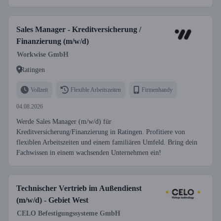
Sales Manager - Kreditversicherung /
Finanzierung (m/w/d)
Workwise GmbH
Ratingen
Vollzeit
Flexible Arbeitszeiten
Firmenhandy
04.08.2026
Werde Sales Manager (m/w/d) für
Kreditversicherung/Finanzierung in Ratingen. Profitiere von
flexiblen Arbeitszeiten und einem familiären Umfeld. Bring dein
Fachwissen in einem wachsenden Unternehmen ein!
Technischer Vertrieb im Außendienst
(m/w/d) - Gebiet West
CELO Befestigungssysteme GmbH