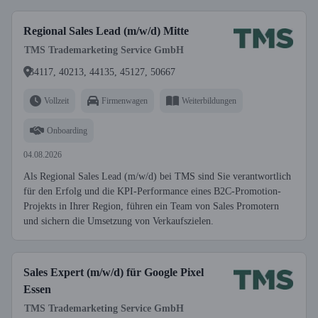
Regional Sales Lead (m/w/d) Mitte
TMS Trademarketing Service GmbH
34117, 40213, 44135, 45127, 50667
Vollzeit
Firmenwagen
Weiterbildungen
Onboarding
04.08.2026
Als Regional Sales Lead (m/w/d) bei TMS sind Sie verantwortlich
für den Erfolg und die KPI-Performance eines B2C-Promotion-
Projekts in Ihrer Region, führen ein Team von Sales Promotern
und sichern die Umsetzung von Verkaufszielen.
Sales Expert (m/w/d) für Google Pixel
Essen
TMS Trademarketing Service GmbH