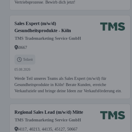
Vertriebsprozesse. Bewirb dich jetzt!
Sales Expert (m/w/d)
Gesundheitsprodukte - Köln
TMS Trademarketing Service GmbH
50667
Teilzeit
05.08.2026
Werde Teil unseres Teams als Sales Expert (m/w/d) für
Gesundheitsprodukte in Köln! Berate Kunden, erreiche
Verkaufsziele und bringe deine Ideen zur Verkaufsförderung ein.
Regional Sales Lead (m/w/d) Mitte
TMS Trademarketing Service GmbH
34117, 40213, 44135, 45127, 50667