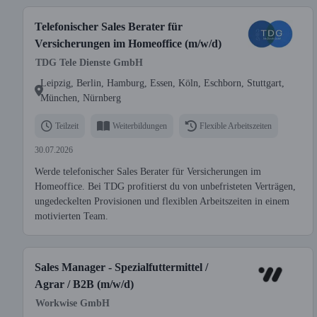
Telefonischer Sales Berater für
Versicherungen im Homeoffice (m/w/d)
TDG Tele Dienste GmbH
Leipzig, Berlin, Hamburg, Essen, Köln, Eschborn, Stuttgart,
München, Nürnberg
Teilzeit
Weiterbildungen
Flexible Arbeitszeiten
30.07.2026
Werde telefonischer Sales Berater für Versicherungen im
Homeoffice. Bei TDG profitierst du von unbefristeten Verträgen,
ungedeckelten Provisionen und flexiblen Arbeitszeiten in einem
motivierten Team.
Sales Manager - Spezialfuttermittel /
Agrar / B2B (m/w/d)
Workwise GmbH