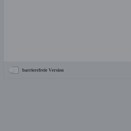
barrierefreie Version