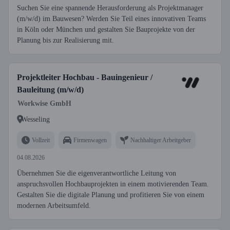
Suchen Sie eine spannende Herausforderung als Projektmanager
(m/w/d) im Bauwesen? Werden Sie Teil eines innovativen Teams
in Köln oder München und gestalten Sie Bauprojekte von der
Planung bis zur Realisierung mit.
Projektleiter Hochbau - Bauingenieur /
Bauleitung (m/w/d)
Workwise GmbH
Wesseling
Vollzeit
Firmenwagen
Nachhaltiger Arbeitgeber
04.08.2026
Übernehmen Sie die eigenverantwortliche Leitung von
anspruchsvollen Hochbauprojekten in einem motivierenden Team.
Gestalten Sie die digitale Planung und profitieren Sie von einem
modernen Arbeitsumfeld.