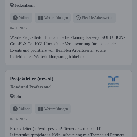
Meckenheim
Vollzeit
Weiterbildungen
Flexible Arbeitszeiten
04.08.2026
Werde Projektleiter für technische Planung bei wige SOLUTIONS
GmbH & Co. KG! Übernehme Verantwortung für spannende
Events und profitiere von flexiblen Arbeitszeiten sowie
individuellen Weiterbildungsmöglichkeiten.
Projektleiter (m/w/d)
Randstad Professional
Köln
Vollzeit
Weiterbildungen
04.07.2026
Projektleiter (m/w/d) gesucht! Steuere spannende IT-
Infrastrukturprojekte in Köln, arbeite eng mit Teams und Partnern