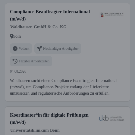
Compliance Beauftragter International
(m/w/d)
Waldhausen GmbH & Co. KG
Köln
Vollzeit
Nachhaltiger Arbeitgeber
Flexible Arbeitszeiten
04.08.2026
Waldhausen sucht einen Compliance Beauftragten International
(m/w/d), um Compliance-Projekte entlang der Lieferkette
umzusetzen und regulatorische Anforderungen zu erfüllen.
Koordinator*in für digitale Prüfungen
(m/w/d)
Universitätsklinikum Bonn