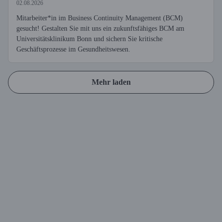
02.08.2026
Mitarbeiter*in im Business Continuity Management (BCM)
gesucht! Gestalten Sie mit uns ein zukunftsfähiges BCM am
Universitätsklinikum Bonn und sichern Sie kritische
Geschäftsprozesse im Gesundheitswesen.
Mehr laden