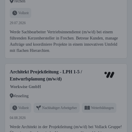
Frechen
Vollzeit
29.07.2026
Werde Sachbearbeiter Vertriebsinnendienst (m/w/d) bei einem
führenden Kerzenhersteller in Frechen. Betreue Kunden, manage
Aufträge und koordiniere Projekte in einem innovativen Umfeld
mit flachen Hierarchien.
Architekt Projektleitung - LPH 1-5 /
Entwurfsplanung (m/w/d)
Workwise GmbH
Wesseling
Vollzeit
Nachhaltiger Arbeitgeber
Weiterbildungen
04.08.2026
Werde Architekt in der Projektleitung (m/w/d) bei Vollack Gruppe!