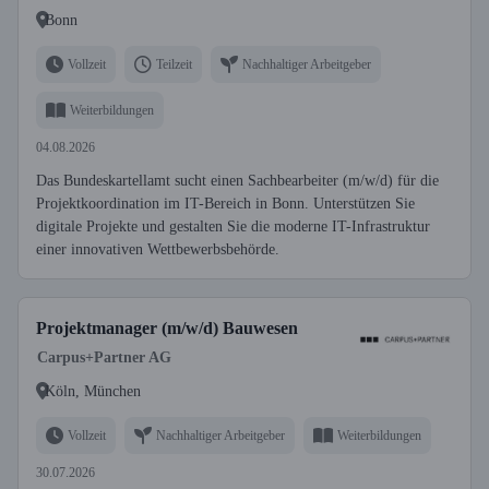
Bonn
Vollzeit
Teilzeit
Nachhaltiger Arbeitgeber
Weiterbildungen
04.08.2026
Das Bundeskartellamt sucht einen Sachbearbeiter (m/w/d) für die
Projektkoordination im IT-Bereich in Bonn. Unterstützen Sie
digitale Projekte und gestalten Sie die moderne IT-Infrastruktur
einer innovativen Wettbewerbsbehörde.
Projektmanager (m/w/d) Bauwesen
Carpus+Partner AG
Köln, München
Vollzeit
Nachhaltiger Arbeitgeber
Weiterbildungen
30.07.2026