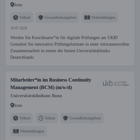
Bonn
Vollzeit
Gesundheitsangebote
Weiterbildungen
26.07.2026
Werden Sie Koordinator*in für digitale Prüfungen am UKB!
Gestalten Sie innovative Prüfungsformate in einer vertrauensvollen
Zusammenarbeit in einem der besten Universitätsklinika
Deutschlands.
Mitarbeiter*in im Business Continuity
Management (BCM) (m/w/d)
Universitätsklinikum Bonn
Bonn
Vollzeit
Teilzeit
Gesundheitsangebote
Weiterbildungen