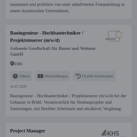
zusammen und profitiere von einer unbefristeten Festanstellung in
einem dynamischen Unternehmen.
Bauingenieur - Hochbautechniker /
Projektsteuerer (m/w/d)
Gebausie Gesellschaft für Bauen und Wohnen
GmbH
Brühl
Vollzeit
Weiterbildungen
Flexible Arbeitszeiten
16.07.2026
Bauingenieur - Hochbautechniker / Projektsteuerer (m/w/d) bei der
Gebausie in Brühl. Verantwortlich für Neubauprojekte und
Sanierungen, mit flexibler Arbeitszeit und attraktiver Vergütung.
Project Manager