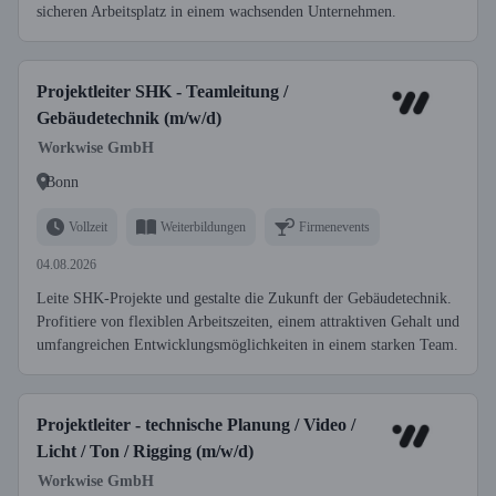
sicheren Arbeitsplatz in einem wachsenden Unternehmen.
Projektleiter SHK - Teamleitung /
Gebäudetechnik (m/w/d)
Workwise GmbH
Bonn
Vollzeit
Weiterbildungen
Firmenevents
04.08.2026
Leite SHK-Projekte und gestalte die Zukunft der Gebäudetechnik.
Profitiere von flexiblen Arbeitszeiten, einem attraktiven Gehalt und
umfangreichen Entwicklungsmöglichkeiten in einem starken Team.
Projektleiter - technische Planung / Video /
Licht / Ton / Rigging (m/w/d)
Workwise GmbH