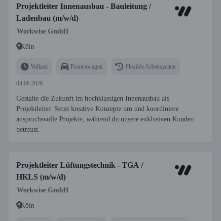
Projektleiter Innenausbau - Bauleitung /
Ladenbau (m/w/d)
Workwise GmbH
Köln
Vollzeit
Firmenwagen
Flexible Arbeitszeiten
04.08.2026
Gestalte die Zukunft im hochklassigen Innenausbau als
Projektleiter. Setze kreative Konzepte um und koordiniere
anspruchsvolle Projekte, während du unsere exklusiven Kunden
betreust.
Projektleiter Lüftungstechnik - TGA /
HKLS (m/w/d)
Workwise GmbH
Köln