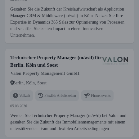
Gestalten Sie die Zukunft der Kreislaufwirtschaft als Application
Manager CRM & Middleware (m/w/d) in Köln. Nutzen Sie Ihre
Expertise in Dynamics 365 Sales zur Optimierung von Prozessen
und schaffen Sie echten Impact in einem innovativen
Unternehmen.
Technischer Property Manager (m/w/d) für
Berlin, Köln und Soest
Valon Property Management GmbH
Berlin, Köln, Soest
Vollzeit
Flexible Arbeitszeiten
Firmenevents
05.08.2026
Werden Sie Technischer Property Manager (m/w/d) bei Valon und
gestalten Sie die Zukunft des Immobilienmanagements mit einem
unterstützenden Team und flexiblen Arbeitsbedingungen.