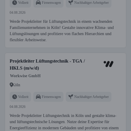
Vollzeit
Firmenwagen
Nachhaltiger Arbeitgeber
04.08.2026
Werde Projektleiter für Lüftungstechnik in einem wachsenden
Familienunternehmen in Köln! Gestalte innovative Klima- und
Lüftungslösungen und profitiere von flachen Hierarchien und
flexibler Arbeitsweise.
Projektleiter Lüftungstechnik - TGA /
HKLS (m/w/d)
Workwise GmbH
Köln
Vollzeit
Firmenwagen
Nachhaltiger Arbeitgeber
04.08.2026
Werde Projektleiter Lüftungstechnik in Köln und gestalte klima-
und lüftungstechnische Lösungen. Nutze deine Expertise für
Energieeffizienz in modernen Gebäuden und profitiere von einem