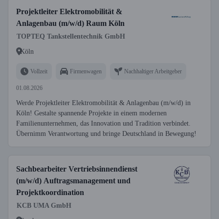
Projektleiter Elektromobilität &
Anlagenbau (m/w/d) Raum Köln
TOPTEQ Tankstellentechnik GmbH
Köln
Vollzeit
Firmenwagen
Nachhaltiger Arbeitgeber
01.08.2026
Werde Projektleiter Elektromobilität & Anlagenbau (m/w/d) in
Köln! Gestalte spannende Projekte in einem modernen
Familienunternehmen, das Innovation und Tradition verbindet.
Übernimm Verantwortung und bringe Deutschland in Bewegung!
Sachbearbeiter Vertriebsinnendienst
(m/w/d) Auftragsmanagement und
Projektkoordination
KCB UMA GmbH