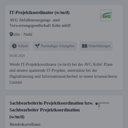
IT-Projektkoordinator (w/m/d)
AVG Abfallentsorgungs- und
Verwertungsgesellschaft Köln mbH
Köln - Niehl
Vollzeit
Nachhaltiger Arbeitgeber
Weiterbildungen
04.08.2026
Werde IT-Projektkoordinator (w/m/d) bei der AVG Köln! Plane
und steuere spannende IT-Projekte, unterstütze bei der
Digitalisierung und Informationssicherheit in einem krisensicheren
Umfeld.
Sachbearbeiterin Projektkoordination bzw.
Sachbearbeiter Projektkoordination
(w/m/d)
Bundeskartellamt