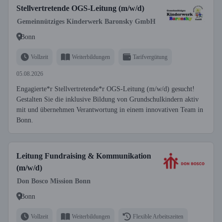
Stellvertretende OGS-Leitung (m/w/d)
Gemeinnütziges Kinderwerk Baronsky GmbH
Bonn
Vollzeit
Weiterbildungen
Tarifvergütung
05.08.2026
Engagierte*r Stellvertretende*r OGS-Leitung (m/w/d) gesucht!
Gestalten Sie die inklusive Bildung von Grundschulkindern aktiv
mit und übernehmen Verantwortung in einem innovativen Team in
Bonn.
Leitung Fundraising & Kommunikation
(m/w/d)
Don Bosco Mission Bonn
Bonn
Vollzeit
Weiterbildungen
Flexible Arbeitszeiten