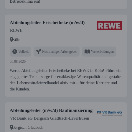
Betriebsklima ein!
Abteilungsleiter Frischetheke (m/w/d)
REWE
Köln
Vollzeit
Nachhaltiger Arbeitgeber
Weiterbildungen
05.08.2026
Werde Abteilungsleiter Frischetheke bei REWE in Köln! Führe ein
engagiertes Team, sorge für erstklassige Warenqualität und gestalte
den Lebensmitteleinzelhandel aktiv mit – für deine Karriere und
die Kunden.
Abteilungsleiter (m/w/d) Baufinanzierung
VR Bank eG Bergisch Gladbach-Leverkusen
Bergisch Gladbach