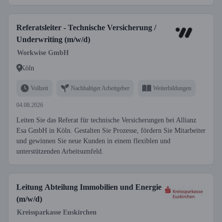
Referatsleiter - Technische Versicherung /
Underwriting (m/w/d)
Workwise GmbH
Köln
Vollzeit
Nachhaltiger Arbeitgeber
Weiterbildungen
04.08.2026
Leiten Sie das Referat für technische Versicherungen bei Allianz
Esa GmbH in Köln. Gestalten Sie Prozesse, fördern Sie Mitarbeiter
und gewinnen Sie neue Kunden in einem flexiblen und
unterstützenden Arbeitsumfeld.
Leitung Abteilung Immobilien und Energie
(m/w/d)
Kreissparkasse Euskirchen