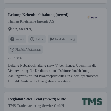
Leitung Nebenbuchhaltung (m/w/d)
rhenag Rheinische Energie AG
Köln, Siegburg
Vollzeit
Teilzeit
Kinderbetreuung
Flexible Arbeitszeiten
29.07.2026
Leitung Nebenbuchhaltung (m/w/d) bei rhenag: Übernimm die
Verantwortung für Kreditoren- und Debitorenbuchhaltung,
Zahlungsverkehr und Prozessoptimierung in einem dynamischen
Umfeld. Gestalte die Energiebranche aktiv mit!
Regional Sales Lead (m/w/d) Mitte
TMS Trademarketing Service GmbH