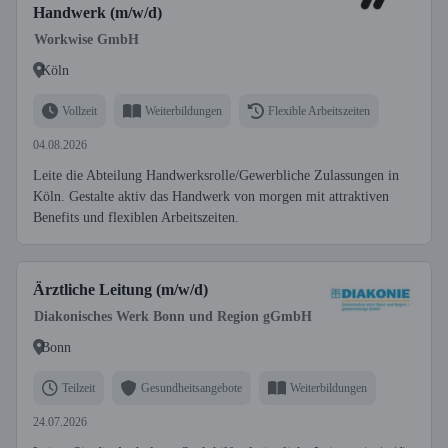
Handwerk (m/w/d)
Workwise GmbH
Köln
Vollzeit
Weiterbildungen
Flexible Arbeitszeiten
04.08.2026
Leite die Abteilung Handwerksrolle/Gewerbliche Zulassungen in
Köln. Gestalte aktiv das Handwerk von morgen mit attraktiven
Benefits und flexiblen Arbeitszeiten.
Ärztliche Leitung (m/w/d)
Diakonisches Werk Bonn und Region gGmbH
Bonn
Teilzeit
Gesundheitsangebote
Weiterbildungen
24.07.2026