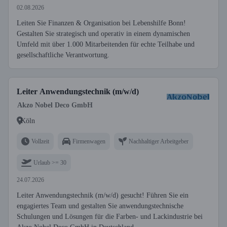
02.08.2026
Leiten Sie Finanzen & Organisation bei Lebenshilfe Bonn!
Gestalten Sie strategisch und operativ in einem dynamischen
Umfeld mit über 1.000 Mitarbeitenden für echte Teilhabe und
gesellschaftliche Verantwortung.
Leiter Anwendungstechnik (m/w/d)
Akzo Nobel Deco GmbH
Köln
Vollzeit
Firmenwagen
Nachhaltiger Arbeitgeber
Urlaub >= 30
24.07.2026
Leiter Anwendungstechnik (m/w/d) gesucht! Führen Sie ein
engagiertes Team und gestalten Sie anwendungstechnische
Schulungen und Lösungen für die Farben- und Lackindustrie bei