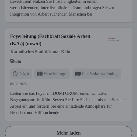
Leverkusen! Nutzen Sie Ihre Fähigkeiten in einem
wertschätzenden, interdisziplinären Team und tragen Sie zur
Integration von Arbeit suchenden Menschen bei.
Foyerleitung (Fachkraft Soziale Arbeit
(B.A.)) (m/w/d)
Katholisches Stadtdekanat Köln
Köln
Teilzeit
Weiterbildungen
Gute Verkehrsanbindung
05.08.2026
Leiten Sie das Foyer im DOMFORUM, einem zentralen
Begegnungsort in Köln. Setzen Sie Ihre Fachkenntnisse in Sozialer
Arbeit ein und fördern Sie eine einladende Atmosphäre für
Besucher und Hilfesuchende.
Mehr laden