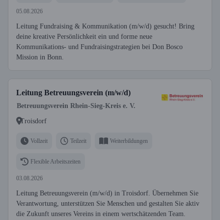
05.08.2026
Leitung Fundraising & Kommunikation (m/w/d) gesucht! Bring
deine kreative Persönlichkeit ein und forme neue
Kommunikations- und Fundraisingstrategien bei Don Bosco
Mission in Bonn.
Leitung Betreuungsverein (m/w/d)
Betreuungsverein Rhein-Sieg-Kreis e. V.
Troisdorf
Vollzeit
Teilzeit
Weiterbildungen
Flexible Arbeitszeiten
03.08.2026
Leitung Betreuungsverein (m/w/d) in Troisdorf. Übernehmen Sie
Verantwortung, unterstützen Sie Menschen und gestalten Sie aktiv
die Zukunft unseres Vereins in einem wertschätzenden Team.