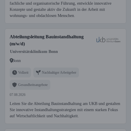
fachliche und organisatorische Führung, entwickle innovative
Konzepte und gestalte aktiv die Zukunft in der Arbeit mit
wohnungs- und obdachlosen Menschen.
Abteilungsleitung Bauinstandhaltung
(m/w/d)
Universitätsklinikum Bonn
Bonn
Vollzeit
Nachhaltiger Arbeitgeber
Gesundheitsangebote
07.08.2026
Leiten Sie die Abteilung Bauinstandhaltung am UKB und gestalten
Sie innovative Instandhaltungsstrategien mit einem starken Fokus
auf Wirtschaftlichkeit und Nachhaltigkeit.