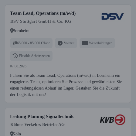
Team Lead, Operations (m/w/d)
DSV Stuttgart GmbH & Co. KG
Bornheim
65.000 - 85.000 €/Jahr
Vollzeit
Weiterbildungen
Flexible Arbeitszeiten
07.08.2026
Führen Sie als Team Lead, Operations (m/w/d) in Bornheim ein
engagiertes Team, optimieren Sie Prozesse und gewährleisten Sie
einen reibungslosen Ablauf im Lager. Gestalten Sie die Zukunft
der Logistik mit uns!
Leitung Planung Signaltechnik
Kölner Verkehrs-Betriebe AG
Köln