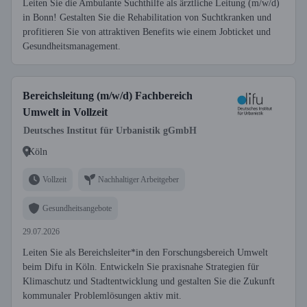
Leiten Sie die Ambulante Suchthilfe als ärztliche Leitung (m/w/d)
in Bonn! Gestalten Sie die Rehabilitation von Suchtkranken und
profitieren Sie von attraktiven Benefits wie einem Jobticket und
Gesundheitsmanagement.
Bereichsleitung (m/w/d) Fachbereich
Umwelt in Vollzeit
Deutsches Institut für Urbanistik gGmbH
Köln
Vollzeit
Nachhaltiger Arbeitgeber
Gesundheitsangebote
29.07.2026
Leiten Sie als Bereichsleiter*in den Forschungsbereich Umwelt
beim Difu in Köln. Entwickeln Sie praxisnahe Strategien für
Klimaschutz und Stadtentwicklung und gestalten Sie die Zukunft
kommunaler Problemlösungen aktiv mit.