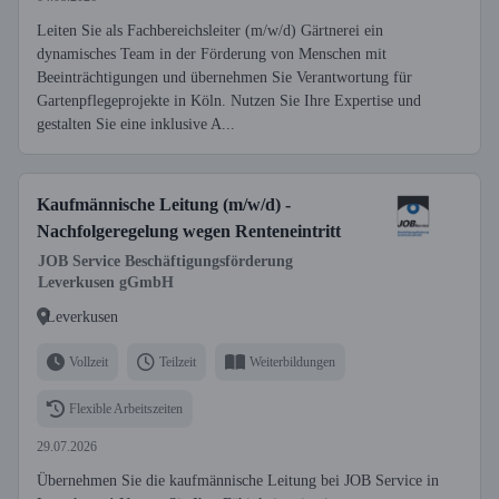
Leiten Sie als Fachbereichsleiter (m/w/d) Gärtnerei ein
dynamisches Team in der Förderung von Menschen mit
Beeinträchtigungen und übernehmen Sie Verantwortung für
Gartenpflegeprojekte in Köln. Nutzen Sie Ihre Expertise und
gestalten Sie eine inklusive A...
Kaufmännische Leitung (m/w/d) -
Nachfolgeregelung wegen Renteneintritt
JOB Service Beschäftigungsförderung
Leverkusen gGmbH
Leverkusen
Vollzeit
Teilzeit
Weiterbildungen
Flexible Arbeitszeiten
29.07.2026
Übernehmen Sie die kaufmännische Leitung bei JOB Service in