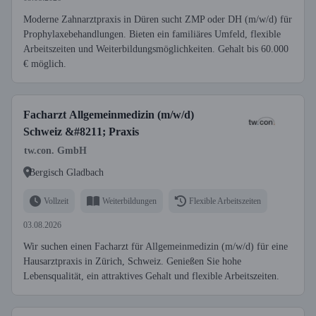
Moderne Zahnarztpraxis in Düren sucht ZMP oder DH (m/w/d) für
Prophylaxebehandlungen. Bieten ein familiäres Umfeld, flexible
Arbeitszeiten und Weiterbildungsmöglichkeiten. Gehalt bis 60.000
€ möglich.
Facharzt Allgemeinmedizin (m/w/d)
Schweiz &#8211; Praxis
tw.con. GmbH
Bergisch Gladbach
Vollzeit
Weiterbildungen
Flexible Arbeitszeiten
03.08.2026
Wir suchen einen Facharzt für Allgemeinmedizin (m/w/d) für eine
Hausarztpraxis in Zürich, Schweiz. Genießen Sie hohe
Lebensqualität, ein attraktives Gehalt und flexible Arbeitszeiten.