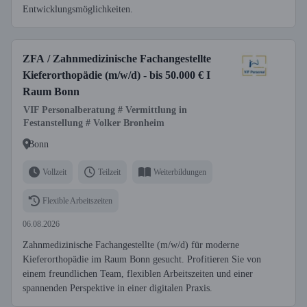
Entwicklungsmöglichkeiten.
ZFA / Zahnmedizinische Fachangestellte
Kieferorthopädie (m/w/d) - bis 50.000 € I
Raum Bonn
VIF Personalberatung # Vermittlung in
Festanstellung # Volker Bronheim
Bonn
Vollzeit
Teilzeit
Weiterbildungen
Flexible Arbeitszeiten
06.08.2026
Zahnmedizinische Fachangestellte (m/w/d) für moderne
Kieferorthopädie im Raum Bonn gesucht. Profitieren Sie von
einem freundlichen Team, flexiblen Arbeitszeiten und einer
spannenden Perspektive in einer digitalen Praxis.