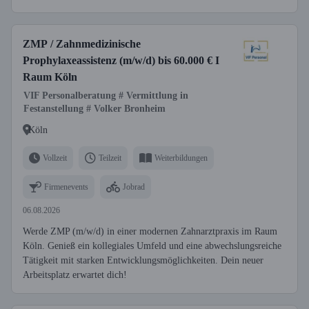
ZMP / Zahnmedizinische
Prophylaxeassistenz (m/w/d) bis 60.000 € I
Raum Köln
VIF Personalberatung # Vermittlung in
Festanstellung # Volker Bronheim
Köln
Vollzeit
Teilzeit
Weiterbildungen
Firmenevents
Jobrad
06.08.2026
Werde ZMP (m/w/d) in einer modernen Zahnarztpraxis im Raum
Köln. Genieß ein kollegiales Umfeld und eine abwechslungsreiche
Tätigkeit mit starken Entwicklungsmöglichkeiten. Dein neuer
Arbeitsplatz erwartet dich!