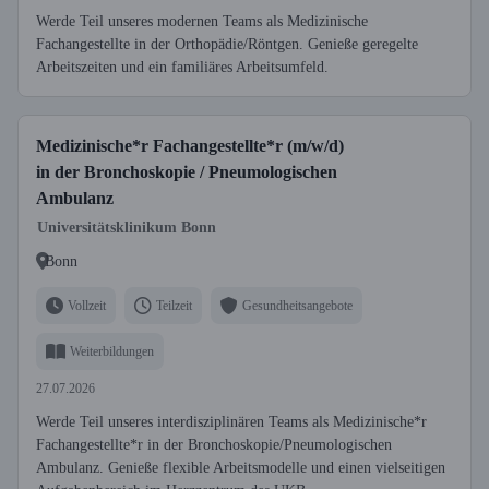
Werde Teil unseres modernen Teams als Medizinische
Fachangestellte in der Orthopädie/Röntgen. Genieße geregelte
Arbeitszeiten und ein familiäres Arbeitsumfeld.
Medizinische*r Fachangestellte*r (m/w/d)
in der Bronchoskopie / Pneumologischen
Ambulanz
Universitätsklinikum Bonn
Bonn
Vollzeit
Teilzeit
Gesundheitsangebote
Weiterbildungen
27.07.2026
Werde Teil unseres interdisziplinären Teams als Medizinische*r
Fachangestellte*r in der Bronchoskopie/Pneumologischen
Ambulanz. Genieße flexible Arbeitsmodelle und einen vielseitigen