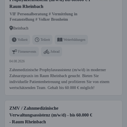
Raum Rheinbach
VIF Personalberatung # Vermittlung in
Festanstellung # Volker Bronheim
Rheinbach
Vollzeit
Teilzeit
Weiterbildungen
Firmenevents
Jobrad
04.08.2026
Zahnmedizinische Prophylaxeassistenz (m/w/d) in moderner
Zahnarztpraxis im Raum Rheinbach gesucht. Bieten Sie
individuelle Patientenbetreuung und profitieren Sie von einem
wertschätzenden Team. Gehalt bis 60.000 € möglich!
ZMV / Zahnmedizinische
Verwaltungsassistenz (m/w/d) - bis 60.000 €
- Raum Rheinbach